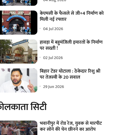
केएमसी के फैसले से जी+4 निर्माण को
मिली नई रफ्तार
04 Jul 2026
हावड़ा में बहुमंजिली इमारतों के निर्माण
पर सख्ती !
02 Jul 2026
बिहार टेंडर घोटाला : ठेकेदार रिशु श्री
पर तेजस्वी के 20 सवाल
29 Jun 2026
ोलकाता सिटी
भवानीपुर में रोड रेज, युवक से मारपीट
कर सोने की चेन छीनने का आरोप