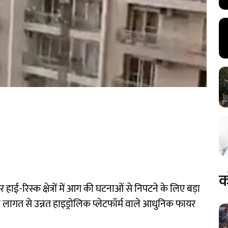
क
 हाई-रिस्क क्षेत्रों में आग की घटनाओं से निपटने के लिए बड़ा
 लागत से उन्नत हाइड्रोलिक प्लेटफॉर्म वाले आधुनिक फायर