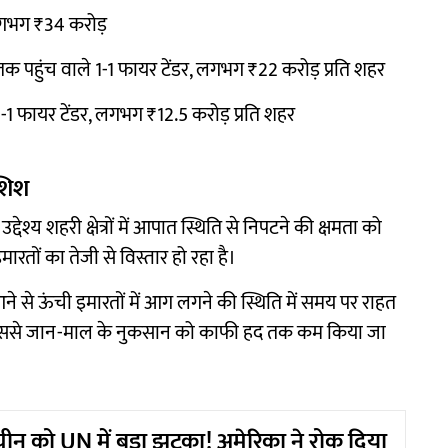
लगभग ₹34 करोड़
तक पहुंच वाले 1-1 फायर टेंडर, लगभग ₹22 करोड़ प्रति शहर
1-1 फायर टेंडर, लगभग ₹12.5 करोड़ प्रति शहर
ोशिश
्य शहरी क्षेत्रों में आपात स्थिति से निपटने की क्षमता को
रतों का तेजी से विस्तार हो रहा है।
आने से ऊंची इमारतों में आग लगने की स्थिति में समय पर राहत
ससे जान-माल के नुकसान को काफी हद तक कम किया जा
ीन को UN में बड़ा झटका! अमेरिका ने रोक दिया