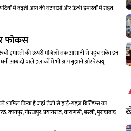
ायटियों में बढ़ती आग की घटनाओं और ऊंची इमारतों में राहत
 पर फोकस
 ऊंची इमारतों की ऊपरी मंजिलों तक आसानी से पहुंच सकें। इन
नी आबादी वाले इलाकों में भी आग बुझाने और रेस्क्यू
को शामिल किया है जहां तेजी से हाई-राइज़ बिल्डिंग्स का
ख
, कानपुर, गोरखपुर, प्रयागराज, वाराणसी, बरेली, मुरादाबाद