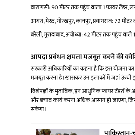
वाराणसी: 90 मीटर तक पहुंच वाला 1 फायर टेंडर, 
आगरा, मेरठ, गोरखपुर, कानपुर, प्रयागराज: 72 मीटर 
बरेली, मुरादाबाद, अयोध्या: 42 मीटर तक पहुंच वाले 
आपदा प्रबंधन क्षमता मजबूत करने की क
सरकारी अधिकारियों का कहना है कि इस योजना का उद्देश
मजबूत करना है। खासकर उन इलाकों में जहां ऊंची इमा
विशेषज्ञों के मुताबिक, इन आधुनिक फायर टेंडरों के 
और बचाव कार्य करना अधिक आसान हो जाएगा, जि
सकेगा।
पाकिस्तान-च