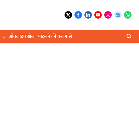
ऑनलाइन खेल
पाठकों की कलम से