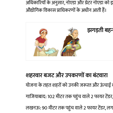
अधिकारियों के अनुसार, नोएडा और ग्रेटर नोएडा को इ
औद्योगिक विकास प्राधिकरणों के अधीन आती हैं।
झगड़ती बहन
शहरवार बजट और उपकरणों का बंटवारा
योजना के तहत शहरों को उनकी जरूरत और ऊंचाई वाल
गाजियाबाद: 102 मीटर तक पहुंच वाले 2 फायर टेंड
लखनऊ: 90 मीटर तक पहुंच वाले 2 फायर टेंडर, ल