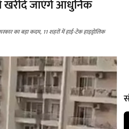
से खरीदे जाएंगे आधुनिक
सरकार का बड़ा कदम, 11 शहरों में हाई-टेक हाइड्रोलिक
स