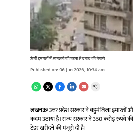
ऊंची इमारतों में आगजनी की घटना से बचाव की तैयारी
Published on
:
06 Jun 2026, 10:34 am
लखनऊः
उत्तर प्रदेश सरकार ने बहुमंजिला इमारतों और
कदम उठाया है। राज्य सरकार ने 350 करोड़ रुपये की
टेंडर खरीदने की मंजूरी दी है।