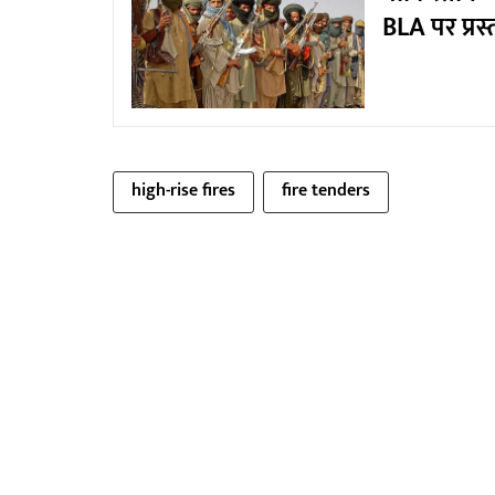
BLA पर प्रस्
high-rise fires
fire tenders