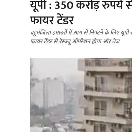
यूपी : 350 करोड़ रुपये 
फायर टेंडर
बहुमंजिला इमारतों में आग से निपटने के लिए यूपी 
फायर टेंडर से रेस्क्यू ऑपरेशन होगा और तेज