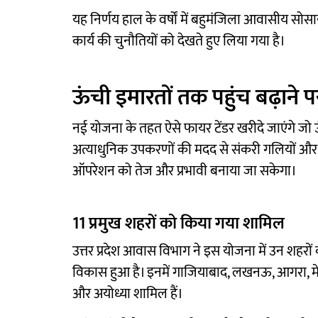
यह निर्णय हाल के वर्षों में बहुमंजिला आवासीय सोस
कार्य की चुनौतियों को देखते हुए लिया गया है।
ऊंची इमारतों तक पहुंच बढ़ाने
नई योजना के तहत ऐसे फायर टेंडर खरीदे जाएंगे जो
अत्याधुनिक उपकरणों की मदद से संकरी गलियों और घ
ऑपरेशन को तेज और प्रभावी बनाया जा सकेगा।
11 प्रमुख शहरों को किया गया शामिल
उत्तर प्रदेश आवास विभाग ने इस योजना में उन शहरों 
विकास हुआ है। इनमें गाजियाबाद, लखनऊ, आगरा, मेरठ
और अयोध्या शामिल हैं।