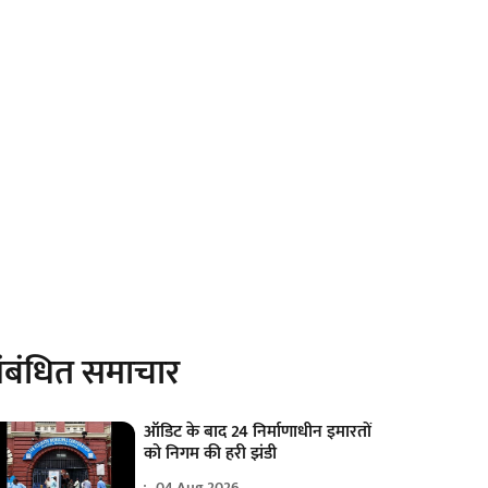
ंबंधित समाचार
ऑडिट के बाद 24 निर्माणाधीन इमारतों
को निगम की हरी झंडी
04 Aug 2026