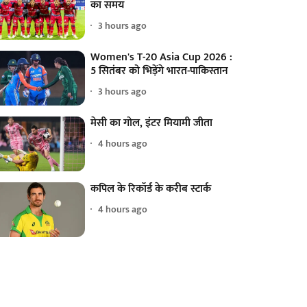
का समय
3 hours ago
Women's T-20 Asia Cup 2026 :
5 सितंबर को भिड़ेंगे भारत-पाकिस्तान
3 hours ago
मेसी का गोल, इंटर मियामी जीता
4 hours ago
कपिल के रिकॉर्ड के करीब स्टार्क
4 hours ago