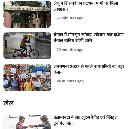
जेयू में शिक्षकों का प्रदर्शन, मांगों पर मिला
आश्वासन
27 minutes ago
बंगाल में मॉनसून सक्रिय, रविवार तक दक्षिण
बंगाल बारिश रहेगी जारी
29 minutes ago
जनगणना 2027 से पहले कर्मचारियों का बड़ा
ऐलान
49 minutes ago
खेल
प्रज्ञानानंदा ने सेंट लुइस रैपिड एवं ब्लिट्ज
टूर्नामेंट जीता