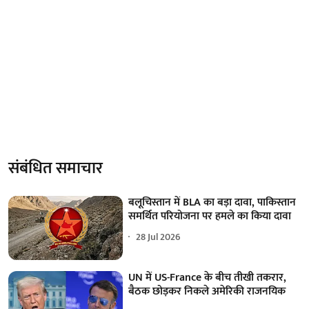
संबंधित समाचार
बलूचिस्तान में BLA का बड़ा दावा, पाकिस्तान
समर्थित परियोजना पर हमले का किया दावा
28 Jul 2026
UN में US-France के बीच तीखी तकरार,
बैठक छोड़कर निकले अमेरिकी राजनयिक