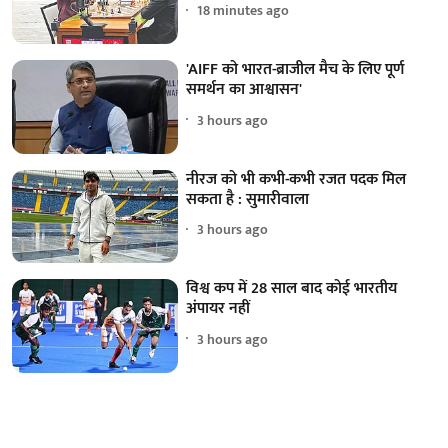
18 minutes ago
'AIFF को भारत-ब्राजील मैच के लिए पूर्ण
समर्थन का आश्वासन'
3 hours ago
नीरज को भी कभी-कभी रजत पदक मिल
सकता है : सुमारीवाला
3 hours ago
विश्व कप में 28 साल बाद कोई भारतीय
अंपायर नहीं
3 hours ago