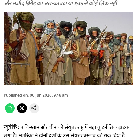
और मजीद ब्रिगेड का अल-कायदा या ISIS से कोई लिंक नहीं
Published on
:
06 Jun 2026, 9:48 am
न्यूयॉर्क :
पाकिस्तान और चीन को संयुक्त राष्ट्र में बड़ा कूटनीतिक झटका
लगा है। अमेरिका ने दोनों देशों के उस संयुक्त प्रस्ताव को रोक दिया है,