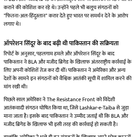
कराने की कोशिश कर रहे थे। उन्होंने पहले भी बलूच संगठनों को
"फितना-अल-हिंदुस्तान" करार देते हुए भारत पर समर्थन देने के आरोप
लगाए थे।
ऑपरेशन सिंदूर के बाद बढ़ी थी पाकिस्तान की सक्रियता
रिपोर्ट के अनुसार, पहलगाम हमले और ऑपरेशन सिंदूर के बाद
पाकिस्तान ने BLA और मजीद ब्रिगेड के खिलाफ अंतरराष्ट्रीय कार्रवाई के
लिए अपनी कोशिशें तेज कर दी थीं। पाकिस्तान ने अमेरिका और अन्य
देशों के सामने इन संगठनों को वैश्विक आतंकी सूची में शामिल करने की
मांग रखी थी।
पिछले साल अमेरिका ने The Resistance Front को विदेशी
आतंकवादी संगठन घोषित किया था, जिसे Lashkar-e-Taiba से जुड़ा
माना जाता है। इसके बाद पाकिस्तान ने उम्मीद जताई थी कि BLA और
मजीद ब्रिगेड के खिलाफ भी इसी तरह की कार्रवाई हो सकती है।