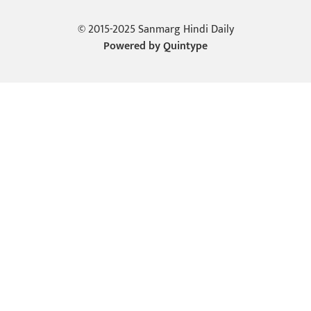
© 2015-2025 Sanmarg Hindi Daily
Powered by
Quintype