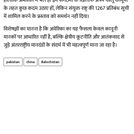
हालांकि अमेरिका ने भले ही इन संगठनों के खिलाफ अपने घरेलू कानूनों
के तहत कुछ कदम उठाए हों, लेकिन संयुक्त राष्ट्र की 1267 प्रतिबंध सूची
में शामिल करने के प्रस्ताव को समर्थन नहीं दिया।
विशेषज्ञों का मानना है कि अमेरिका का यह फैसला केवल कानूनी
मानकों पर आधारित नहीं है, बल्कि क्षेत्रीय कूटनीति और आतंकवाद से
जुड़े अंतरराष्ट्रीय मानदंडों के संदर्भ में भी महत्वपूर्ण माना जा रहा है।
pakistan
china
Balochistan