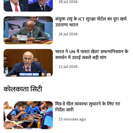
28 Jul 2026
संयुक्त राष्ट्र के ICT सुरक्षा पोर्टल का पूरा खर्च
उठाएगा भारत
24 Jul 2026
भारत ने UN में पलटा खेल! अफगानिस्तान के
समर्थन में उठाई सबसे बड़ी मांग
22 Jul 2026
कोलकाता सिटी
मिड-डे मील व्यवस्था सुधारने के लिए नए
निर्देश जारी
25 minutes ago