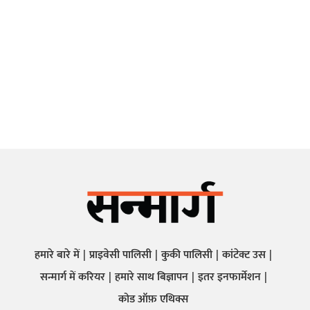
हमारे बारे में
प्राइवेसी पालिसी
कुकी पालिसी
कांटेक्ट उस
सन्मार्ग में करियर
हमारे साथ बिज्ञापन
इतर इनफार्मेशन
कोड ऑफ़ एथिक्स