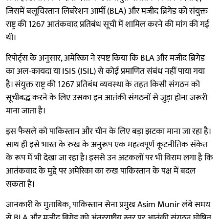
जिसमें बलूचिस्तान लिबरेशन आर्मी (BLA) और मजीद ब्रिगेड को संयुक्त
राष्ट्र की 1267 आतंकवाद प्रतिबंध सूची में शामिल करने की मांग की गई
थी।
रिपोर्ट्स के अनुसार, अमेरिका ने स्पष्ट किया कि BLA और मजीद ब्रिगेड
का अल-कायदा या ISIS (ISIL) से कोई प्रमाणित संबंध नहीं पाया गया
है। संयुक्त राष्ट्र की 1267 प्रतिबंध व्यवस्था के तहत किसी संगठन को
सूचीबद्ध करने के लिए उसका इन आतंकी संगठनों से जुड़ा होना जरूरी
माना जाता है।
इस फैसले को पाकिस्तान और चीन के लिए बड़ा झटका माना जा रहा है।
साथ ही इसे भारत के रुख के अनुरूप एक महत्वपूर्ण कूटनीतिक संकेत
के रूप में भी देखा जा रहा है। इससे उन अटकलों पर भी विराम लगा है कि
आतंकवाद के मुद्दे पर अमेरिका का रुख पाकिस्तान के पक्ष में बदल
सकता है।
जानकारी के मुताबिक, पाकिस्तान सेना प्रमुख Asim Munir लंबे समय
से BLA और मजीद ब्रिगेड को अंतरराष्ट्रीय स्तर पर आतंकी संगठन घोषित