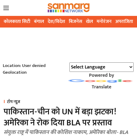
कोलकाता सिटी
बंगाल
देश/विदेश
बिजनेस
खेल
मनोरंजन
अपराजिता
Location: User denied
Geolocation
Powered by
Translate
टॉप न्यूज़
पाकिस्तान-चीन को UN में बड़ा झटका!
अमेरिका ने रोक दिया BLA पर प्रस्ताव
संयुक्त राष्ट्र में पाकिस्तान की कोशिश नाकाम, अमेरिका बोला- BLA