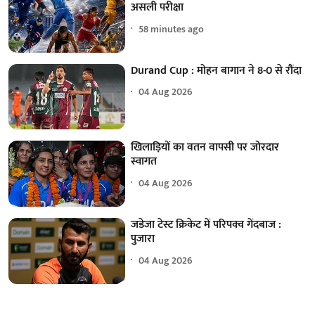
असली परीक्षा
58 minutes ago
Durand Cup : मोहन बागान ने 8-0 से रौंदा
04 Aug 2026
खिलाड़ियों का वतन वापसी पर जोरदार
स्वागत
04 Aug 2026
जडेजा टेस्ट क्रिकेट में परिपक्व गेंदबाज :
पुजारा
04 Aug 2026