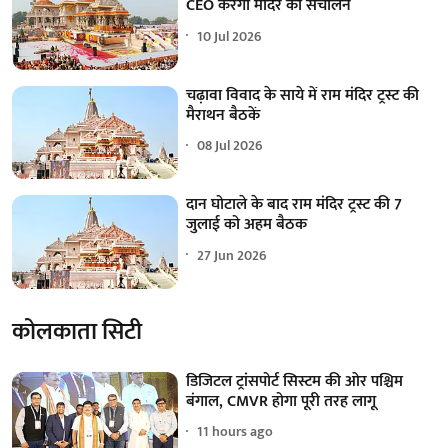
CEO करेगा मंदिर का संचालन
10 Jul 2026
चढ़ावा विवाद के साये में राम मंदिर ट्रस्ट की
मैराथन बैठकें
08 Jul 2026
दान घोटाले के बाद राम मंदिर ट्रस्ट की 7
जुलाई को अहम बैठक
27 Jun 2026
कोलकाता सिटी
डिजिटल ट्रांसपोर्ट सिस्टम की ओर पश्चिम
बंगाल, CMVR होगा पूरी तरह लागू
11 hours ago