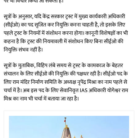
पर भी विचार किया जा सकता है।
सूत्रों के अनुसार, यदि केंद्र सरकार ट्रस्ट में मुख्य कार्यकारी अधिकारी
(सीईओ) का पद सृजित कर नियुक्ति करना चाहती है, तो इसके लिए
पहले ट्रस्ट के नियमों में संशोधन करना होगा। कानूनी विशेषज्ञों का भी
कहना है कि ट्रस्ट की नियमावली में संशोधन किए बिना सीईओ की
नियुक्ति संभव नहीं है।
सूत्रों के मुताबिक, विहिप लंबे समय से ट्रस्ट के कामकाज के बेहतर
संचालन के लिए सीईओ की नियुक्ति की पक्षधर रही है। सीईओ पद के
लिए राम मंदिर निर्माण समिति के अध्यक्ष नृपेंद्र मिश्रा का नाम पहले से
चर्चा में है। अब इस पद के लिए सेवानिवृत्त IAS अधिकारी योगेश्वर राम
मिश्र का नाम भी चर्चा में बताया जा रहा है।