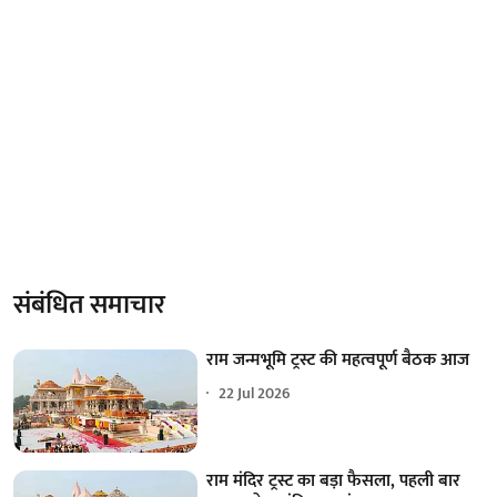
संबंधित समाचार
राम जन्मभूमि ट्रस्ट की महत्वपूर्ण बैठक आज
22 Jul 2026
राम मंदिर ट्रस्ट का बड़ा फैसला, पहली बार