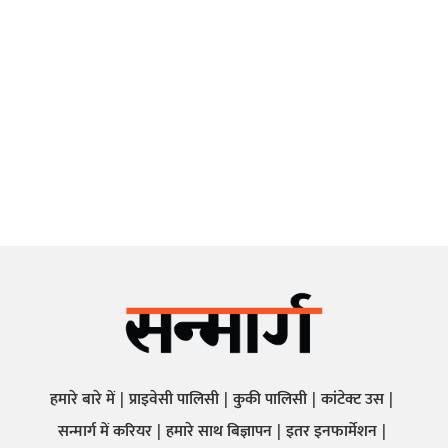
हमारे बारे में
प्राइवेसी पालिसी
कुकी पालिसी
कांटेक्ट उस
सन्मार्ग में करियर
हमारे साथ बिज्ञापन
इतर इनफार्मेशन