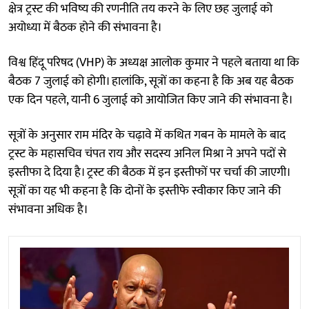
क्षेत्र ट्रस्ट की भविष्य की रणनीति तय करने के लिए छह जुलाई को
अयोध्या में बैठक होने की संभावना है।
विश्व हिंदू परिषद (VHP) के अध्यक्ष आलोक कुमार ने पहले बताया था कि
बैठक 7 जुलाई को होगी। हालांकि, सूत्रों का कहना है कि अब यह बैठक
एक दिन पहले, यानी 6 जुलाई को आयोजित किए जाने की संभावना है।
सूत्रों के अनुसार राम मंदिर के चढ़ावे में कथित गबन के मामले के बाद
ट्रस्ट के महासचिव चंपत राय और सदस्य अनिल मिश्रा ने अपने पदों से
इस्तीफा दे दिया है। ट्रस्ट की बैठक में इन इस्तीफों पर चर्चा की जाएगी।
सूत्रों का यह भी कहना है कि दोनों के इस्तीफे स्वीकार किए जाने की
संभावना अधिक है।