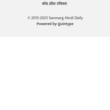
कोड ऑफ़ एथिक्स
© 2015-2025 Sanmarg Hindi Daily
Powered by
Quintype