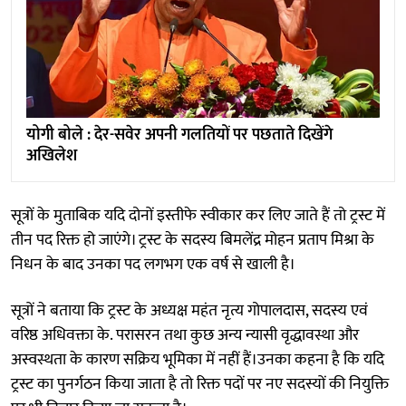
योगी बोले : देर-सवेर अपनी गलतियों पर पछताते दिखेंगे
अखिलेश
सूत्रों के मुताबिक यदि दोनों इस्तीफे स्वीकार कर लिए जाते हैं तो ट्रस्ट में
तीन पद रिक्त हो जाएंगे। ट्रस्ट के सदस्य बिमलेंद्र मोहन प्रताप मिश्रा के
निधन के बाद उनका पद लगभग एक वर्ष से खाली है।
सूत्रों ने बताया कि ट्रस्ट के अध्यक्ष महंत नृत्य गोपालदास, सदस्य एवं
वरिष्ठ अधिवक्ता के. परासरन तथा कुछ अन्य न्यासी वृद्धावस्था और
अस्वस्थता के कारण सक्रिय भूमिका में नहीं हैं।उनका कहना है कि यदि
ट्रस्ट का पुनर्गठन किया जाता है तो रिक्त पदों पर नए सदस्यों की नियुक्ति