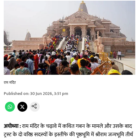
राम मंदिर
Published on
:
30 Jun 2026, 3:51 pm
अयोध्या :
राम मंदिर के चढ़ावे में कथित गबन के मामले और उसके बाद
ट्रस्ट के दो वरिष्ठ सदस्यों के इस्तीफे की पृष्ठभूमि में श्रीराम जन्मभूमि तीर्थ