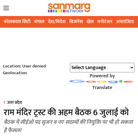
कोलकाता सिटी
बंगाल
देश/विदेश
बिजनेस
खेल
मनोरंजन
अपराजिता
Location: User denied
Geolocation
Powered by
Translate
उत्तर प्रदेश
राम मंदिर ट्रस्ट की अहम बैठक 6 जुलाई को
बैठक में सीईओ पद सृजन व नए सदस्यों की नियुक्ति पर भी हो सकता
है फैसला