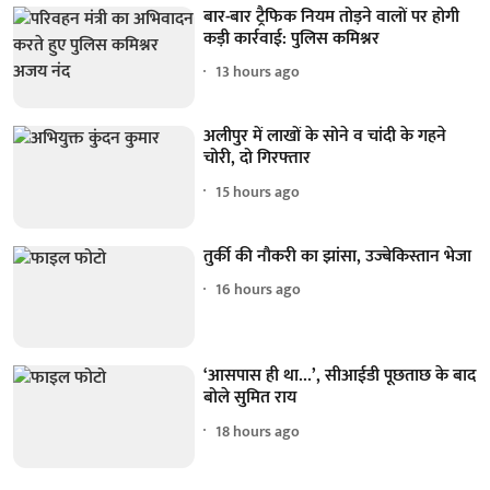
बार-बार ट्रैफिक नियम तोड़ने वालों पर होगी
कड़ी कार्रवाई: पुलिस कमिश्नर
13 hours ago
अलीपुर में लाखों के सोने व चांदी के गहने
चोरी, दो गिरफ्तार
15 hours ago
तुर्की की नौकरी का झांसा, उज्बेकिस्तान भेजा
16 hours ago
‘आसपास ही था...’, सीआईडी पूछताछ के बाद
बोले सुमित राय
18 hours ago