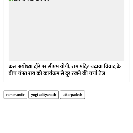
कल अयोध्या दौरे पर सीएम योगी, राम मंदिर चढ़ावा विवाद के
बीच चंपत राय को कार्यक्रम से दूर रखने की चर्चा तेज
ram mandir
yogi adityanath
uttarpadesh