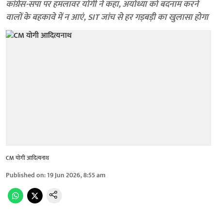
कांग्रेस-सपा पर हमलावर योगी ने कहा, अयोध्या को बदनाम करने
वालों के बहकावे में न आएं, SIT जांच से हर गड़बड़ी का खुलासा होगा
CM योगी आदित्यनाथ
Published on
:
19 Jun 2026, 8:55 am