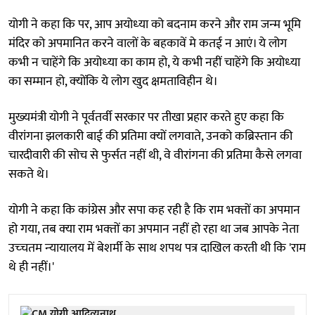
योगी ने कहा कि पर, आप अयोध्‍या को बदनाम करने और राम जन्‍म भूमि
मंदिर को अपमानित करने वालों के बहकावें मे कतई न आएं। ये लोग
कभी न चाहेंगे कि अयोध्‍या का काम हो, ये कभी नहीं चाहेंगे कि अयोध्‍या
का सम्मान हो, क्‍योंकि ये लोग खुद क्षमताविहीन थे।
मुख्‍यमंत्री योगी ने पूर्वतर्वी सरकार पर तीखा प्रहार करते हुए कहा कि
वीरांगना झलकारी बाई की प्रतिमा क्‍यों लगवाते, उनको कब्रिस्‍तान की
चारदीवारी की सोच से फुर्सत नहीं थी, वे वीरांगना की प्रतिमा कैसे लगवा
सकते थे।
योगी ने कहा कि कांग्रेस और सपा कह रही है कि राम भक्‍तों का अपमान
हो गया, तब क्‍या राम भक्‍तों का अपमान नहीं हो रहा था जब आपके नेता
उच्‍चतम न्‍यायालय में बेशर्मी के साथ शपथ पत्र दाखिल करती थी कि 'राम
थे ही नहीं।'