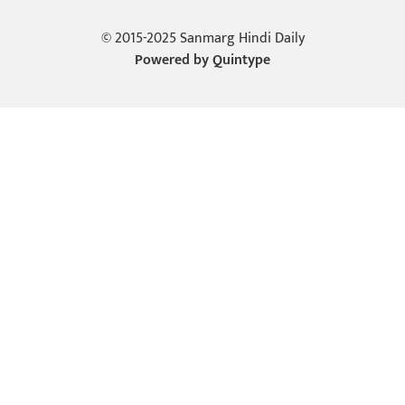
© 2015-2025 Sanmarg Hindi Daily
Powered by
Quintype