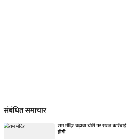
संबंधित समाचार
राम मंदिर चढ़ावा चोरी पर सख्त कार्रवाई
होगी