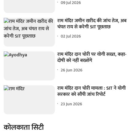
09 Jul 2026
राम मंदिर जमीन खरीद की जांच तेज, अब
चंपत राय से करेगी SIT पूछताछ
02 Jul 2026
राम मंदिर दान चोरी पर योगी सख्त, कहा-
दोषी को नहीं बख्शेंगे
26 Jun 2026
राम मंदिर दान चोरी मामला : SIT ने योगी
सरकार को सौंपी जांच रिपोर्ट
23 Jun 2026
कोलकाता सिटी