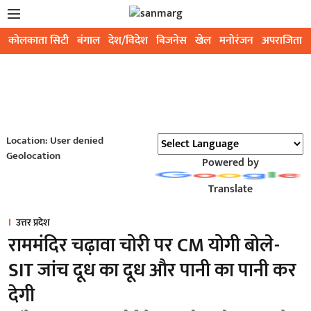
कोलकाता सिटी
बंगाल
देश/विदेश
बिजनेस
खेल
मनोरंजन
अपराजिता
Location: User denied
Geolocation
Powered by
Translate
उत्तर प्रदेश
राममंदिर चढ़ावा चोरी पर CM योगी बोले-
SIT जांच दूध का दूध और पानी का पानी कर
देगी