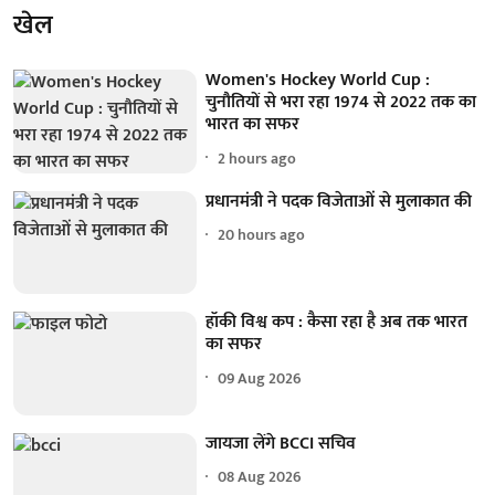
खेल
Women's Hockey World Cup :
चुनौतियों से भरा रहा 1974 से 2022 तक का
भारत का सफर
2 hours ago
प्रधानमंत्री ने पदक विजेताओं से मुलाकात की
20 hours ago
हॉकी विश्व कप : कैसा रहा है अब तक भारत
का सफर
09 Aug 2026
जायजा लेंगे BCCI सचिव
08 Aug 2026