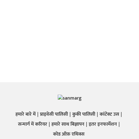
हमारे बारे में
प्राइवेसी पालिसी
कुकी पालिसी
कांटेक्ट उस
सन्मार्ग में करियर
हमारे साथ बिज्ञापन
इतर इनफार्मेशन
कोड ऑफ़ एथिक्स