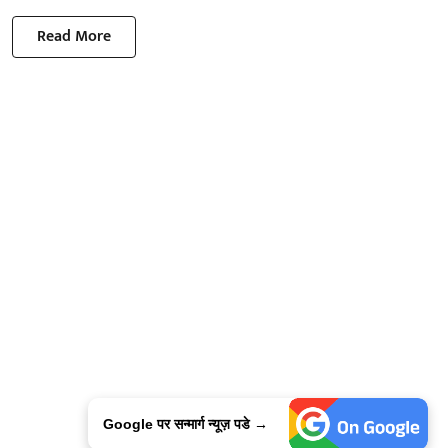
Read More
Google पर सन्मार्ग न्यूज़ पडे →