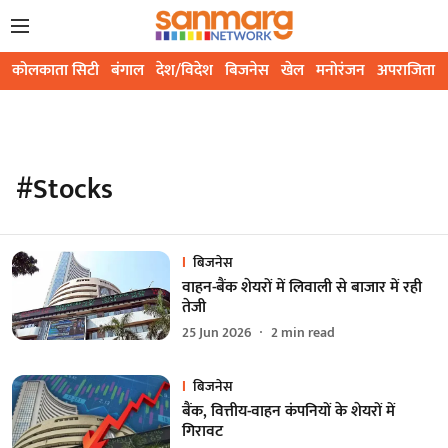
कोलकाता सिटी
बंगाल
देश/विदेश
बिजनेस
खेल
मनोरंजन
अपराजिता
#Stocks
बिजनेस
वाहन-बैंक शेयरों में लिवाली से बाजार में रही
तेजी
25 Jun 2026
2
min read
बिजनेस
बैंक, वित्तीय-वाहन कंपनियों के शेयरों में
गिरावट