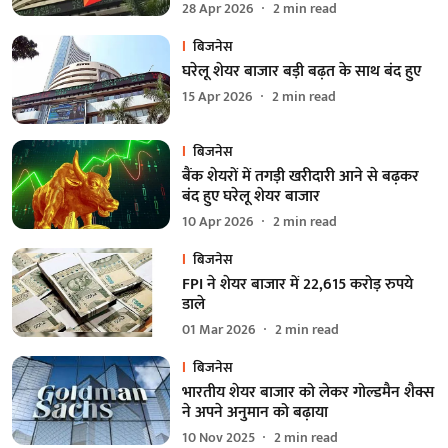
28 Apr 2026
2
min read
बिजनेस
घरेलू शेयर बाजार बड़ी बढ़त के साथ बंद हुए
15 Apr 2026
2
min read
बिजनेस
बैंक शेयरों में तगड़ी खरीदारी आने से बढ़कर
बंद हुए घरेलू शेयर बाजार
10 Apr 2026
2
min read
बिजनेस
FPI ने शेयर बाजार में 22,615 करोड़ रुपये
डाले
01 Mar 2026
2
min read
बिजनेस
भारतीय शेयर बाजार को लेकर गोल्डमैन शैक्स
ने अपने अनुमान को बढ़ाया
10 Nov 2025
2
min read