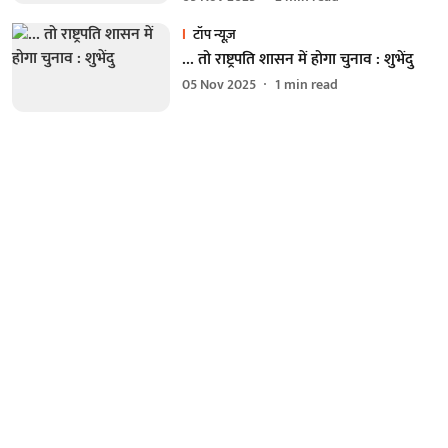
टॉप न्यूज़
... तो राष्ट्रपति शासन में होगा चुनाव : शुभेंदु
05 Nov 2025
1
min read