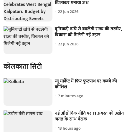
खिलाकर मनाया जश्न
22 Jun 2026
बुनियादी ढांचे से बदलेगी राज्य की तस्वीर,
विकास को मिलेगी नई उड़ान
22 Jun 2026
कोलकाता सिटी
न्यू मार्केट में फिर फुटपाथ पर कब्जे की
कोशिश
7 minutes ago
नई औद्योगिक नीति पर 11 अगस्त को उद्योग
जगत के साथ बैठक
13 hours ago