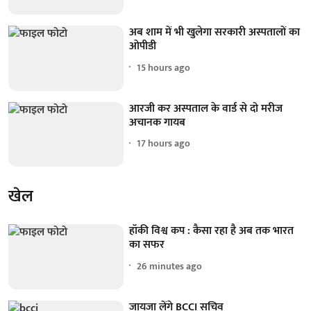
अब शाम में भी खुलेगा सरकारी अस्पतालों का
ओपीडी
15 hours ago
आरजी कर अस्पताल के वार्ड से दो मरीज
अचानक गायब
17 hours ago
खेल
हॉकी विश्व कप : कैसा रहा है अब तक भारत
का सफर
26 minutes ago
जायजा लेंगे BCCI सचिव