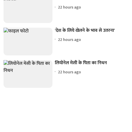
22 hours ago
'देश के लिये खेलने के भाव से उतरना'
22 hours ago
लियोनेल मेसी के पिता का निधन
22 hours ago