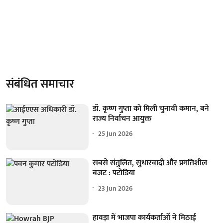
संबंधित समाचार
डॉ. कृष्ण गुप्ता को मिली चुनावी कमान, बने
राज्य निर्वाचन आयुक्त
25 Jun 2026
सबसे संतुलित, सुधारवादी और प्रगतिशील
बजट : पटोडिया
23 Jun 2026
हावड़ा में भाजपा कार्यकर्ताओं ने मिठाई