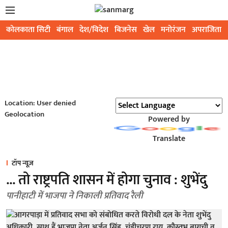
कोलकाता सिटी
बंगाल
देश/विदेश
बिजनेस
खेल
मनोरंजन
अपराजिता
Location: User denied
Geolocation
Powered by
Translate
टॉप न्यूज़
... तो राष्ट्रपति शासन में होगा चुनाव : शुभेंदु
पानीहाटी में भाजपा ने निकाली प्रतिवाद रैली