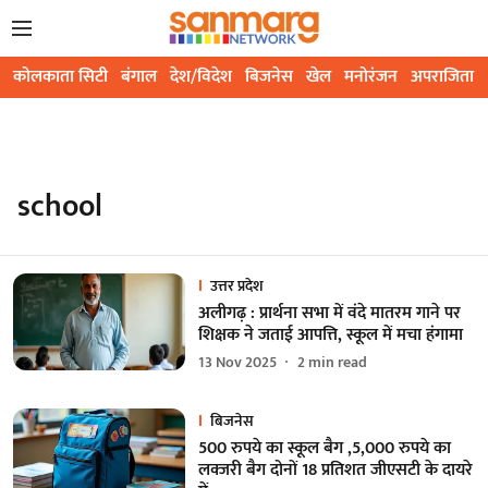
कोलकाता सिटी
बंगाल
देश/विदेश
बिजनेस
खेल
मनोरंजन
अपराजिता
school
उत्तर प्रदेश
अलीगढ़ : प्रार्थना सभा में वंदे मातरम गाने पर
शिक्षक ने जताई आपत्ति, स्कूल में मचा हंगामा
13 Nov 2025
2
min read
बिजनेस
500 रुपये का स्कूल बैग ,5,000 रुपये का
लक्जरी बैग दोनों 18 प्रतिशत जीएसटी के दायरे