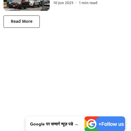
10 Jun 2025
1
min read
Read More
Google पर सन्मार्ग न्यूज़ पडे →