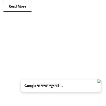
Read More
Google पर सन्मार्ग न्यूज़ पडे →