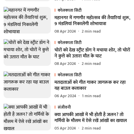
कोलकाता सिटी
महानगर में गणगौर महोत्सव की तैयारियां शुरू,
9 मंडलियां निकालेंगी शोभायात्रा
08 Apr 2024
2
min read
कोलकाता सिटी
चोरों को देख स्ट्रीट डॉग ने मचाया शोर, तो चोरों
ने कुत्ते को उतारा मौत के घाट
08 Apr 2024
2
min read
कोलकाता सिटी
मतदाताओं को गीत गाकर जागरूक कर रहा
यह बाउल कलाकार
06 Apr 2024
1
min read
संजीवनी
क्या आपकी आखों में भी होती है जलन? तो
गर्मियों के मौसम में ऐसे रखें आंखों का खयाल
05 Apr 2024
2
min read