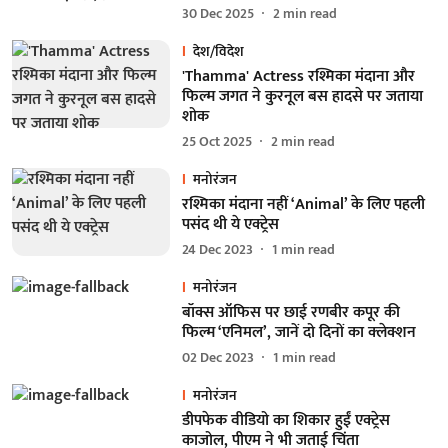
30 Dec 2025
2
min read
देश/विदेश
'Thamma' Actress रश्मिका मंदाना और
फिल्म जगत ने कुरनूल बस हादसे पर जताया
शोक
25 Oct 2025
2
min read
मनोरंजन
रश्मिका मंदाना नहीं ‘Animal’ के लिए पहली
पसंद थी ये एक्ट्रेस
24 Dec 2023
1
min read
मनोरंजन
बॉक्स ऑफिस पर छाई रणबीर कपूर की
फिल्म ‘एनिमल’, जानें दो दिनों का क्लेक्शन
02 Dec 2023
1
min read
मनोरंजन
डीपफेक वीडियो का शिकार हुईं एक्ट्रेस
काजोल, पीएम ने भी जताई चिंता