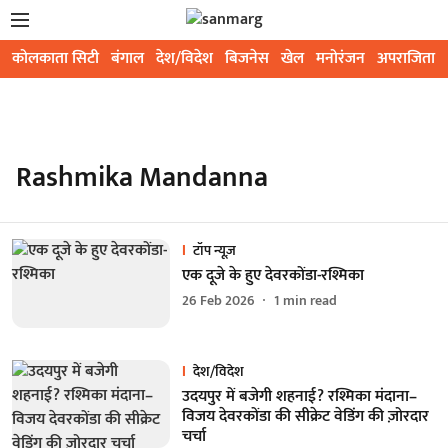
कोलकाता सिटी
बंगाल
देश/विदेश
बिजनेस
खेल
मनोरंजन
अपराजिता
Rashmika Mandanna
टॉप न्यूज़
एक दूजे के हुए देवरकोंडा-रश्मिका
26 Feb 2026
1
min read
देश/विदेश
उदयपुर में बजेगी शहनाई? रश्मिका मंदाना–
विजय देवरकोंडा की सीक्रेट वेडिंग की ज़ोरदार
चर्चा