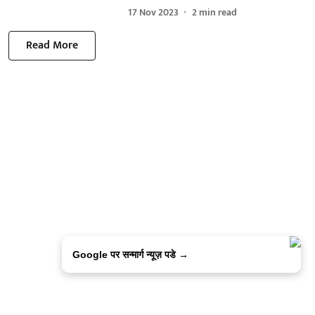
17 Nov 2023
2
min read
Read More
Google पर सन्मार्ग न्यूज़ पडे →