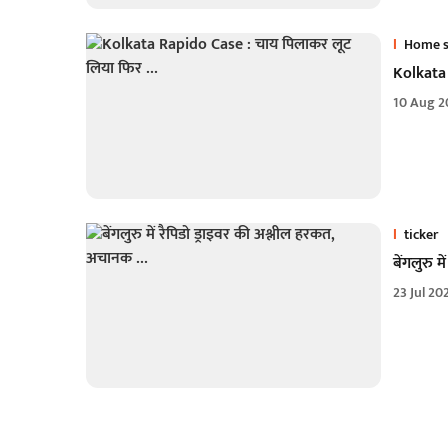
Home s
Kolkata 
10 Aug 2
ticker
बेंगलुरु 
23 Jul 20