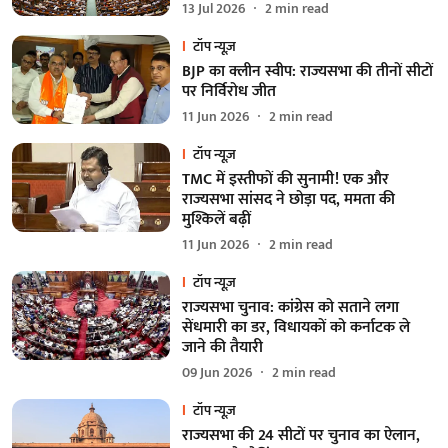
13 Jul 2026
2
min read
टॉप न्यूज़
BJP का क्लीन स्वीप: राज्यसभा की तीनों सीटों
पर निर्विरोध जीत
11 Jun 2026
2
min read
टॉप न्यूज़
TMC में इस्तीफों की सुनामी! एक और
राज्यसभा सांसद ने छोड़ा पद, ममता की
मुश्किलें बढ़ीं
11 Jun 2026
2
min read
टॉप न्यूज़
राज्यसभा चुनाव: कांग्रेस को सताने लगा
सेंधमारी का डर, विधायकों को कर्नाटक ले
जाने की तैयारी
09 Jun 2026
2
min read
टॉप न्यूज़
राज्यसभा की 24 सीटों पर चुनाव का ऐलान,