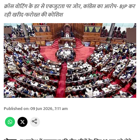
क्रॉस वोटिंग के डर से एकजुटता पर जोर, कांग्रेस का आरोप- BJP कर
रही खरीद-फरोख्त की कोशिश
Published on
:
09 Jun 2026, 7:11 am