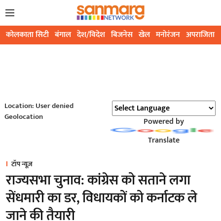
कोलकाता सिटी
बंगाल
देश/विदेश
बिजनेस
खेल
मनोरंजन
अपराजिता
Location: User denied
Geolocation
Powered by
Translate
टॉप न्यूज़
राज्यसभा चुनाव: कांग्रेस को सताने लगा
सेंधमारी का डर, विधायकों को कर्नाटक ले
जाने की तैयारी