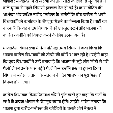
भोपाल :
मध्यप्रदेश में राज्यसभा की तीन सीटों के लिए 18 जून को होने
वाले चुनाव से पहले सियासी हलचल तेज हो गई है। क्रॉस वोटिंग की
आशंका और कथित खरीद-फरोख्त के आरोपों के बीच कांग्रेस ने अपने
विधायकों को कर्नाटक के बेंगलुरु भेजने का फैसला किया है। पार्टी का
कहना है कि यह कदम विधायकों को एकजुट रखने और भाजपा की
कथित रणनीति को विफल करने के लिए उठाया गया है।
मध्यप्रदेश विधानसभा में नेता प्रतिपक्ष उमंग सिंघार ने दावा किया कि
भाजपा कांग्रेस विधायकों को तोड़ने की कोशिश कर रही है। उन्होंने कहा
कि कुछ विधायकों ने उन्हें बताया है कि भाजपा से जुड़े लोग ‘नोटों से भरी
थैली’ लेकर उनके पास पहुंचे थे, लेकिन उन्होंने प्रस्ताव ठुकरा दिया।
सिंघार ने भरोसा जताया कि मतदान के दिन भाजपा का पूरा ‘षड्यंत्र’
विफल हो जाएगा।
कांग्रेस विधायक विजय रेवानाथ चौरे ने पुष्टि करते हुए कहा कि पार्टी के
सभी विधायक भोपाल से बेंगलुरु रवाना होंगे। उन्होंने आरोप लगाया कि
भाजपा द्वारा खरीद-फरोख्त की कोशिशों के चलते शीर्ष नेतृत्व ने