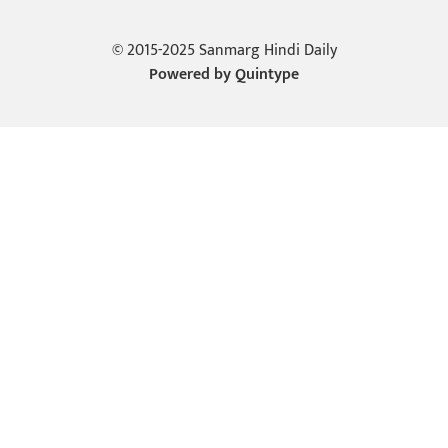
© 2015-2025 Sanmarg Hindi Daily
Powered by
Quintype