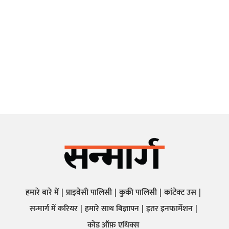
हमारे बारे में
प्राइवेसी पालिसी
कुकी पालिसी
कांटेक्ट उस
सन्मार्ग में करियर
हमारे साथ बिज्ञापन
इतर इनफार्मेशन
कोड ऑफ़ एथिक्स