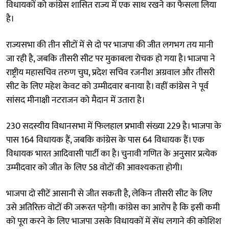
विधायकों को कांग्रेस शासित राज्य में एक साथ रखने का फैसला लिया
है।
राज्यसभा की तीन सीटों में से दो पर भाजपा की जीत लगभग तय मानी
जा रही है, जबकि तीसरी सीट पर मुकाबला रोचक हो गया है। भाजपा ने
राष्ट्रीय महासचिव तरुण चुघ, प्रदेश सचिव रजनीश अग्रवाल और तीसरी
सीट के लिए महेश केवट को उम्मीदवार बनाया है। वहीं कांग्रेस ने पूर्व
सांसद मीनाक्षी नटराजन को मैदान में उतारा है।
230 सदस्यीय विधानसभा में फिलहाल प्रभावी संख्या 229 है। भाजपा के
पास 164 विधायक हैं, जबकि कांग्रेस के पास 64 विधायक हैं। एक
विधायक भारत आदिवासी पार्टी का है। चुनावी गणित के अनुसार प्रत्येक
उम्मीदवार को जीत के लिए 58 वोटों की आवश्यकता होगी।
भाजपा दो सीटें आसानी से जीत सकती है, लेकिन तीसरी सीट के लिए
उसे अतिरिक्त वोटों की जरूरत पड़ेगी। कांग्रेस का आरोप है कि इसी कमी
को पूरा करने के लिए भाजपा उसके विधायकों में सेंध लगाने की कोशिश