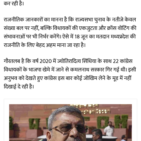
कर रही है।
राजनीतिक जानकारों का मानना है कि राज्यसभा चुनाव के नतीजे केवल
संख्या बल पर नहीं, बल्कि विधायकों की एकजुटता और क्रॉस वोटिंग की
संभावनाओं पर भी निर्भर करेंगे। ऐसे में 18 जून का मतदान मध्यप्रदेश की
राजनीति के लिए बेहद अहम माना जा रहा है।
गौरतलब है कि वर्ष 2020 में ज्योतिरादित्य सिंधिया के साथ 22 कांग्रेस
विधायकों के भाजपा खेमे में जाने से कमलनाथ सरकार गिर गई थी। इसी
अनुभव को देखते हुए कांग्रेस इस बार कोई जोखिम लेने के मूड में नहीं
दिखाई दे रही है।