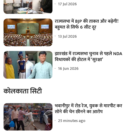
17 Jul 2026
राज्यसभा में BJP की ताकत और बढ़ेगी!
बहुमत से सिर्फ 6 सीट दूर
13 Jul 2026
झारखंड में राज्यसभा चुनाव से पहले NDA
विधायकों की होटल में ‘सुरक्षा’
16 Jun 2026
कोलकाता सिटी
भवानीपुर में रोड रेज, युवक से मारपीट कर
सोने की चेन छीनने का आरोप
25 minutes ago