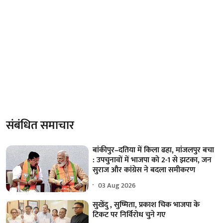
संबंधित समाचार
बांकीपुर–दतिया में किला ढहा, मांजलपुर बचा
: उपचुनावों में भाजपा को 2-1 से झटका, जन
सुराज और कांग्रेस ने बदला समीकरण
03 Aug 2026
सुखेंदु , सुष्मिता, प्रकाश चिक भाजपा के
टिकट पर निर्विरोध चुने गए