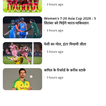
3 hours ago
Women's T-20 Asia Cup 2026 : 5
सितंबर को भिड़ेंगे भारत-पाकिस्तान
3 hours ago
मेसी का गोल, इंटर मियामी जीता
5 hours ago
कपिल के रिकॉर्ड के करीब स्टार्क
5 hours ago