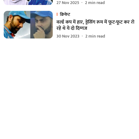
27 Nov 2025
2
min read
क्रिकेट
वर्ल्ड कप में हार, ड्रेसिंग रूम में फूट-फूट कर रो
रहे थे ये दो दिग्गज
30 Nov 2023
2
min read