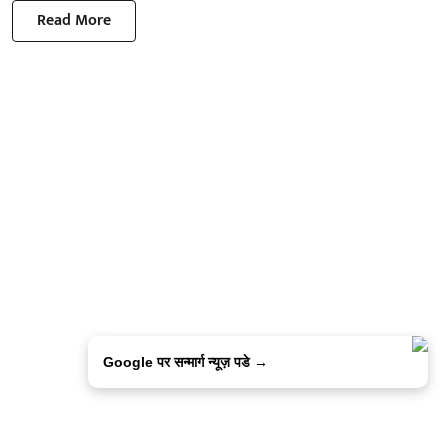
Read More
Google पर सन्मार्ग न्यूज़ पडे →