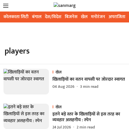
कोलकाता सिटी
बंगाल
देश/विदेश
बिजनेस
खेल
मनोरंजन
अपराजिता
players
खेल
खिलाड़ियों का वतन वापसी पर जोरदार स्वागत
04 Aug 2026
3
min read
खेल
इतने बड़े स्तर के खिलाड़ियों से इस तरह का
व्यवहार असहनीय : स्पेन
24 Jul 2026
2
min read