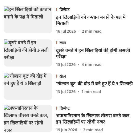
क्रिकेट
इन खिलाड़ियों को कप्तान बनाने के पक्ष में
मिताली
16 Jul 2026
2
min read
खेल
दूसरे वनडे में इन खिलाड़ियों की होगी असली
परीक्षा
15 Jul 2026
4
min read
खेल
‘गोल्डन बूट' की दौड़ में बने हुए हैं ये 5 खिलाड़ी
13 Jul 2026
1
min read
क्रिकेट
अफगानिस्तान के खिलाफ तीसरा वनडे कल,
इन खिलाड़ियों पर रहेगी नजर
19 Jun 2026
2
min read