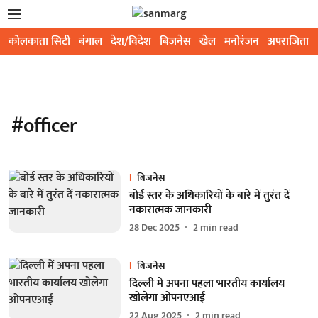
कोलकाता सिटी
बंगाल
देश/विदेश
बिजनेस
खेल
मनोरंजन
अपराजिता
#officer
बिजनेस
बोर्ड स्तर के अधिकारियों के बारे में तुरंत दें
नकारात्मक जानकारी
28 Dec 2025
2
min read
बिजनेस
दिल्ली में अपना पहला भारतीय कार्यालय
खोलेगा ओपनएआई
22 Aug 2025
2
min read