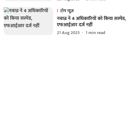
टॉप न्यूज़
नवान्न ने 4 अधिकारियों को किया सस्पेंड,
एफआईआर दर्ज नहीं
21 Aug 2025
1
min read