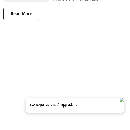
01 Nov 2023
2
min read
Read More
Google पर सन्मार्ग न्यूज़ पडे →