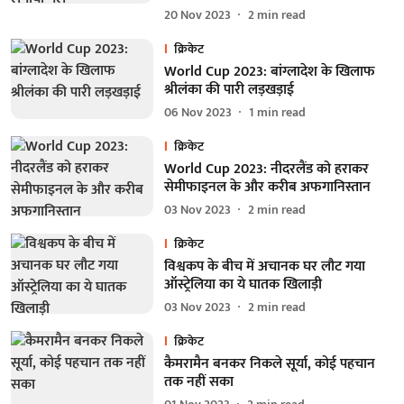
20 Nov 2023
2
min read
क्रिकेट
World Cup 2023: बांग्लादेश के खिलाफ
श्रीलंका की पारी लड़खड़ाई
06 Nov 2023
1
min read
क्रिकेट
World Cup 2023: नीदरलैंड को हराकर
सेमीफाइनल के और करीब अफगानिस्तान
03 Nov 2023
2
min read
क्रिकेट
विश्वकप के बीच में अचानक घर लौट गया
ऑस्ट्रेलिया का ये घातक खिलाड़ी
03 Nov 2023
2
min read
क्रिकेट
कैमरामैन बनकर निकले सूर्या, कोई पहचान
तक नहीं सका