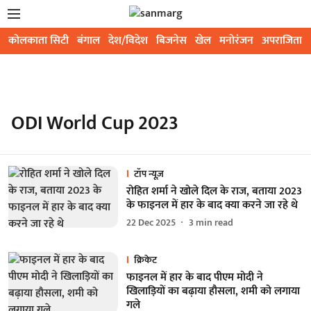
कोलकाता सिटी
बंगाल
देश/विदेश
बिजनेस
खेल
मनोरंजन
अपराजिता
ODI World Cup 2023
टॉप न्यूज़
रोहित शर्मा ने खोले दिल के राज, बताया 2023
के फाइनल में हार के बाद क्या करने जा रहे थे
22 Dec 2025
3
min read
क्रिकेट
फाइनल में हार के बाद पीएम मोदी ने
खिलाड़ियों का बढ़ाया हौसला, शमी को लगाया
गले