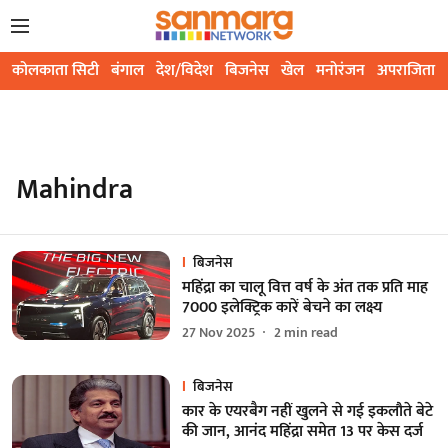
कोलकाता सिटी
बंगाल
देश/विदेश
बिजनेस
खेल
मनोरंजन
अपराजिता
Mahindra
बिजनेस
महिंद्रा का चालू वित्त वर्ष के अंत तक प्रति माह
7000 इलेक्ट्रिक कारें बेचने का लक्ष्य
27 Nov 2025
2
min read
बिजनेस
कार के एयरबैग नहीं खुलने से गई इकलौते बेटे
की जान, आनंद महिंद्रा समेत 13 पर केस दर्ज