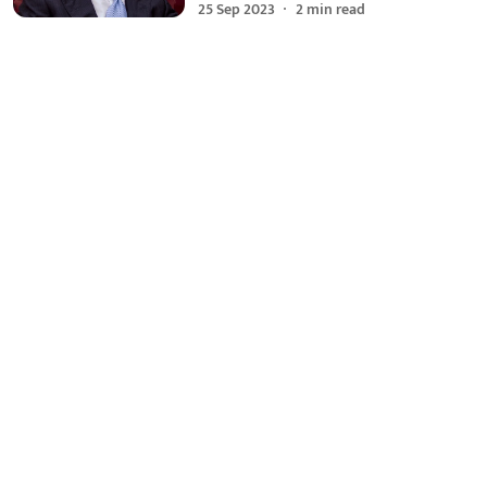
25 Sep 2023
2
min read