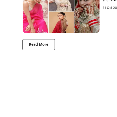
साल 2023
31 Oct 2
Read More