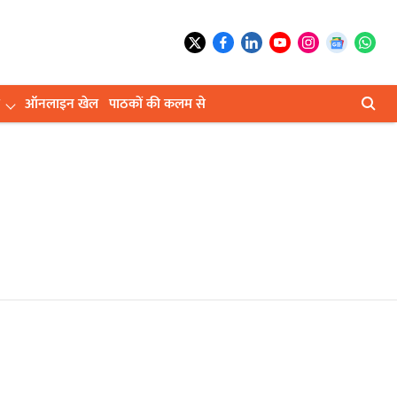
ऑनलाइन खेल
पाठकों की कलम से