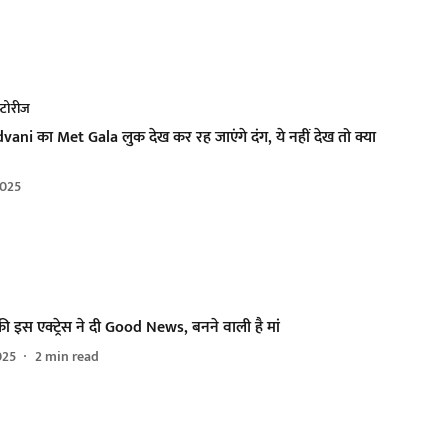
्टोरीज
vani का Met Gala लुक देख कर रह जाएंगे दंग, ये नहीं देख तो क्या
025
ी इस एक्ट्रेस ने दी Good News, बनने वाली है मां
025
2
min read