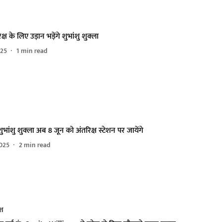
ष के लिए उड़ान भड़ेंगे शुभांशु शुक्ला
025
1
min read
ुभांशु शुक्ला अब 8 जून को अंतरिक्ष स्टेशन पर जायेंगे
025
2
min read
ेश