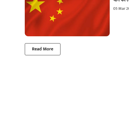
चीन का लक
05 Mar 2
Read More