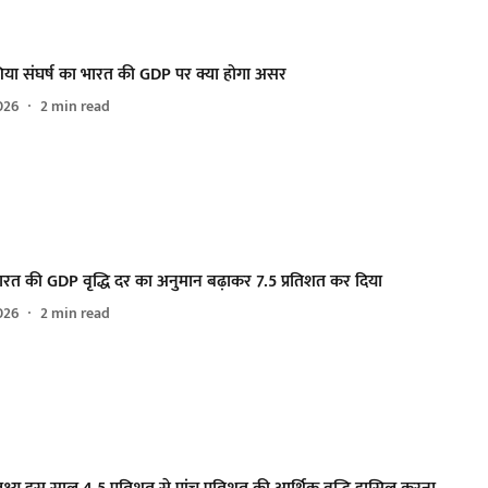
शिया संघर्ष का भारत की GDP पर क्या होगा असर
026
2
min read
ारत की GDP वृद्धि दर का अनुमान बढ़ाकर 7.5 प्रतिशत कर दिया
026
2
min read