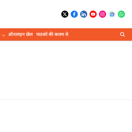
ऑनलाइन खेल
पाठकों की कलम से