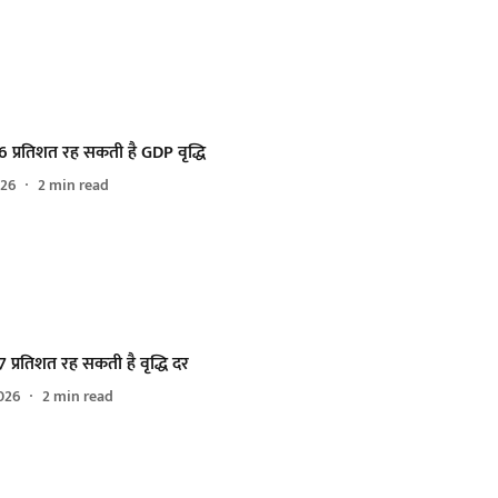
 प्रतिशत रह सकती है GDP वृद्धि
026
2
min read
प्रतिशत रह सकती है वृद्धि दर
026
2
min read