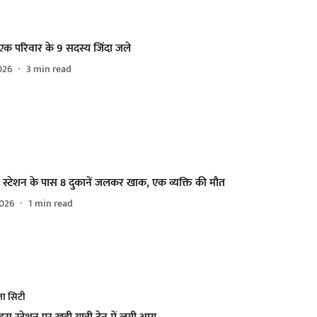
ं एक परिवार के 9 सदस्य जिंदा जले
026
3
min read
म स्टेशन के पास 8 दुकानें जलकर खाक, एक व्यक्ति की मौत
026
1
min read
ा सिटी