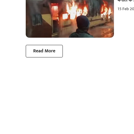
बंगाल के इ
15 Feb 2
Read More