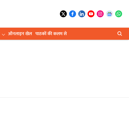
ऑनलाइन खेल
पाठकों की कलम से