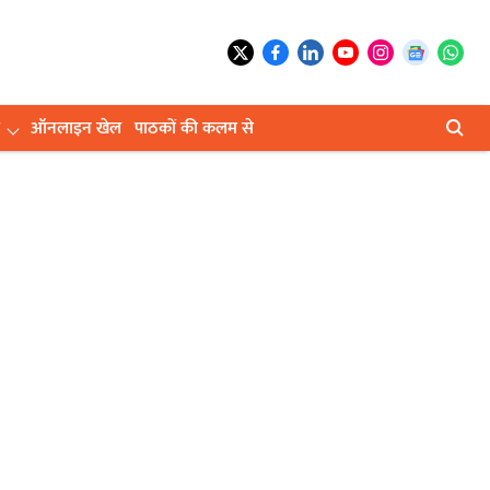
ऑनलाइन खेल
पाठकों की कलम से