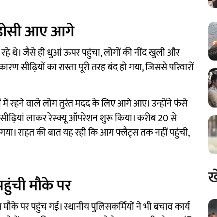
पड़ोसी आए आगे
हे थे। जैसे ही धुआं ऊपर पहुंचा, लोगों की नींद खुली और
रण सीढ़ियों का रास्ता पूरी तरह बंद हो गया, जिससे परिवारों
ें रहने वाले लोग तुरंत मदद के लिए आगे आए। उन्होंने फंसे
सीढ़ियां लाकर रेस्क्यू ऑपरेशन शुरू किया। करीब 20 से
गया। राहत की बात यह रही कि आग फ्लैट्स तक नहीं पहुंची,
ख
ुंची मौके पर
े पर पहुंच गई। स्थानीय पुलिसकर्मियों ने भी बचाव कार्य