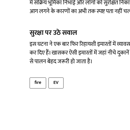
में सक्रिय भूमिका निभाई और लोगों को सुरक्षित निका
आग लगने के कारणों का अभी तक स्पष्ट पता नहीं च
सुरक्षा पर उठे सवाल
इस घटना ने एक बार फिर रिहायशी इमारतों में व्या
कर दिए हैं। खासकर ऐसी इमारतों में जहां नीचे दुकानें
से पालन बेहद जरूरी हो जाता है।
fire
EV