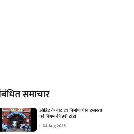
ंबंधित समाचार
ऑडिट के बाद 24 निर्माणाधीन इमारतों
को निगम की हरी झंडी
04 Aug 2026