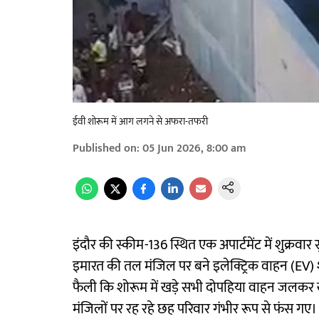
ईवी शोरूम में आग लगने से अफरा-तफरी
Published on
:
05 Jun 2026, 8:00 am
इंदौर की स्कीम-136 स्थित एक अपार्टमेंट में शुक
इमारत की तल मंजिल पर बने इलेक्ट्रिक वाहन (E
फैली कि शोरूम में खड़े सभी दोपहिया वाहन जलकर 
मंजिलों पर रह रहे छह परिवार गंभीर रूप से फंस गए।