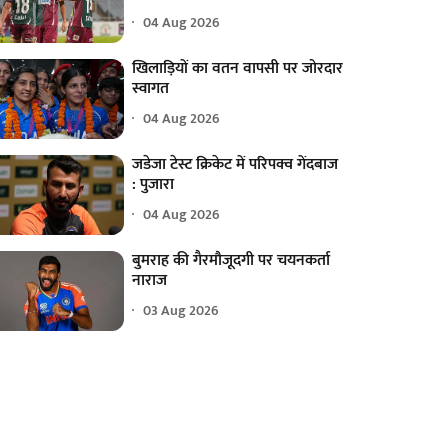
04 Aug 2026
खिलाड़ियों का वतन वापसी पर जोरदार
स्वागत
04 Aug 2026
जडेजा टेस्ट क्रिकेट में परिपक्व गेंदबाज
: पुजारा
04 Aug 2026
बुमराह की गैरमौजूदगी पर चयनकर्ता
नाराज
03 Aug 2026