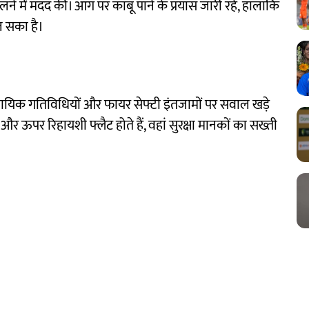
लने में मदद की। आग पर काबू पाने के प्रयास जारी रहे, हालांकि
ल सका है।
वसायिक गतिविधियों और फायर सेफ्टी इंतजामों पर सवाल खड़े
 और ऊपर रिहायशी फ्लैट होते हैं, वहां सुरक्षा मानकों का सख्ती