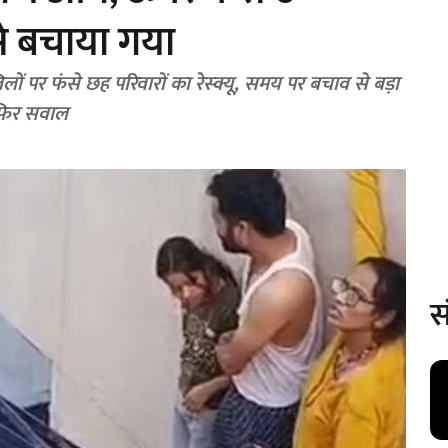
 से बचाया गया
ं पर फंसे छह परिवारों का रेस्क्यू, समय पर बचाव से बड़ा
 फिर सवाल
स