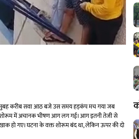
क
्रवार सुबह करीब सवा आठ बजे उस समय हड़कंप मच गया जब
V) शोरूम में अचानक भीषण आग लग गई। आग इतनी तेजी से
खाक हो गए। घटना के वक्त शोरूम बंद था, लेकिन ऊपर की दो