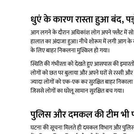
धुएं के कारण रास्ता हुआ बंद, 
आग लगने के दौरान अधिकांश लोग अपने फ्लैट में सो र
हालात का अंदाजा हुआ। नीचे शोरूम में लगी आग के का
के लिए बाहर निकलना मुश्किल हो गया।
स्थिति की गंभीरता को देखते हुए आसपास की इमारतों म
लोगों को छत पर बुलाया और अपने घरों से रस्सी और 
ज्यादा लोगों को एक-एक कर सुरक्षित बाहर निकाला 
जिससे लोगों का घरेलू सामान सुरक्षित बच गया।
पुलिस और दमकल की टीम भी पह
घटना की सूचना मिलते ही दमकल विभाग और पुलिस मौक