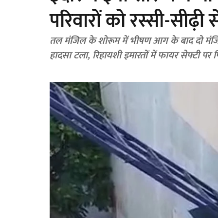
परिवारों को रस्सी-सीढ़ी
तल मंजिल के शोरूम में भीषण आग के बाद दो मंजिलो
हादसा टला, रिहायशी इमारतों में फायर सेफ्टी पर