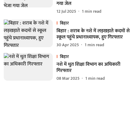
गया जेल
12 Jul 2025
1
min read
बिहार
बिहार : शराब के नशे में लड़खड़ाते कदमों से
स्कूल पहुंचे प्रधानाध्यापक, हुए गिरफ्तार
30 Apr 2025
1
min read
बिहार
नशे में धुत शिक्षा विभाग का अधिकारी
गिरफ्तार
08 Mar 2025
1
min read