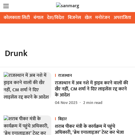
कोलकाता सिटी
बंगाल
देश/विदेश
बिजनेस
खेल
मनोरंजन
अपराजिता
Drunk
राजस्थान
राजस्थान में अब नशे में ड्राइव करने वालों की
खैर नहीं, CM शर्मा ने दिए लाइसेंस रद्द करने
के आदेश
04 Nov 2025
2
min read
बिहार
शराब पीकर मंत्री के कार्यक्रम में पहुंचे
अधिकारी, ‘ब्रेथ एनालाइजर’ टेस्ट कर भेजा