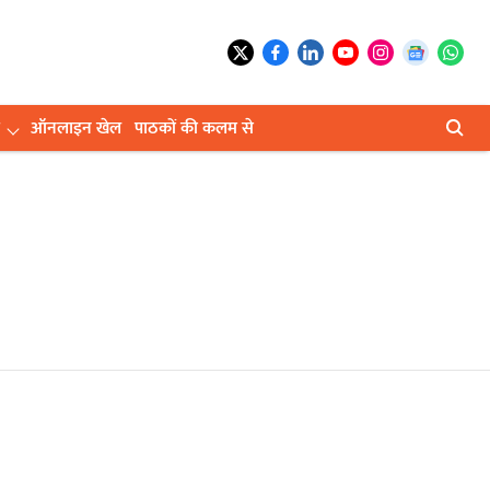
ऑनलाइन खेल
पाठकों की कलम से