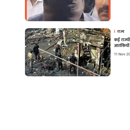
राज्य
कई राज्य
आतंकियों 
11 Nov 2