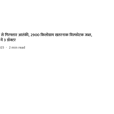
ों से गिरफ्तार आतंकी, 2900 किलोग्राम खतरनाक विस्फोटक जब्त,
में 3 डॉक्टर
025
2
min read