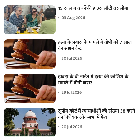
19 साल बाद कॉफी हाउस लौटीं तसलीमा
03 Aug 2026
हत्या के प्रयास के मामले में दोषी को 7 साल
की सश्रम कैद
30 Jul 2026
हावड़ा के बी गार्डन में हत्या की कोशिश के
मामले में दोषी करार
29 Jul 2026
सुप्रीम कोर्ट में न्यायाधीशों की संख्या 38 करने
का विधेयक लोकसभा में पेश
20 Jul 2026