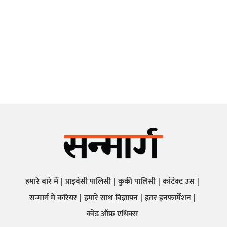
हमारे बारे में
प्राइवेसी पालिसी
कुकी पालिसी
कांटेक्ट उस
सन्मार्ग में करियर
हमारे साथ बिज्ञापन
इतर इनफार्मेशन
कोड ऑफ़ एथिक्स