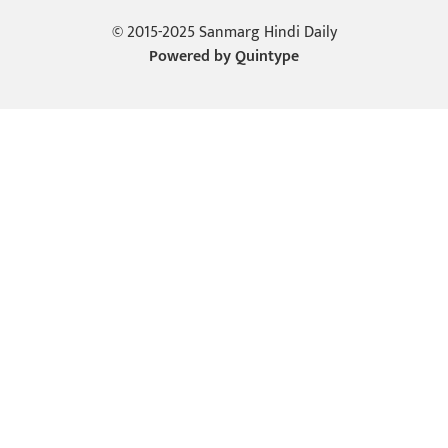
© 2015-2025 Sanmarg Hindi Daily
Powered by
Quintype