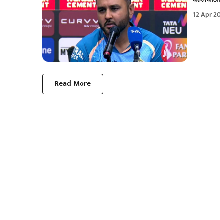
बल्लेबाज
12 Apr 2
Read More