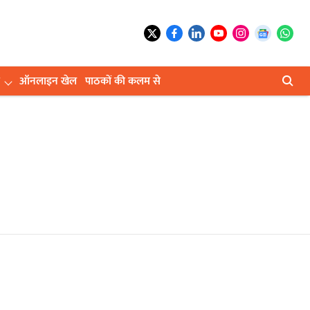
ऑनलाइन खेल
पाठकों की कलम से