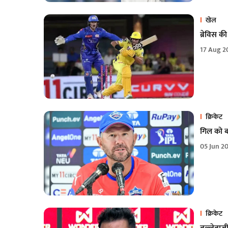
खेल
ब्रेविस की
17 Aug 2
क्रिकेट
गिल को बल
05 Jun 2
क्रिकेट