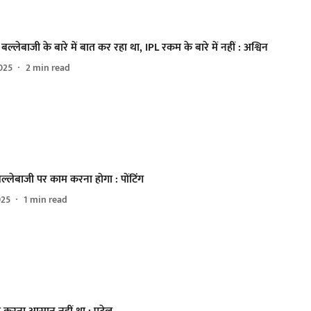
 बल्लेबाजी के बारे में बात कर रहा था, IPL रकम के बारे में नहीं : अश्विन
025
2
min read
्लेबाजी पर काम करना होगा : पोंटिंग
025
1
min read