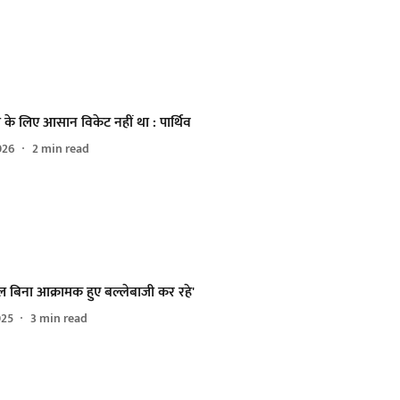
 के लिए आसान विकेट नहीं था : पार्थिव
026
2
min read
 बिना आक्रामक हुए बल्लेबाजी कर रहे'
025
3
min read