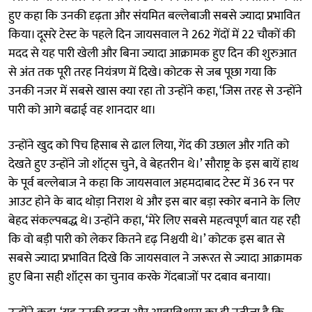
हुए कहा कि उनकी दृढ़ता और संयमित बल्लेबाजी सबसे ज्यादा प्रभावित
किया। दूसरे टेस्ट के पहले दिन जायसवाल ने 262 गेंदों में 22 चौकों की
मदद से यह पारी खेली और बिना ज्यादा आक्रामक हुए दिन की शुरुआत
से अंत तक पूरी तरह नियंत्रण में दिखे। कोटक से जब पूछा गया कि
उनकी नजर में सबसे खास क्या रहा तो उन्होंने कहा, ‘जिस तरह से उन्होंने
पारी को आगे बढाई वह शानदार था।
उन्होंने खुद को पिच हिसाब से ढाल लिया, गेंद की उछाल और गति को
देखते हुए उन्होंने जो शॉट्स चुने, वे बेहतरीन थे।’ सौराष्ट्र के इस बायें हाथ
के पूर्व बल्लेबाज ने कहा कि जायसवाल अहमदाबाद टेस्ट में 36 रन पर
आउट होने के बाद थोड़ा निराश थे और इस बार बड़ा स्कोर बनाने के लिए
बेहद संकल्पबद्ध थे। उन्होंने कहा, ‘मेरे लिए सबसे महत्वपूर्ण बात यह रही
कि वो बड़ी पारी को लेकर कितने दृढ़ निश्चयी थे।’ कोटक इस बात से
सबसे ज्यादा प्रभावित दिखे कि जायसवाल ने जरूरत से ज्यादा आक्रामक
हुए बिना सही शॉट्स का चुनाव करके गेंदबाजों पर दबाव बनाया।