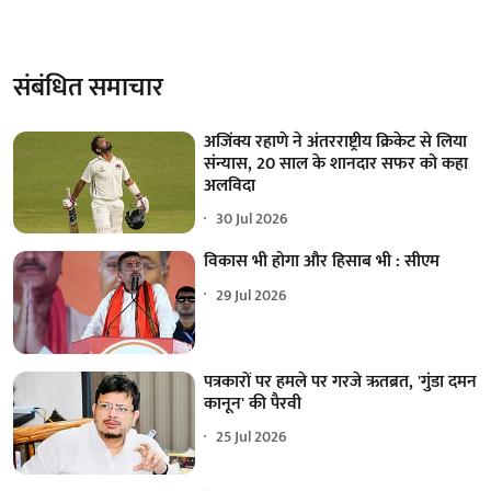
संबंधित समाचार
अजिंक्य रहाणे ने अंतरराष्ट्रीय क्रिकेट से लिया
संन्यास, 20 साल के शानदार सफर को कहा
अलविदा
30 Jul 2026
विकास भी होगा और हिसाब भी : सीएम
29 Jul 2026
पत्रकारों पर हमले पर गरजे ऋतब्रत, 'गुंडा दमन
कानून' की पैरवी
25 Jul 2026