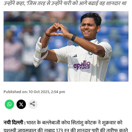
उन्होंने कहा, ‘जिस तरह से उन्होंने पारी को आगे बढाई वह शानदार था
Published on
:
10 Oct 2025, 2:54 pm
नयी दिल्ली :
भारत के बल्लेबाजी कोच सितांशु कोटक ने शुक्रवार को
यशस्वी जायसवाल की नाबाद 173 रन की शानदार पारी की तारीफ करते