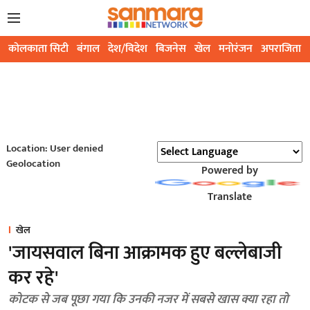
कोलकाता सिटी
बंगाल
देश/विदेश
बिजनेस
खेल
मनोरंजन
अपराजिता
Location: User denied
Geolocation
Powered by
Translate
खेल
'जायसवाल बिना आक्रामक हुए बल्लेबाजी
कर रहे'
कोटक से जब पूछा गया कि उनकी नजर में सबसे खास क्या रहा तो