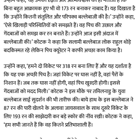
उन्होंने कहा, ‘यह उनकी दृढ़ता और आत्मविश्वास का ही नतीजा है कि
बिना बहुत आक्रामक हुए भी वो 173 रन बनाकर नाबाद हैं। यह दिखाता है
कि उन्होंने कितनी संतुलित और परिपक्व बल्लेबाजी की है।’ उन्होंने कहा,
‘ऐसे खिलाड़ी परिस्थितियों को समझते हैं। वह पिच की उछाल और
गेंदबाजों को समझ कर रन बनाते हैं। उन्होंने आज इसी अंदाज में
बल्लेबाजी की।’ कोटक ने कहा कि सलामी बल्लेबाज लोक राहुल थोड़े
बदकिस्मत रहे लेकिन पिच क्यूरेटर ने काफी अच्छा काम किया है।
उन्होंने कहा, ‘हमने दो विकेट पर 318 रन बना लिए हैं और यह दर्शाता है
कि यह एक अच्छी पिच है। जहां विकेट पर घास नहीं है, वहां पैरों के
निशान हैं। जब तक घास नहीं होगी, वहां पिच खुरदरी होगी। इससे
गेंदबाजों को मदद मिली।’ कोटक ने इस मौके पर तमिलनाडु के युवा
बल्लेबाज साई सुदर्शन की भी तारीफ की। बाये हाथ के इस बल्लेबाज ने
87 रन की पारी खेलने के अलावा जायसवाल के साथ दूसरे विकेट के
लिए 193 रन की साझेदारी कर बड़े स्कोर की नींव रखी। कोटक ने कहा,
‘हम सभी जानते हैं कि वह कितने प्रतिभाशाली हैं।