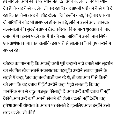
हर बार जब आप स्कोर पर ध्यान नहीं देते, आप बल्लेबाज पर भी ध्यान
देते हैं कि वह कैसे बल्लेबाजी कर रहा है। वह अपनी पारी को कैसे गति दे
रहा है, वह किस तरह के शॉट खेलता है।’ उन्होंने कहा, ‘कई बार एक या
दो पारियों में कोई भी असफल हो सकता है, लेकिन उसने आज शानदार
बल्लेबाजी की। सुदर्शन अपने टेस्ट करियर की सामान्य शुरुआत के बाद
दबाव में थे। इससे पहले चार मैचों की सात पारियों में उनके नाम सिर्फ
एक अर्धशतक था। वह हालांकि इस पारी से आलोचकों को चुप कराने में
सफल रहे।
कोटक का मानना है कि आंकड़े कभी पूरी कहानी नहीं बताते और सुदर्शन
का संयमित रवैया सबसे सकारात्मक पहलू है। उन्होंने सवाल पूछने के
लहजे में कहा, ‘जब वह बल्लेबाजी कर रहे थे, तो क्या आप में से किसी
को लगा कि वह दबाव में हैं?’ उन्होंने कहा, ‘मुझे लगता है कि वह
मानसिक रूप से बहुत मजबूत खिलाड़ी हैं। आप उन्हें कभी दबाव में नहीं
देखेंगे, आप उन्हें कभी अपनी खेलने की शैली बदलते नहीं देखेंगे। वह
हमेशा अपनी योग्यता के आधार पर खेलते हैं। इसलिए आज उन्होंने उसी
तरह बल्लेबाजी की।’