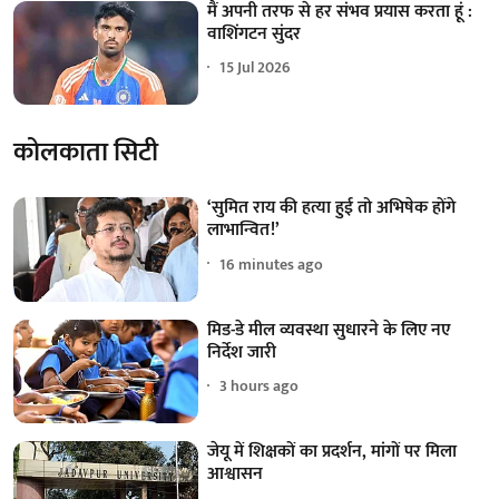
मैं अपनी तरफ से हर संभव प्रयास करता हूं :
वाशिंगटन सुंदर
15 Jul 2026
कोलकाता सिटी
‘सुमित राय की हत्या हुई तो अभिषेक होंगे
लाभान्वित!’
16 minutes ago
मिड-डे मील व्यवस्था सुधारने के लिए नए
निर्देश जारी
3 hours ago
जेयू में शिक्षकों का प्रदर्शन, मांगों पर मिला
आश्वासन