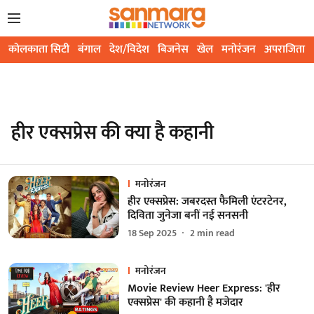
कोलकाता सिटी
बंगाल
देश/विदेश
बिजनेस
खेल
मनोरंजन
अपराजिता
हीर एक्सप्रेस की क्या है कहानी
मनोरंजन
हीर एक्सप्रेस: जबरदस्त फैमिली एंटरटेनर,
दिविता जुनेजा बनीं नई सनसनी
18 Sep 2025
2
min read
मनोरंजन
Movie Review Heer Express: 'हीर
एक्‍सप्रेस' की कहानी है मजेदार