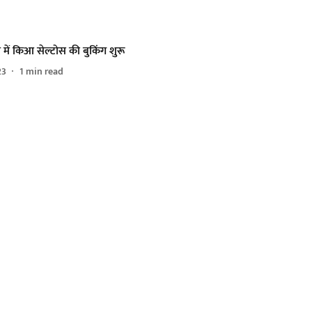
में किआ सेल्टोस की बुकिंग शुरू
23
1
min read