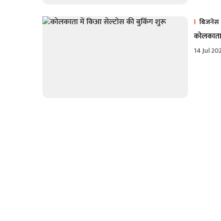
बिजनेस
कोलकाता 
14 Jul 20