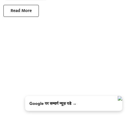
Read More
Google पर सन्मार्ग न्यूज़ पडे →