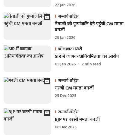
27 Jan 2026
सन्मार्ग शॉर्ट्स
नेताजी को पुष्पांजलि देने पहुंची CM ममता
बनर्जी
23 Jan 2026
कोलकाता सिटी
SIR में व्यापक 'अनियमितता' का आरोप
05 Jan 2026
2
min read
सन्मार्ग शॉर्ट्स
गरजीं CM ममता बनर्जी
25 Dec 2025
सन्मार्ग शॉर्ट्स
BJP पर बरसी ममता बनर्जी
08 Dec 2025