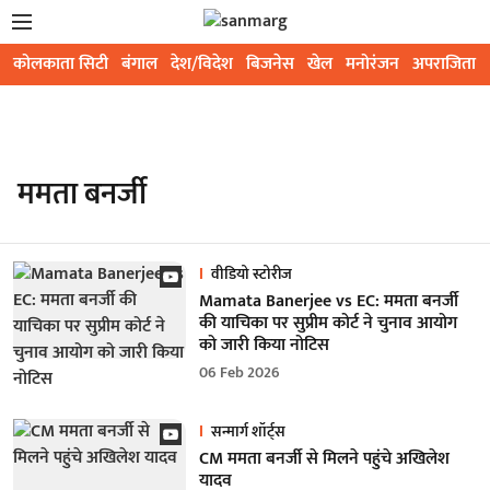
कोलकाता सिटी
बंगाल
देश/विदेश
बिजनेस
खेल
मनोरंजन
अपराजिता
ममता बनर्जी
वीडियो स्टोरीज
Mamata Banerjee vs EC: ममता बनर्जी
की याचिका पर सुप्रीम कोर्ट ने चुनाव आयोग
को जारी किया नोटिस
06 Feb 2026
सन्मार्ग शॉर्ट्स
CM ममता बनर्जी से मिलने पहुंचे अखिलेश
यादव