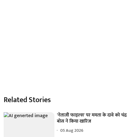
Related Stories
'नेताजी फाइल्स' पर ममता के दावे को चंद्र
बोस ने किया खारिज
05 Aug 2026