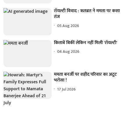
रॉयल्टी विवाद : ऋतब्रत ने ममता पर कसा
तंज
05 Aug 2026
किताबें बिकीं लेकिन नहीं मिली 'रॉयल्टी'
04 Aug 2026
ममता बनर्जी पर शहीद परिवार का अटूट
भरोसा !
17 Jul 2026