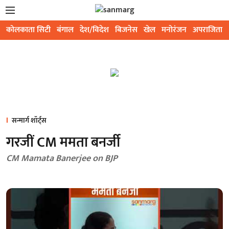
कोलकाता सिटी
बंगाल
देश/विदेश
बिजनेस
खेल
मनोरंजन
अपराजिता
सन्मार्ग शॉर्ट्स
गरजीं CM ममता बनर्जी
CM Mamata Banerjee on BJP