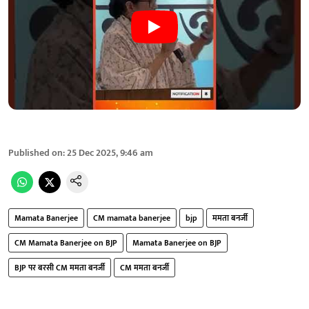
Published on
:
25 Dec 2025, 9:46 am
Mamata Banerjee
CM mamata banerjee
bjp
ममता बनर्जी
CM Mamata Banerjee on BJP
Mamata Banerjee on BJP
BJP पर बरसी CM ममता बनर्जी
CM ममता बनर्जी