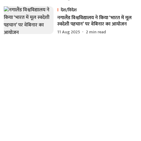
देश/विदेश
नगालैंड विश्वविद्यालय ने किया ‘भारत में मूल
स्वदेशी पहचान’ पर वेबिनार का आयोजन
11 Aug 2025
2
min read