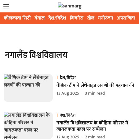
कोलकाता सिटी
बंगाल
देश/विदेश
बिजनेस
खेल
मनोरंजन
अपराजिता
नगालैंड विश्वविद्यालय
देश/विदेश
वैश्विक टीम ने लैंथेनाइड लवणों की पहचान की
13 Aug 2025
3
min read
देश/विदेश
नगालैंड विश्वविद्यालय के कोहिमा परिसर में
जागरूकता पहल पर सम्मेलन
12 Aug 2025
2
min read