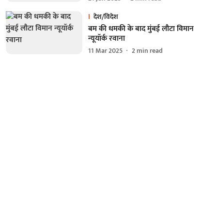
देश/विदेश
बम की धमकी के बाद मुंबई लौटा विमान
न्यूयॉर्क रवाना
11 Mar 2025
2
min read