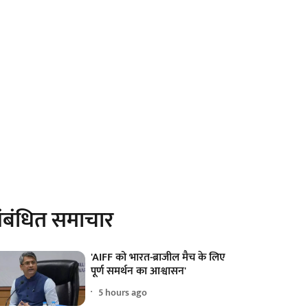
ंबंधित समाचार
'AIFF को भारत-ब्राजील मैच के लिए
पूर्ण समर्थन का आश्वासन'
5 hours ago