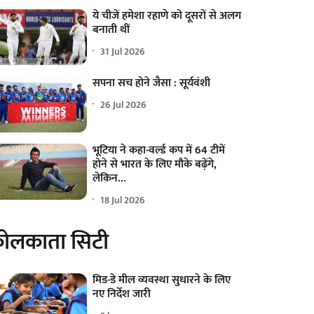
ये चीजें हमेशा रहाणे को दूसरों से अलग
बनाती थीं
31 Jul 2026
सपना सच होने जैसा : सूर्यवंशी
26 Jul 2026
भूटिया ने कहा-वर्ल्ड कप में 64 टीमें
होने से भारत के लिए मौके बढ़ेंगे,
लेकिन...
18 Jul 2026
ोलकाता सिटी
मिड-डे मील व्यवस्था सुधारने के लिए
नए निर्देश जारी