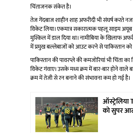
चिंताजनक संकेत है।
तेज गेंदबाज शाहीन शाह अफरीदी भी संघर्ष करते नज
विकेट लिया। एकमात्र सकारात्मक पहलू साइम अयूब का 
मुश्किल में डाल दिया था। नामीबिया के खिलाफ अफरीद
में प्रमुख बल्लेबाजों को आउट करने से पाकिस्तान 
पाकिस्तान की पावरप्ले की कमजोरियां भी चिंता का विष
विकेट गंवाए। उसके मध्य क्रम में बार-बार होने वाल
क्रम में तेजी से रन बनाने की संभावना कम हो गई है।
ऑस्ट्रेलिय
को सुपर आठ