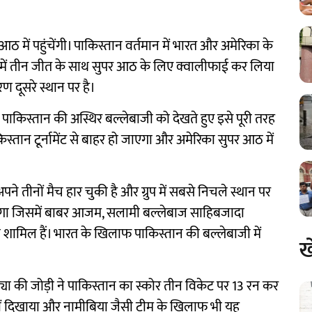
सुपर आठ में पहुंचेंगी। पाकिस्तान वर्तमान में भारत और अमेरिका के
चों में तीन जीत के साथ सुपर आठ के लिए क्वालीफाई कर लिया
 दूसरे स्थान पर है।
ाकिस्तान की अस्थिर बल्लेबाजी को देखते हुए इसे पूरी तरह
िस्तान टूर्नामेंट से बाहर हो जाएगा और अमेरिका सुपर आठ में
 तीनों मैच हार चुकी है और ग्रुप में सबसे निचले स्थान पर
र होगा जिसमें बाबर आजम, सलामी बल्लेबाज साहिबजादा
िल हैं। भारत के खिलाफ पाकिस्तान की बल्लेबाजी में
ख
ड्या की जोड़ी ने पाकिस्तान का स्कोर तीन विकेट पर 13 रन कर
 नहीं दिखाया और नामीबिया जैसी टीम के खिलाफ भी यह