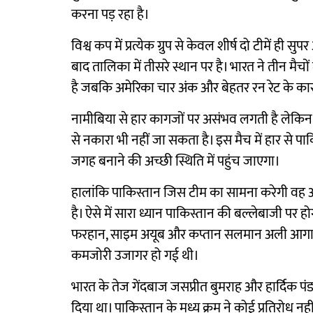
करना पड़ रहा है।
विश्व कप में प्रत्येक ग्रुप से केवल शीर्ष दो टीमें ही 
बाद तालिका में तीसरे स्थान पर है। भारत ने तीन मै
है जबकि अमेरिका चार अंक और बेहतर रन रेट के कारण
नामीबिया से हार कागजों पर असंभव लगती है लेकिन प
से नकारा भी नहीं जा सकता है। इस मैच में हार से पाक
जगह बनाने की अच्छी स्थिति में पहुंच जाएगा।
हालांकि पाकिस्तान जिस टीम का सामना करेगी वह अपने
है। ऐसे में सारा ध्यान पाकिस्तान की बल्लेबाजी प
फरहान, साइम अयूब और कप्तान सलमान अली आगा शाम
कमजोरी उजागर हो गई थी।
भारत के तेज गेंदबाज जसप्रीत बुमराह और हार्दिक पं
दिया था। पाकिस्तान के मध्य क्रम ने कोई प्रतिरोध