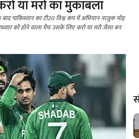
करो या मरो का मुकाबला
 के बाद पाकिस्तान का टी20 विश्व कप में अभियान नाजुक मोड़
ुधवार को होने वाला मैच उसके लिए करो या मरो जैसा बन
स