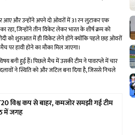
र आए और उन्होंने अपने दो ओवरों में 31 रन लुटाकर एक
रहा, जिन्होंने तीन विकेट लेकर भारत के शीर्ष क्रम को
ी को शुरुआत में ही विकेट लेने होंगे क्योंकि पहले छह ओवरों
को मैच पर हावी होने का मौका मिल जाएगा।
य बनी हुई हैं। पिछले मैच में उसकी टीम ने पावरप्ले में चार
े बदलावों ने स्थिति को और जटिल बना दिया है, जिससे निचले
ा T20 विश्व कप से बाहर, कमजोर समझी गई टीम
 में जगह