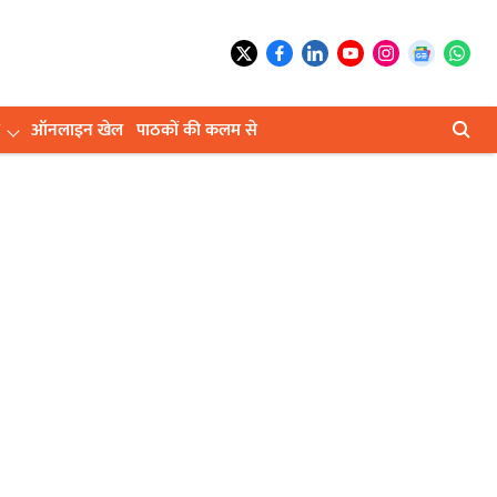
ऑनलाइन खेल
पाठकों की कलम से