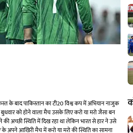
क
 शिकस्त के बाद पाकिस्तान का टी20 विश्व कप में अभियान नाजुक
 बुधवार को होने वाला मैच उसके लिए करो या मरो जैसा बन
की अच्छी स्थिति में दिख रहा था लेकिन भारत से हार ने उसे
ए के अपने आखिरी मैच में करो या मरो की स्थिति का सामना