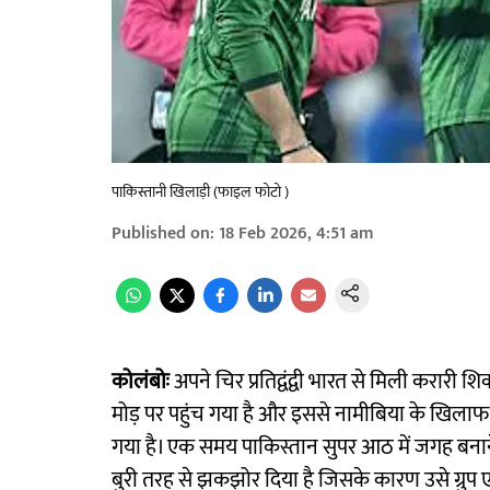
पाकिस्तानी खिलाड़ी (फाइल फोटो )
Published on
:
18 Feb 2026, 4:51 am
कोलंबोः
अपने चिर प्रतिद्वंद्वी भारत से मिली करारी
मोड़ पर पहुंच गया है और इससे नामीबिया के खिलाफ
गया है। एक समय पाकिस्तान सुपर आठ में जगह बनाने 
बुरी तरह से झकझोर दिया है जिसके कारण उसे ग्रुप 