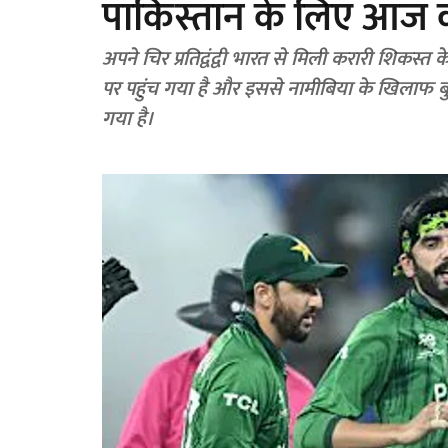
पाकिस्तान के लिए आज 
अपने चिर प्रतिद्वंद्वी भारत से मिली करारी शिकस्त
पर पहुंच गया है और इससे नामीबिया के खिलाफ ब
गया है।