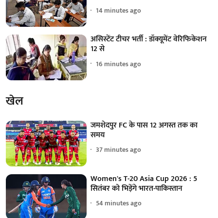
14 minutes ago
असिस्टेंट टीचर भर्ती : डॉक्यूमेंट वेरिफिकेशन
12 से
16 minutes ago
खेल
जमशेदपुर FC के पास 12 अगस्त तक का
समय
37 minutes ago
Women's T-20 Asia Cup 2026 : 5
सितंबर को भिड़ेंगे भारत-पाकिस्तान
54 minutes ago