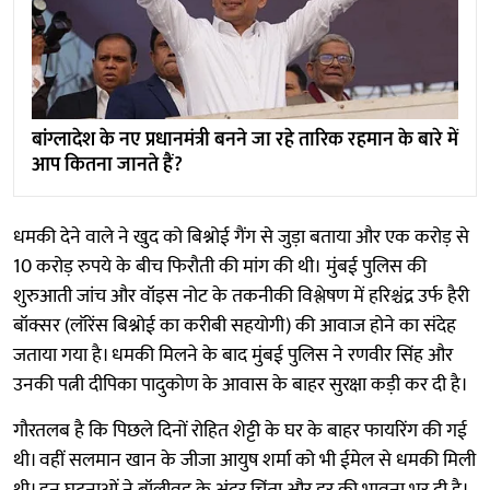
बांग्लादेश के नए प्रधानमंत्री बनने जा रहे तारिक रहमान के बारे में
आप कितना जानते हैं?
धमकी देने वाले ने खुद को बिश्नोई गैंग से जुड़ा बताया और एक
करोड़ से
10 करोड़ रुपये के बीच फिरौती की मांग की थी। मुंबई पुलिस की
शुरुआती जांच और वॉइस नोट के तकनीकी विश्लेषण में हरिश्चंद्र उर्फ हैरी
बॉक्सर (लॉरेंस बिश्नोई का करीबी सहयोगी) की आवाज होने का संदेह
जताया गया है। धमकी मिलने के बाद मुंबई पुलिस ने रणवीर सिंह और
उनकी पत्नी दीपिका पादुकोण के आवास के बाहर सुरक्षा कड़ी कर दी है।
गौरतलब है कि पिछले दिनों रोहित शेट्टी के घर के बाहर फायरिंग की गई
थी। वहीं सलमान खान के जीजा आयुष शर्मा को भी ईमेल से धमकी मिली