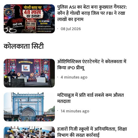
पुलिस ASI का बेटा बना कुख्यात गैंगस्टर:
कौन है गोल्डी बराड़ जिस पर FBI ने रखा
लाखों का इनाम
08 Jul 2026
कोलकाता सिटी
ऑप्टिमिस्टिक्स एंटरटेनमेंट ने कोलकाता में
किया IPO प्रीव्यू
4 minutes ago
मटियाब्रुज में प्रति वार्ड सबसे कम औसत
मतदाता
14 minutes ago
हजारों निजी स्कूलों में अनियमितता, शिक्षा
विभाग की सख्त कार्रवाई