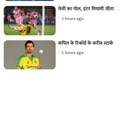
मेसी का गोल, इंटर मियामी जीता
2 hours ago
कपिल के रिकॉर्ड के करीब स्टार्क
2 hours ago