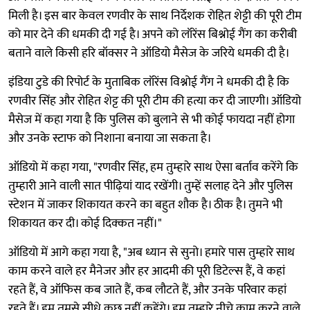
मिली है। इस बार केवल रणवीर के साथ निर्देशक रोहित शेट्टी की पूरी टीम
को मार देने की धमकी दी गई है। अपने को लॉरेंस बिश्नोई गैंग का करीबी
बताने वाले किसी हरि बॉक्सर ने ऑडियो मैसेज के जरिये धमकी दी है।
इंडिया टुडे की रिपोर्ट के मुताबिक लॉरेंस विश्नोई गैंग ने धमकी दी है कि
रणवीर सिंह और रोहित शेट्ट की पूरी टीम की हत्या कर दी जाएगी। ऑडियो
मैसेज में कहा गया है कि पुलिस को बुलाने से भी कोई फायदा नहीं होगा
और उनके स्टाफ को निशाना बनाया जा सकता है।
ऑडियो में कहा गया, "रणवीर सिंह, हम तुम्हारे साथ ऐसा बर्ताव करेंगे कि
तुम्हारी आने वाली सात पीढ़ियां याद रखेंगी। तुम्हें सलाह देने और पुलिस
स्टेशन में जाकर शिकायत करने का बहुत शौक है। ठीक है। तुमने भी
शिकायत कर दी। कोई दिक्कत नहीं।"
ऑडियो में आगे कहा गया है, "अब ध्यान से सुनो। हमारे पास तुम्हारे साथ
काम करने वाले हर मैनेजर और हर आदमी की पूरी डिटेल्स हैं, वे कहां
रहते हैं, वे ऑफिस कब जाते हैं, कब लौटते हैं, और उनके परिवार कहां
रहते हैं। हम तुमसे सीधे कुछ नहीं कहेंगे। हम तुम्हारे नीचे काम करने वाले