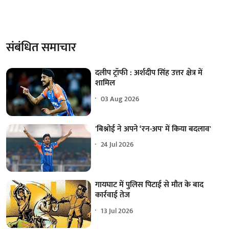
संबंधित समाचार
दलीप ट्रॉफी : अर्शदीप सिंह उत्तर क्षेत्र में
शामिल
03 Aug 2026
'बिश्नोई ने अपने ‘रन-अप' में किया बदलाव'
24 Jul 2026
गायघाट में पुलिस पिटाई से मौत के बाद
कार्रवाई तेज
13 Jul 2026