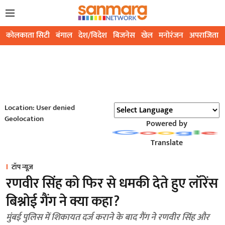
कोलकाता सिटी
बंगाल
देश/विदेश
बिजनेस
खेल
मनोरंजन
अपराजिता
Location: User denied
Geolocation
Powered by
Translate
टॉप न्यूज़
रणवीर सिंह को फिर से धमकी देते हुए लॉरेंस
बिश्नोई गैंग ने क्या कहा?
मुंबई पुलिस में शिकायत दर्ज कराने के बाद गैंग ने रणवीर सिंह और