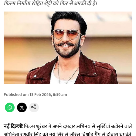
फिल्म निर्माता रोहित शेट्टी को फिर से धमकी दी है।
Published on
:
13 Feb 2026, 6:59 am
नई दिल्लीः
फिल्म धुरंधर में अपने दमदार अभिनय से सुर्खियां बटोरने वाले
अभिनेता रणवीर सिंह को नये सिरे से लॉरेंस बिश्नोई गैंग से दोबारा धमकी