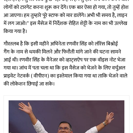
लोगों को टारगेट करना शुरू कर देंगे। एक बार ऐसा हो गया, तो तुम्हें होश
आ जाएगा। हम तुम्हारे पूरे स्टाफ को मार डालेंगे। अभी भी समय है, लाइन
में लग जाओ।" इस मैसेज में निर्देशक रोहित शेट्टी के नाम का भी उल्लेख
किया गया है।
गौरतलब है कि इसी महीने अभिनेता रणवीर सिंह को लॉरेंस बिश्नोई
गैंग के नाम से धमकी मिलने और फिरौती मांगे जाने की घटना सामने
आई थी। रणवीर सिंह के मैनेजर को व्हाट्सऐप पर एक वॉइस नोट भेजा
गया था। जांच में पता चला था कि इस मैसेज को भेजने के लिए वर्चुअल
प्राइवेट नेटवर्क ( वीपीएन) का इस्तेमाल किया गया था ताकि भेजने वाले
की लोकेशन छिपाई जा सके।