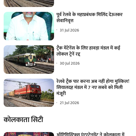
पूर्व रेलवे के महाप्रबंधक मिलिंद देऊस्कर
सेवानिवृत्त
31 Jul 2026
ट्रैक मेंटेनेंस के लिए हावड़ा मंडल में कई
लोकल ट्रेनें रद्द
30 Jul 2026
रेलवे ट्रैक पार करना अब नहीं होगा मुश्किल!
सियालदह मंडल में 7 नए सबवे को मिली
मंजूरी
21 Jul 2026
कोलकाता सिटी
ऑप्टिमिस्टिक्स एंटरटेनमेंट ने कोलकाता में