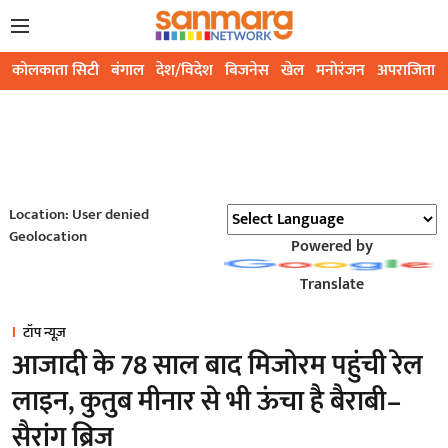
कोलकाता सिटी
बंगाल
देश/विदेश
बिजनेस
खेल
मनोरंजन
अपराजिता
Location: User denied
Geolocation
Powered by
Translate
टॉप न्यूज़
आजादी के 78 साल बाद मिजोरम पहुंची रेल
लाइन, कुतुब मीनार से भी ऊंचा है बैराबी–
सैरांग ब्रिज