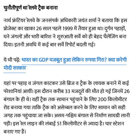
चुनौतीपूर्ण था रेलवे ट्रैक बनाना
नार्थ फ्रंटियर रेलवे के जनसंपर्क अधिकारी जयंत शर्मा ने बताया कि इस
प्रोजेक्ट का खाका 26 साल पहले 1999 में तैयार हुआ था। दुर्गम पहाड़ों,
घने जंगलों और भारी बारिश ने शुरुआती सर्वे को ही बेहद चैलेंजिंग बना
दिया। इतनी अवधि में कई बार सर्वे रिपोर्ट बदली गई।
ये भी पढ़ें:
भारत का GDP मजबूत हुआ लेकिन रुपया गिरा? क्या करेगी
मोदी सरकार
यहां पर पहाड़ व जंगल काटकर उसे ब्रिज व ट्रैक के लायक बनाने में कई
परेशानियां आयीं। इस दौरान करीब 33 मजदूरों की मौत हो गई जिनमें 26
बंगाल के ही थे। वहीं ट्रैक तक सामान पहुंचाने के लिए 200 किलोमीटर
रोड बनाया गया ताकि ट्रैक को असेम्बल करने के लिए सामान को सही
जगह तक पहुंचाया जा सके। असम-पश्चिम बंगाल से निर्माण सामग्री लानी
पड़ी। इस रेल लाइन की लंबाई 51 किलोमीटर से ज्यादा है। चार स्टेशन
बनाए गए हैं।