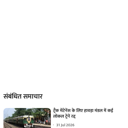
संबंधित समाचार
ट्रैक मेंटेनेंस के लिए हावड़ा मंडल में कई
लोकल ट्रेनें रद्द
31 Jul 2026