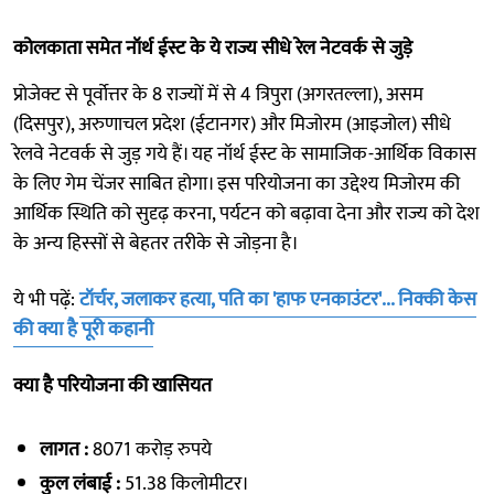
कोलकाता समेत नॉर्थ ईस्ट के ये राज्य सीधे रेल नेटवर्क से जुड़े
प्रोजेक्ट से पूर्वोत्तर के 8 राज्यों में से 4 त्रिपुरा (अगरतल्ला), असम
(दिसपुर), अरुणाचल प्रदेश (ईटानगर) और मिजोरम (आइजोल) सीधे
रेलवे नेटवर्क से जुड़ गये हैं। यह नॉर्थ ईस्ट के सामाजिक-आर्थिक विकास
के लिए गेम चेंजर साबित होगा। इस परियोजना का उद्देश्य मिजोरम की
आर्थिक स्थिति को सुदृढ़ करना, पर्यटन को बढ़ावा देना और राज्य को देश
के अन्य हिस्सों से बेहतर तरीके से जोड़ना है।
ये भी पढ़ें:
टॉर्चर, जलाकर हत्या, पति का 'हाफ एनकाउंटर'... निक्की केस
की क्या है पूरी कहानी
क्या है परियोजना की खासियत
लागत :
8071 करोड़ रुपये
कुल लंबाई :
51.38 किलोमीटर।