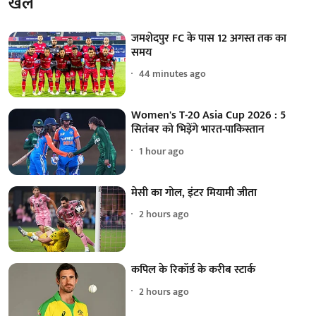
खेल
जमशेदपुर FC के पास 12 अगस्त तक का
समय
44 minutes ago
Women's T-20 Asia Cup 2026 : 5
सितंबर को भिड़ेंगे भारत-पाकिस्तान
1 hour ago
मेसी का गोल, इंटर मियामी जीता
2 hours ago
कपिल के रिकॉर्ड के करीब स्टार्क
2 hours ago