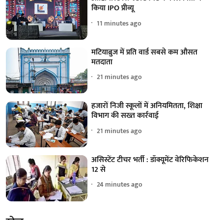
किया IPO प्रीव्यू
11 minutes ago
मटियाब्रुज में प्रति वार्ड सबसे कम औसत
मतदाता
21 minutes ago
हजारों निजी स्कूलों में अनियमितता, शिक्षा
विभाग की सख्त कार्रवाई
21 minutes ago
असिस्टेंट टीचर भर्ती : डॉक्यूमेंट वेरिफिकेशन
12 से
24 minutes ago