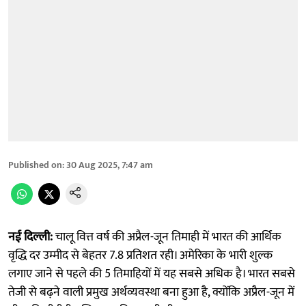
Published on
:
30 Aug 2025, 7:47 am
नई दिल्ली:
चालू वित्त वर्ष की अप्रैल-जून तिमाही में भारत की आर्थिक
वृद्धि दर उम्मीद से बेहतर 7.8 प्रतिशत रही। अमेरिका के भारी शुल्क
लगाए जाने से पहले की 5 तिमाहियों में यह सबसे अधिक है। भारत सबसे
तेजी से बढ़ने वाली प्रमुख अर्थव्यवस्था बना हुआ है, क्योंकि अप्रैल-जून में