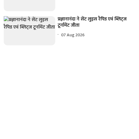
प्रज्ञानानंदा ने सेंट लुइस रैपिड एवं ब्लिट्ज
टूर्नामेंट जीता
07 Aug 2026