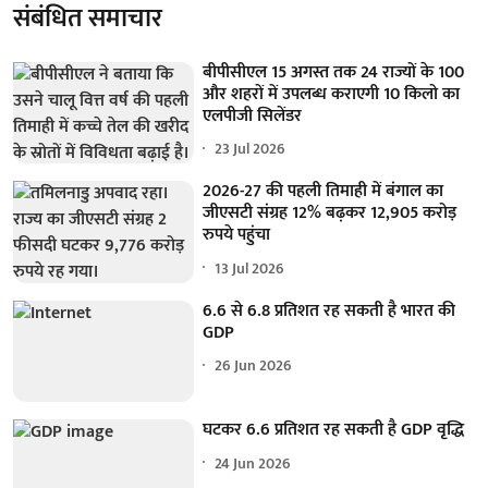
संबंधित समाचार
बीपीसीएल 15 अगस्त तक 24 राज्यों के 100
और शहरों में उपलब्ध कराएगी 10 किलो का
एलपीजी सिलेंडर
23 Jul 2026
2026-27 की पहली तिमाही में बंगाल का
जीएसटी संग्रह 12% बढ़कर 12,905 करोड़
रुपये पहुंचा
13 Jul 2026
6.6 से 6.8 प्रतिशत रह सकती है भारत की
GDP
26 Jun 2026
घटकर 6.6 प्रतिशत रह सकती है GDP वृद्धि
24 Jun 2026