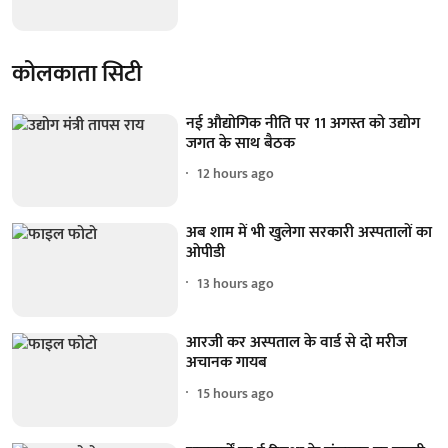
कोलकाता सिटी
नई औद्योगिक नीति पर 11 अगस्त को उद्योग
जगत के साथ बैठक
12 hours ago
अब शाम में भी खुलेगा सरकारी अस्पतालों का
ओपीडी
13 hours ago
आरजी कर अस्पताल के वार्ड से दो मरीज
अचानक गायब
15 hours ago