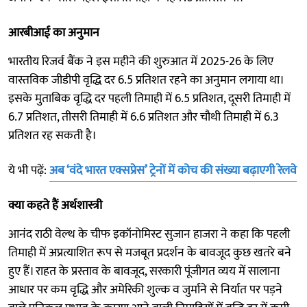
आरबीआई का अनुमान
भारतीय रिजर्व बैंक ने इस महीने की शुरुआत में 2025-26 के लिए
वास्तविक जीडीपी वृद्धि दर 6.5 प्रतिशत रहने का अनुमान लगाया था।
इसके मुताबिक वृद्धि दर पहली तिमाही में 6.5 प्रतिशत, दूसरी तिमाही में
6.7 प्रतिशत, तीसरी तिमाही में 6.6 प्रतिशत और चौथी तिमाही में 6.3
प्रतिशत रह सकती है।
ये भी पढ़ें:
अब ‘वंदे भारत एक्सप्रेस’ ट्रेनों में कोच की संख्या बढ़ाएगी रेलवे
क्या कहते हैं अर्थशास्त्री
आनंद राठी वेल्‍थ के चीफ इकॉनोमिस्ट सुजान हाजरा ने कहा कि पहली
तिमाही में अप्रत्याशित रूप से मजबूत प्रदर्शन के बावजूद कुछ खतरे बने
हुए हैं। राहत के प्रस्ताव के बावजूद, सरकारी पूंजीगत व्यय में सालाना
आधार पर कम वृद्धि और अमेरिकी शुल्क व जुर्माने से निर्यात पर पड़ने