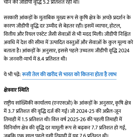
चीन की जीडीपी वृद्धि 5.2 प्रतिशत रही थी।
सरकारी आंकड़ों के मुताबिक मुख्य रूप से कृषि क्षेत्र के अच्छे प्रदर्शन के
कारण जीडीपी वृद्धि दर उम्मीद से बेहतर रही। इसमें व्यापार, होटल,
वित्तीय और रियल एस्टेट जैसी सेवाओं से भी मदद मिली। जीडीपी निश्चित
अवधि में देश की सीमा में उत्पादित वस्तुओं और सेवाओं के कुल मूल्य को
बताता है। आंकड़ों के अनुसार, इससे पहले उच्चतम जीडीपी वृद्धि 2024
के जनवरी-मार्च में 8.4 प्रतिशत थी।
ये भी पढे़ं:
रूसी तेल की खरीद से भारत को कितना होता है लाभ
क्षेत्रवार स्थिति
राष्ट्रीय सांख्यिकी कार्यालय (एनएसओ) के आंकड़ों के अनुसार, कृषि क्षेत्र
में 3.7 प्रतिशत की वृद्धि दर्ज की गई। जो 2024-25 की अप्रैल-जून
तिमाही में 1.5 प्रतिशत थी। वित्त वर्ष 2025-26 की पहली तिमाही में
विनिर्माण क्षेत्र की वृद्धि दर मामूली रूप से बढ़कर 7.7 प्रतिशत हो गई,
जबकि एक साल पहले इसी तिमाही में यह 7.6 प्रतिशत थी।