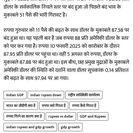
डॉलर के सर्वकालिक निचले स्तर पर बंद हुआ जो पिछले बंद भाव के
मुकाबले 51 पैसे की भारी गिरावट है।
रुपया गुरुवार को 11 पैसे की बढ़त के साथ डॉलर के मुकाबले 87.58 पर
बंद हुआ था। यह पहली बार है जब रुपया 88 प्रति अमेरिकी डॉलर के स्तर
को पार कर गया है। रुपया 10 फरवरी 2025 को कारोबार के दौरान
87.95 प्रति डॉलर पर पहुंचा था। वहीं 5 अगस्त को रुपया, डॉलर के
मुकाबले 87.88 पर बंद हुआ था। इस बीच, छह प्रमुख मुद्राओं के मुकाबले
अमेरिकी डॉलर की स्थिति को दर्शाने वाला डॉलर सूचकांक 0.14 प्रतिशत
की बढ़त के साथ 97.94 पर आ गया।
Indian GDP
indian rupees down
राष्ट्रीय सांख्यिकी कार्यालय
भारत का जीडीपी क्या है
रुपया क्यों गिरता है
रुपया कैसे गिरता है
रुपया गिरने का कारण क्या है
rupees vs dollar
GDP and Rupees
indian rupees and gdp growth
gdp growth