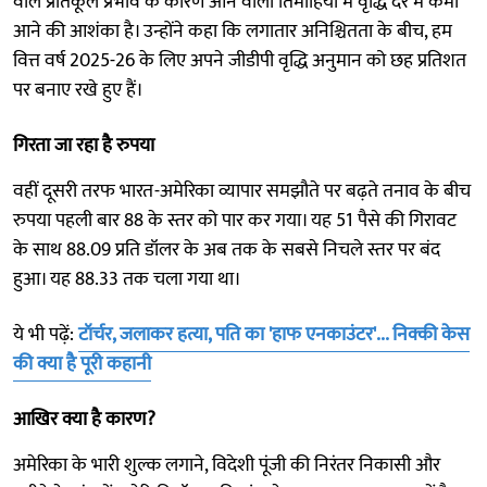
वाले प्रतिकूल प्रभाव के कारण आने वाली तिमाहियों में वृद्धि दर में कमी
आने की आशंका है। उन्होंने कहा कि लगातार अनिश्चितता के बीच, हम
वित्त वर्ष 2025-26 के लिए अपने जीडीपी वृद्धि अनुमान को छह प्रतिशत
पर बनाए रखे हुए हैं।
गिरता जा रहा है रुपया
वहीं दूसरी तरफ भारत-अमेरिका व्यापार समझौते पर बढ़ते तनाव के बीच
रुपया पहली बार 88 के स्तर को पार कर गया। यह 51 पैसे की गिरावट
के साथ 88.09 प्रति डॉलर के अब तक के सबसे निचले स्तर पर बंद
हुआ। यह 88.33 तक चला गया था।
ये भी पढ़ें:
टॉर्चर, जलाकर हत्या, पति का 'हाफ एनकाउंटर'... निक्की केस
की क्या है पूरी कहानी
आखिर क्या है कारण?
अमेरिका के भारी शुल्क लगाने, विदेशी पूंजी की निरंतर निकासी और