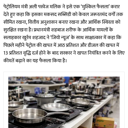
पेट्रोलियम मंत्री अली परवेज मलिक ने इसे एक ‘मुश्किल फैसला’ करार
देते हुए कहा कि इसका मकसद सब्सिडी को केवल जरूरतमंद वर्गों तक
सीमित रखना, वित्तीय अनुशासन बनाए रखना और आर्थिक स्थिरता को
सुरक्षित रखना है। प्रधानमंत्री शहबाज शरीफ के आर्थिक मामलों के
सलाहकार खुर्रम शहजाद ने ‘जियो न्यूज’ के साथ साक्षात्कार में कहा कि
पिछले महीने पेट्रोल की खपत में आठ प्रतिशत और डीजल की खपत में
13 प्रतिशत वृद्धि दर्ज होने के बाद सरकार ने खपत नियंत्रित करने के लिए
कीमतें बढ़ाने का यह फैसला किया है।