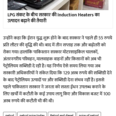
LPG संकट के बीच सरकार की Induction Heaters का
उत्पादन बढ़ाने की तैयारी
उन्होंने कहा कि ईरान युद्ध शुरू होने के बाद सरकार ने पहले ही 55 रुपये
प्रति लीटर की वृद्धि की थी। बाद में तीन सप्ताह तक और बढ़ोतरी को
रोका गया। हालांकि पाकिस्तान सरकार मोटरसाइकिल चालकों,
अंतरनगरीय परिवहन, मालवाहक वाहनों और किसानों को अब भी
पेट्रोलियम सब्सिडी दे रही है। यह निर्णय ऐसे समय लिया गया जब
सरकारी अधिकारियों ने संकेत दिया कि 129 अरब रुपये की सब्सिडी देने
के बाद पेट्रोलियम उत्पादों पर और सब्सिडी देना संभव नहीं है। इससे
पहले पाकिस्तान सरकार ने जनता को सस्ता ईंधन उपलब्ध कराने के
लिए खर्चों में कटौती के कई उपाय लागू किए और विकास बजट में 100
अरब रुपये की कटौती भी की थी।
petrol
petrol price today
Petrol and diesel
price of petrol