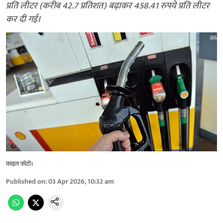
प्रति लीटर (करीब 42.7 प्रतिशत) बढ़ाकर 458.41 रुपये प्रति लीटर
कर दी गई।
फाइल फोटो।
Published on
:
03 Apr 2026, 10:32 am