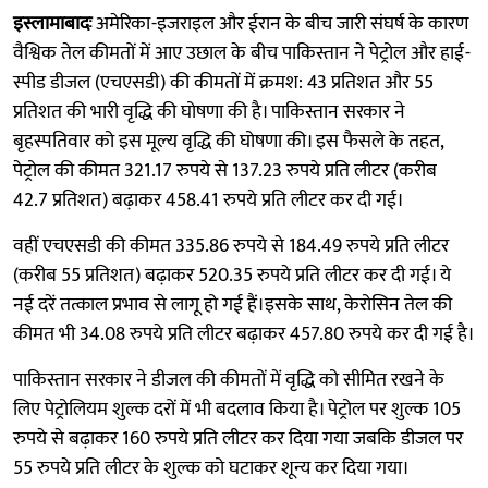
इस्लामाबादः
अमेरिका-इजराइल और ईरान के बीच जारी संघर्ष के कारण
वैश्विक तेल कीमतों में आए उछाल के बीच पाकिस्तान ने पेट्रोल और हाई-
स्पीड डीजल (एचएसडी) की कीमतों में क्रमश: 43 प्रतिशत और 55
प्रतिशत की भारी वृद्धि की घोषणा की है। पाकिस्तान सरकार ने
बृहस्पतिवार को इस मूल्य वृद्धि की घोषणा की। इस फैसले के तहत,
पेट्रोल की कीमत 321.17 रुपये से 137.23 रुपये प्रति लीटर (करीब
42.7 प्रतिशत) बढ़ाकर 458.41 रुपये प्रति लीटर कर दी गई।
वहीं एचएसडी की कीमत 335.86 रुपये से 184.49 रुपये प्रति लीटर
(करीब 55 प्रतिशत) बढ़ाकर 520.35 रुपये प्रति लीटर कर दी गई। ये
नई दरें तत्काल प्रभाव से लागू हो गई हैं।इसके साथ, केरोसिन तेल की
कीमत भी 34.08 रुपये प्रति लीटर बढ़ाकर 457.80 रुपये कर दी गई है।
पाकिस्तान सरकार ने डीजल की कीमतों में वृद्धि को सीमित रखने के
लिए पेट्रोलियम शुल्क दरों में भी बदलाव किया है। पेट्रोल पर शुल्क 105
रुपये से बढ़ाकर 160 रुपये प्रति लीटर कर दिया गया जबकि डीजल पर
55 रुपये प्रति लीटर के शुल्क को घटाकर शून्य कर दिया गया।