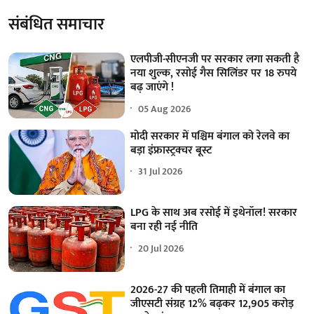
संबंधित समाचार
एलपीजी-सीएनजी पर सरकार लगा सकती है
नया शुल्क, रसोई गैस सिलिंडर पर 18 रुपये
बढ़ जाएंगे !
05 Aug 2026
मोदी सरकार में पश्चिम बंगाल को रेलवे का
बड़ा इंफ्रास्ट्रक्चर बूस्ट
31 Jul 2026
LPG के साथ अब रसोई में इथेनॉल! सरकार
बना रही नई नीति
20 Jul 2026
2026-27 की पहली तिमाही में बंगाल का
जीएसटी संग्रह 12% बढ़कर 12,905 करोड़