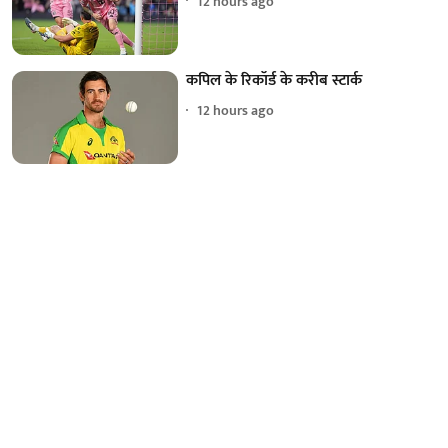
12 hours ago
कपिल के रिकॉर्ड के करीब स्टार्क
12 hours ago