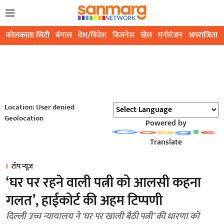
कोलकाता सिटी
बंगाल
देश/विदेश
बिजनेस
खेल
मनोरंजन
अपराजिता
Location: User denied
Geolocation
Powered by
Translate
टॉप न्यूज़
‘घर पर रहने वाली पत्नी को आलसी कहना
गलत’, हाईकोर्ट की अहम टिप्पणी
दिल्ली उच्च न्यायालय ने ‘घर पर खाली बैठी पत्नी’ की धारणा को