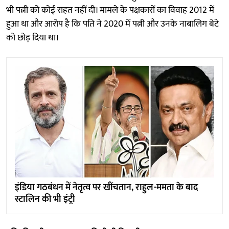
भी पत्नी को कोई राहत नहीं दी। मामले के पक्षकारों का विवाह 2012 में
हुआ था और आरोप है कि पति ने 2020 में पत्नी और उनके नाबालिग बेटे
को छोड़ दिया था।
इंडिया गठबंधन में नेतृत्व पर खींचतान, राहुल-ममता के बाद
स्टालिन की भी इंट्री