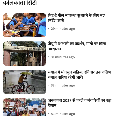
कोलकाता सिटी
मिड-डे मील व्यवस्था सुधारने के लिए नए
निर्देश जारी
29 minutes ago
जेयू में शिक्षकों का प्रदर्शन, मांगों पर मिला
आश्वासन
31 minutes ago
बंगाल में मॉनसून सक्रिय, रविवार तक दक्षिण
बंगाल बारिश रहेगी जारी
33 minutes ago
जनगणना 2027 से पहले कर्मचारियों का बड़ा
ऐलान
53 minutes ago