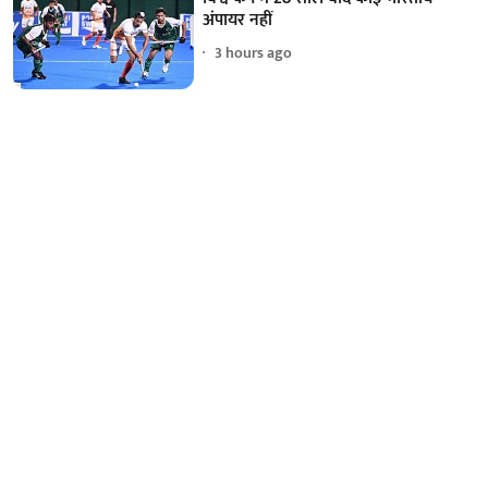
अंपायर नहीं
3 hours ago