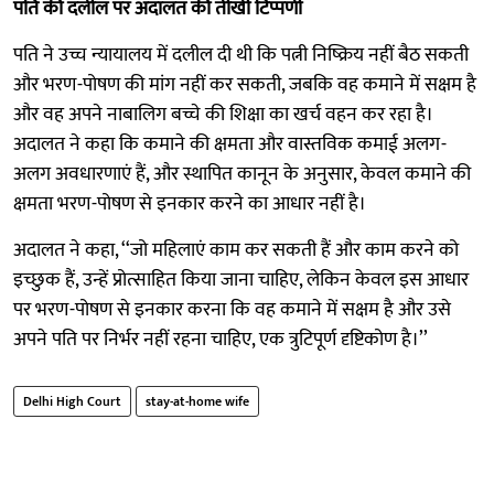
पति की दलील पर अदालत की तीखी टिप्पणी
पति ने उच्च न्यायालय में दलील दी थी कि पत्नी निष्क्रिय नहीं बैठ सकती
और भरण-पोषण की मांग नहीं कर सकती, जबकि वह कमाने में सक्षम है
और वह अपने नाबालिग बच्चे की शिक्षा का खर्च वहन कर रहा है।
अदालत ने कहा कि कमाने की क्षमता और वास्तविक कमाई अलग-
अलग अवधारणाएं हैं, और स्थापित कानून के अनुसार, केवल कमाने की
क्षमता भरण-पोषण से इनकार करने का आधार नहीं है।
अदालत ने कहा, ‘‘जो महिलाएं काम कर सकती हैं और काम करने को
इच्छुक हैं, उन्हें प्रोत्साहित किया जाना चाहिए, लेकिन केवल इस आधार
पर भरण-पोषण से इनकार करना कि वह कमाने में सक्षम है और उसे
अपने पति पर निर्भर नहीं रहना चाहिए, एक त्रुटिपूर्ण दृष्टिकोण है।’’
Delhi High Court
stay-at-home wife