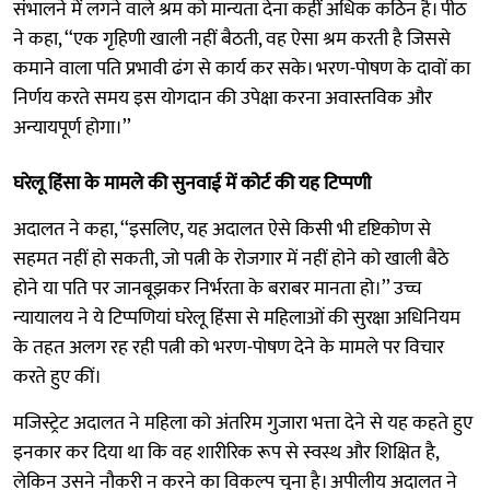
संभालने में लगने वाले श्रम को मान्यता देना कहीं अधिक कठिन है। पीठ
ने कहा, ‘‘एक गृहिणी खाली नहीं बैठती, वह ऐसा श्रम करती है जिससे
कमाने वाला पति प्रभावी ढंग से कार्य कर सके। भरण-पोषण के दावों का
निर्णय करते समय इस योगदान की उपेक्षा करना अवास्तविक और
अन्यायपूर्ण होगा।’’
घरेलू हिंसा के मामले की सुनवाई में कोर्ट की यह टिप्पणी
अदालत ने कहा, ‘‘इसलिए, यह अदालत ऐसे किसी भी दृष्टिकोण से
सहमत नहीं हो सकती, जो पत्नी के रोजगार में नहीं होने को खाली बैठे
होने या पति पर जानबूझकर निर्भरता के बराबर मानता हो।’’ उच्च
न्यायालय ने ये टिप्पणियां घरेलू हिंसा से महिलाओं की सुरक्षा अधिनियम
के तहत अलग रह रही पत्नी को भरण-पोषण देने के मामले पर विचार
करते हुए कीं।
मजिस्ट्रेट अदालत ने महिला को अंतरिम गुजारा भत्ता देने से यह कहते हुए
इनकार कर दिया था कि वह शारीरिक रूप से स्वस्थ और शिक्षित है,
लेकिन उसने नौकरी न करने का विकल्प चुना है। अपीलीय अदालत ने