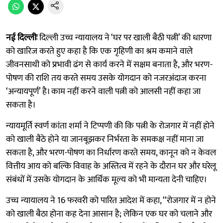
नई दिल्लीः
दिल्ली उच्च न्यायालय ने ‘घर पर खाली बैठी पत्नी’ की धारणा
को खारिज करते हुए कहा है कि एक गृहिणी का श्रम कमाने वाले
जीवनसाथी को प्रभावी ढंग से कार्य करने में सक्षम बनाता है, और भरण-
पोषण की राशि तय करते समय उसके योगदान को नजरअंदाज करना
‘अन्यायपूर्ण’ है। काम नहीं करने वाली पत्नी को आलसी नहीं कहा जा
सकता है।
न्यायमूर्ति स्वर्ण कांता शर्मा ने टिप्पणी की कि पत्नी के रोजगार में नहीं होने
को खाली बैठे होने या जानबूझकर निर्भरता के समकक्ष नहीं माना जा
सकता है, और भरण-पोषण का निर्धारण करते समय, कानून को न केवल
वित्तीय आय को बल्कि विवाह के अस्तित्व में रहने के दौरान घर और घरेलू
संबंधों में उसके योगदान के आर्थिक मूल्य को भी मान्यता देनी चाहिए।
उच्च न्यायालय ने 16 फरवरी को पारित आदेश में कहा, ‘‘रोजगार में न होने
को खाली बैठा होना कह देना आसान है; लेकिन एक घर को चलाने और