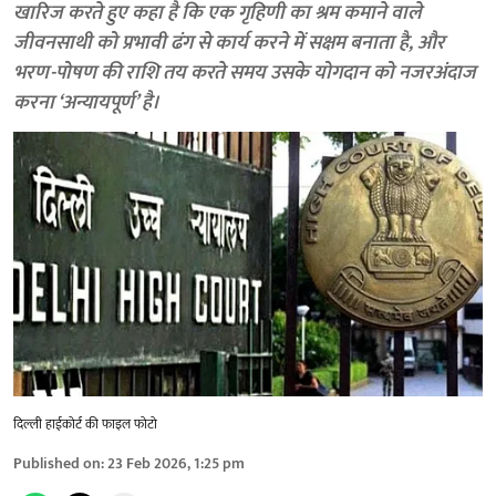
खारिज करते हुए कहा है कि एक गृहिणी का श्रम कमाने वाले
जीवनसाथी को प्रभावी ढंग से कार्य करने में सक्षम बनाता है, और
भरण-पोषण की राशि तय करते समय उसके योगदान को नजरअंदाज
करना ‘अन्यायपूर्ण’ है।
दिल्ली हाईकोर्ट की फाइल फोटो
Published on
:
23 Feb 2026, 1:25 pm