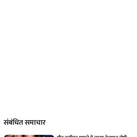
संबंधित समाचार