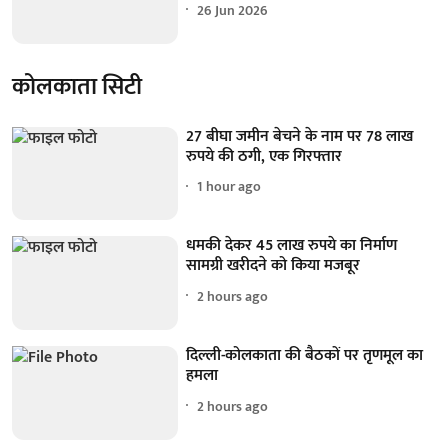
26 Jun 2026
कोलकाता सिटी
27 बीघा जमीन बेचने के नाम पर 78 लाख
रुपये की ठगी, एक गिरफ्तार
1 hour ago
धमकी देकर 45 लाख रुपये का निर्माण
सामग्री खरीदने को किया मजबूर
2 hours ago
दिल्ली-कोलकाता की बैठकों पर तृणमूल का
हमला
2 hours ago