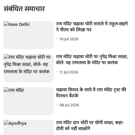
संबंधित समाचार
राम मंदिर चढ़ावा चोरी मामले में राहुल-खड़गे
ने पीएम को लिखा पत्र
19 Jul 2026
राम मंदिर चढ़ावा चोरी पर नृपेंद्र मिश्रा सख्त,
बोले- यह रामलला के मंदिर पर कलंक
11 Jul 2026
चढ़ावा विवाद के साये में राम मंदिर ट्रस्ट की
मैराथन बैठकें
08 Jul 2026
राम मंदिर दान चोरी पर योगी सख्त, कहा-
दोषी को नहीं बख्शेंगे