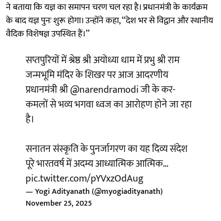
ने बताया कि यज्ञ का समापन चरण चल रहा है। प्रधानमंत्री के कार्यक्रम
के बाद यज्ञ पुनः शुरू होगा। उन्होंने कहा, ‘‘देश भर से विद्वान और स्थानीय
वैदिक विशेषज्ञ उपस्थित हैं।’’
सप्तपुरियों में श्रेष्ठ श्री अयोध्या धाम में प्रभु श्री राम
जन्मभूमि मंदिर के शिखर पर आज आदरणीय
प्रधानमंत्री श्री
@narendramodi
जी के कर-
कमलों से भव्य भगवा ध्वज का आरोहण होने जा रहा
है।
सनातन संस्कृति के पुनर्जागरण का यह दिव्य संदेश
पूरे भारतवर्ष में अदम्य आध्यात्मिक आत्मिक…
pic.twitter.com/pYVxzOdAug
— Yogi Adityanath (@myogiadityanath)
November 25, 2025