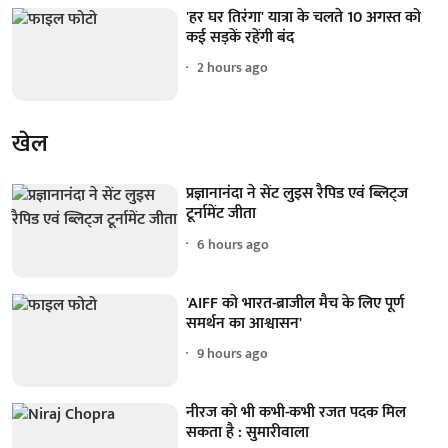
'हर घर तिरंगा' यात्रा के चलते 10 अगस्त को
कई सड़कें रहेंगी बंद
2 hours ago
खेल
प्रज्ञानानंदा ने सेंट लुइस रैपिड एवं ब्लिट्ज
टूर्नामेंट जीता
6 hours ago
'AIFF को भारत-ब्राजील मैच के लिए पूर्ण
समर्थन का आश्वासन'
9 hours ago
नीरज को भी कभी-कभी रजत पदक मिल
सकता है : सुमारीवाला