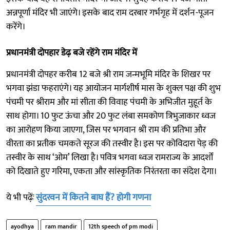
अन्नपूर्णा मंदिर भी जाएंगे। इसके बाद राम दरबार गर्भगृह में दर्शन-पूजन
करेंगे।
प्रधानमंत्री दोपहार डेढ़ बजे रहेंगे राम मंदिर में
प्रधानमंत्री दोपहर करीब 12 बजे श्री राम जन्मभूमि मंदिर के शिखर पर
भगवा झंडा फहराएंगे। यह आयोजन मार्गशीर्ष मास के शुक्ल पक्ष की शुभ
पंचमी पर श्रीराम और मां सीता की विवाह पंचमी के अभिजीत मुहूर्त के
साथ होगा। 10 फुट ऊंचा और 20 फुट लंबा समकोण त्रिभुजाकार ध्वज
का आरोहण किया जाएगा, जिस पर भगवान श्री राम की प्रतिभा और
वीरता का प्रतीक चमकते सूरज की तस्वीर है। इस पर कोविदारा पेड़ की
तस्वीर के साथ ‘ओम’ लिखा है। पवित्र भगवा ध्वज रामराज्य के आदर्शों
को दिखाते हुए गरिमा, एकता और सांस्कृतिक निरंतरता का संदेश देगा।
ये भी पढ़ेंः
सुंदरवन में कितने बाघ हैं? होगी गणना
ayodhya
ram mandir
12th speech of pm modi