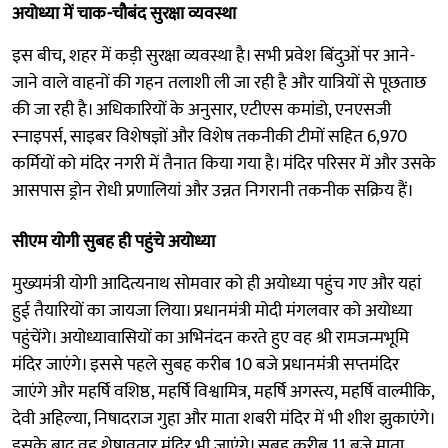
अयोध्या में चाक-चौबंद सुरक्षा व्यवस्था
इस बीच, शहर में कड़ी सुरक्षा व्यवस्था है। सभी प्रवेश बिंदुओं पर आने-
जाने वाले वाहनों की गहन तलाशी ली जा रही है और यात्रियों से पूछताछ
की जा रही है। अधिकारियों के अनुसार, एटीएस कमांडो, एनएसजी
स्नाइपर्स, साइबर विशेषज्ञों और विशेष तकनीकी टीमों सहित 6,970
कर्मियों को मंदिर नगरी में तैनात किया गया है। मंदिर परिसर में और उसके
आसपास ड्रोन रोधी प्रणालियां और उन्नत निगरानी तकनीक सक्रिय हैं।
सीएम योगी सुबह ही पहुंचे अयोध्या
मुख्यमंत्री योगी आदित्यनाथ सोमवार को ही अयोध्या पहुंच गए और यहां
हुई तैयारियों का जायजा लिया। प्रधानमंत्री मोदी मंगलवार को अयोध्या
पहुंचेंगे। अयोध्यावासियों का अभिनंदन करते हुए वह श्री रामजन्मभूमि
मंदिर जाएंगे। इससे पहले सुबह करीब 10 बजे प्रधानमंत्री सप्तमंदिर
जाएंगे और महर्षि वशिष्ठ, महर्षि विश्वामित्र, महर्षि अगस्त्य, महर्षि वाल्मीकि,
देवी अहिल्या, निषादराज गुहा और माता शबरी मंदिर में भी शीश झुकाएंगे।
इसके बाद वह शेषावतार मंदिर भी जाएंगे। सुबह करीब 11 बजे माता