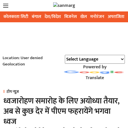
कोलकाता सिटी
बंगाल
देश/विदेश
बिजनेस
खेल
मनोरंजन
अपराजिता
Location: User denied
Geolocation
Powered by
Translate
टॉप न्यूज़
ध्वजारोहण समारोह के लिए अयोध्या तैयार,
अब से कुछ देर में पीएम फहरायेंगे भगवा
ध्वज