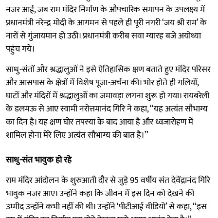
नजर आई, जब राम मंदिर निर्माण के औपचारिक समापन के उपलक्ष्य में
प्रधानमंत्री नरेन्द्र मोदी के आगमन से पहले ही पूरी नगरी ‘जय श्री राम’ के
नारों से गुंजायमान हो उठी। प्रधानमंत्री करीब सवा ग्यारह बजे अयोध्या
पहुंच गये।
साधु-संतों और श्रद्धालुओं ने इसे ऐतिहासिक क्षण बताते हुए मंदिर परिसर
और आसपास के क्षेत्रों में विशेष पूजा-अर्चना की। भोर होते ही गलियों,
घाटों और मंदिरों में श्रद्धालुओं का जमावड़ा लगना शुरू हो गया। रायबरेली
के डलमऊ से आए स्वामी नरोत्तमानंद गिरि ने कहा, ‘‘यह अत्यंत सौभाग्य
का दिन है। यह क्षण घोर तपस्या के बाद आया है और ध्वजारोहण में
शामिल होना मेरे लिए अत्यंत सौभाग्य की बात है।’’
साधु-संत भावुक हो रहे
राम मंदिर आंदोलन के शुरुआती दौर से जुड़े 95 वर्षीय संत देवेंद्रानंद गिरि
भावुक नजर आए। उन्होंने कहा कि जीवन में इस दिन को देखने की
उम्मीद उन्होंने कभी नहीं की थी। उन्होंने ‘पीटीआई वीडियो’ से कहा, ‘‘इस