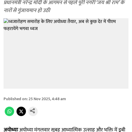
प्रधानमंत्री नरेन्द्र मोदी के आगमन से पहले पूरी नगरी ‘जय श्री राम’ के
नारों से गुंजायमान हो उठी
Published on
:
25 Nov 2025, 4:48 am
अयोध्याः
अयोध्या मंगलवार सुबह आध्यात्मिक उत्साह और भक्ति में डूबी