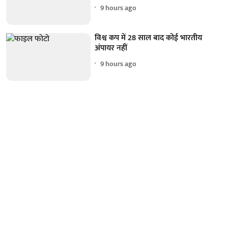
9 hours ago
विश्व कप में 28 साल बाद कोई भारतीय
अंपायर नहीं
9 hours ago