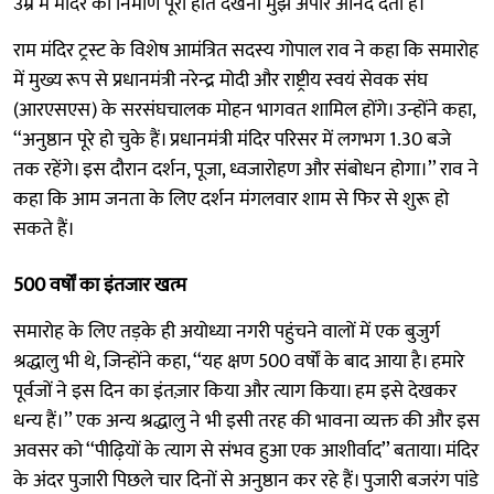
उम्र में मंदिर का निर्माण पूरा होते देखना मुझे अपार आनंद देता है।’’
राम मंदिर ट्रस्ट के विशेष आमंत्रित सदस्य गोपाल राव ने कहा कि समारोह
में मुख्य रूप से प्रधानमंत्री नरेन्द्र मोदी और राष्ट्रीय स्वयं सेवक संघ
(आरएसएस) के सरसंघचालक मोहन भागवत शामिल होंगे। उन्होंने कहा,
‘‘अनुष्ठान पूरे हो चुके हैं। प्रधानमंत्री मंदिर परिसर में लगभग 1.30 बजे
तक रहेंगे। इस दौरान दर्शन, पूजा, ध्वजारोहण और संबोधन होगा।’’ राव ने
कहा कि आम जनता के लिए दर्शन मंगलवार शाम से फिर से शुरू हो
सकते हैं।
500 वर्षों का इंतजार खत्म
समारोह के लिए तड़के ही अयोध्या नगरी पहुंचने वालों में एक बुजुर्ग
श्रद्धालु भी थे, जिन्होंने कहा, ‘‘यह क्षण 500 वर्षों के बाद आया है। हमारे
पूर्वजों ने इस दिन का इंतज़ार किया और त्याग किया। हम इसे देखकर
धन्य हैं।’’ एक अन्य श्रद्धालु ने भी इसी तरह की भावना व्यक्त की और इस
अवसर को ‘‘पीढ़ियों के त्याग से संभव हुआ एक आशीर्वाद’’ बताया। मंदिर
के अंदर पुजारी पिछले चार दिनों से अनुष्ठान कर रहे हैं। पुजारी बजरंग पांडे