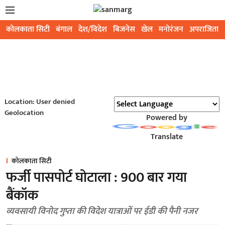
कोलकाता सिटी
बंगाल
देश/विदेश
बिजनेस
खेल
मनोरंजन
अपराजिता
Location: User denied
Geolocation
Powered by
Translate
कोलकाता सिटी
फर्जी पासपोर्ट घोटाला : 900 बार गया
बैंकॉक
व्यवसायी विनोद गुप्ता की विदेश यात्राओं पर ईडी की पैनी नजर