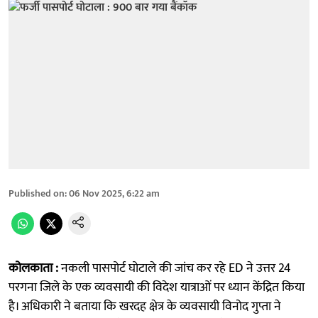
Published on
:
06 Nov 2025, 6:22 am
कोलकाता :
नकली पासपोर्ट घोटाले की जांच कर रहे ED ने उत्तर 24
परगना जिले के एक व्यवसायी की विदेश यात्राओं पर ध्यान केंद्रित किया
है। अधिकारी ने बताया कि खरदह क्षेत्र के व्यवसायी विनोद गुप्ता ने