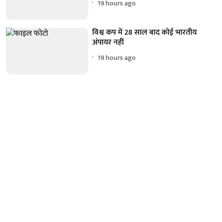
19 hours ago
विश्व कप में 28 साल बाद कोई भारतीय
अंपायर नहीं
19 hours ago