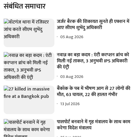
संबंधित समाचार
जर्जर बैरक की शिकायत सुनते ही एक्शन में
आए सीएम शुभेंदु अधिकारी
05 Aug 2026
नवान्न का बड़ा कदम : एंटी करप्शन ब्रांच को
मिली नई ताकत, 3 अनुभवी IPS अधिकारी
की एंट्री
03 Aug 2026
बैंकॉक के पब में भीषण आग से 27 लोगों की
मौत, 63 घायल, 22 की हालत गंभीर
13 Jul 2026
पासपोर्ट बनवाने में गृह मंत्रालय के साथ काम
करेगा विदेश मंत्रालय