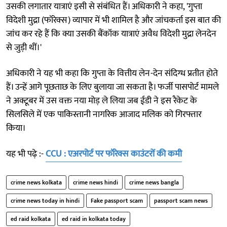
उसकी लगातार यात्राएं इसी से संबंधित हैं। अधिकारी ने कहा, 'गुप्ता
विदेशी मुद्रा (फॉरेक्स) व्यापार में भी शामिल है और जांचकर्ता इस बात की
जांच कर रहे हैं कि क्या उसकी बैंकॉक यात्राएं अवैध विदेशी मुद्रा लेनदेन
से जुड़ी थीं।'
अधिकारी ने यह भी कहा कि गुप्ता के वित्तीय लेन-देन संदिग्ध प्रतीत होते
हैं। उन्हें आगे पूछताछ के लिए बुलाया जा सकता है। फर्जी पासपोर्ट मामले
ने अक्टूबर में उस वक्त नया मोड़ ले लिया जब ईडी ने इस रैकेट के
सिलसिले में एक पाकिस्तानी नागरिक आजाद मलिक को गिरफ्तार
किया।
यह भी पढ़े :-
CCU : एअरपोर्ट पर फॉरेक्स काउंटरों की कमी
crime news kolkata
crime news hindi
crime news bangla
crime news today in hindi
Fake passport scam
passport scam news
ed raid kolkata
ed raid in kolkata today