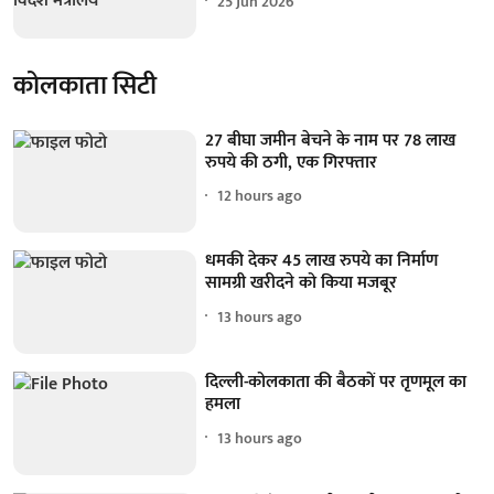
25 Jun 2026
कोलकाता सिटी
27 बीघा जमीन बेचने के नाम पर 78 लाख
रुपये की ठगी, एक गिरफ्तार
12 hours ago
धमकी देकर 45 लाख रुपये का निर्माण
सामग्री खरीदने को किया मजबूर
13 hours ago
दिल्ली-कोलकाता की बैठकों पर तृणमूल का
हमला
13 hours ago