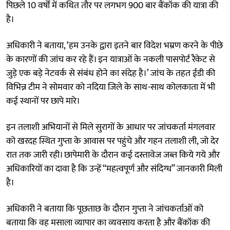
पिछले 10 वर्षों में कथित तौर पर लगभग 900 बार बैंकॉक की यात्रा की
है।
अधिकारी ने बताया, ‘हम उनके द्वारा इतने बार विदेश भम्रण करने के पीछे
के कारणों की जांच कर रहे हैं। इन यात्राओं के नकली पासपोर्ट रैकेट से
जुड़े एक बड़े नेटवर्क से संबंध होने का संदेह है।’ जांच के तहत ईडी की
विभिन्न टीम ने सोमवार को नदिया जिले के साथ-साथ कोलकाता में भी
कई स्थानों पर छापे मारे।
इन तलाशी अभियानों से मिले सुरागों के आधार पर जांचकर्ता मंगलवार
को खरदह स्थित गुप्ता के आवास पर पहुंचे और गहन तलाशी ली, जो देर
रात तक जारी रही। छापेमारी के दौरान कई दस्तावेज जब्त किये गये और
अधिकारियों का दावा है कि उन्हें “महत्वपूर्ण और संदिग्ध” जानकारी मिली
है।
अधिकारी ने बताया कि पूछताछ के दौरान गुप्ता ने जांचकर्ताओं को
बताया कि वह मसाला व्यापार का व्यवसाय करता है और बैंकॉक की