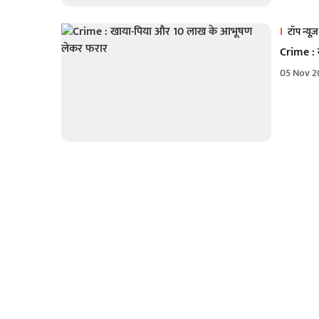
टॉप न्यूज़
Crime :
05 Nov 2