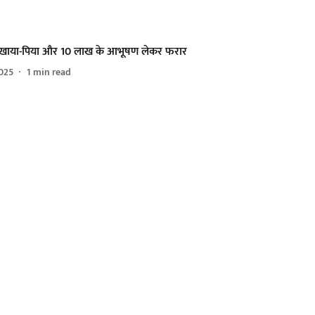
 खाया-पिया और 10 लाख के आभूषण लेकर फरार
025
1
min read