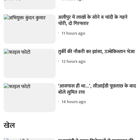
अलीपुर में लाखों के सोने व चांदी के गहने
चोरी, दो गिरफ्तार
11 hours ago
तुर्की की नौकरी का झांसा, उज्बेकिस्तान भेजा
12 hours ago
‘आसपास ही था...’, सीआईडी पूछताछ के बाद
बोले सुमित राय
14 hours ago
खेल