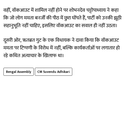
वहीं, वॉकआउट में शामिल नहीं होने पर शोभनदेव चट्टोपाध्याय ने कहा
कि जो लोग ममता बनर्जी की पीठ में छुरा घोंपते हैं, पार्टी को उनकी झूठी
सहानुभूति नहीं चाहिए, इसलिए वॉकआउट का सवाल ही नहीं उठता।
दूसरी ओर, ऋतब्रत गुट के एक विधायक ने दावा किया कि वॉकआउट
ममता पर टिप्पणी के विरोध में नहीं, बल्कि कार्यकर्ताओं पर लगातार हो
रहे कथित अत्याचार के खिलाफ था।
Bengal Assembly
CM Suvendu Adhikari