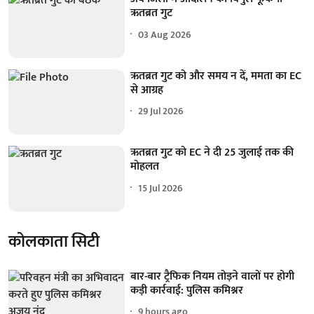
ऋतब्रत गुट
03 Aug 2026
ऋतब्रत गुट को और समय न दें, ममता का EC
से आग्रह
29 Jul 2026
ऋतब्रत गुट को EC ने दी 25 जुलाई तक की
मोहलत
15 Jul 2026
कोलकाता सिटी
बार-बार ट्रैफिक नियम तोड़ने वालों पर होगी
कड़ी कार्रवाई: पुलिस कमिश्नर
9 hours ago