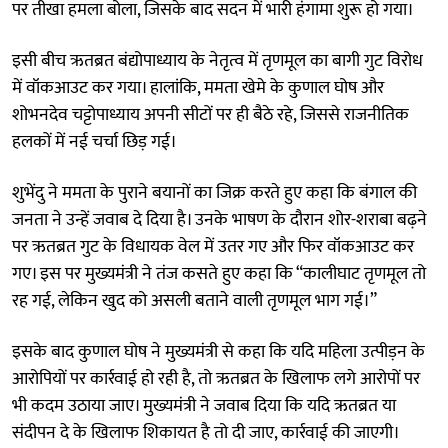
पर तीखा हमला बोला, जिसके बाद सदन में भारी हंगामा शुरू हो गया।
इसी बीच ऋतब्रत बंद्योपाध्याय के नेतृत्व में तृणमूल का बागी गुट विरोध
में वॉकआउट कर गया। हालांकि, ममता खेमे के कुणाल घोष और
शोभनदेव चट्टोपाध्याय अपनी सीटों पर ही बैठे रहे, जिससे राजनीतिक
हलकों में नई चर्चा छिड़ गई।
शुभेंदु ने ममता के पुराने बयानों का जिक्र करते हुए कहा कि बंगाल की
जनता ने उन्हें जवाब दे दिया है। उनके भाषण के दौरान शोर-शराबा बढ़ने
पर ऋतब्रत गुट के विधायक वेल में उतर गए और फिर वॉकआउट कर
गए। इस पर मुख्यमंत्री ने तंज कसते हुए कहा कि “कालीघाट तृणमूल तो
रह गई, लेकिन खुद को असली बताने वाली तृणमूल भाग गई।”
इसके बाद कुणाल घोष ने मुख्यमंत्री से कहा कि यदि महिला उत्पीड़न के
आरोपियों पर कार्रवाई हो रही है, तो ऋतब्रत के खिलाफ लगे आरोपों पर
भी कदम उठाया जाए। मुख्यमंत्री ने जवाब दिया कि यदि ऋतब्रत या
संदीपन दे के खिलाफ शिकायत है तो दी जाए, कार्रवाई की जाएगी।