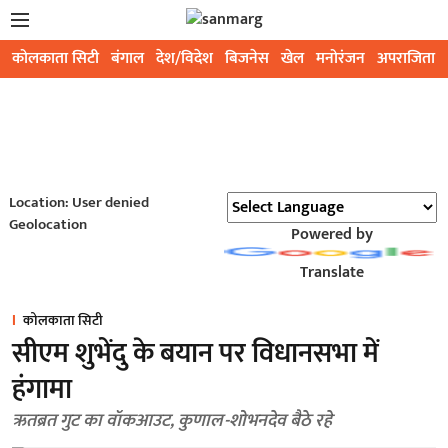
कोलकाता सिटी
बंगाल
देश/विदेश
बिजनेस
खेल
मनोरंजन
अपराजिता
Location: User denied
Geolocation
Powered by
Translate
कोलकाता सिटी
सीएम शुभेंदु के बयान पर विधानसभा में
हंगामा
ऋतब्रत गुट का वॉकआउट, कुणाल-शोभनदेव बैठे रहे