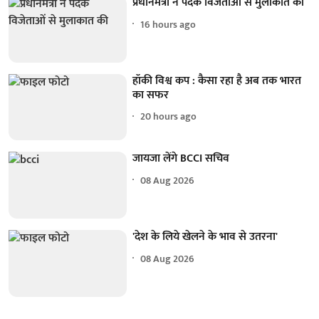
प्रधानमंत्री ने पदक विजेताओं से मुलाकात की
16 hours ago
हॉकी विश्व कप : कैसा रहा है अब तक भारत
का सफर
20 hours ago
जायजा लेंगे BCCI सचिव
08 Aug 2026
'देश के लिये खेलने के भाव से उतरना'
08 Aug 2026