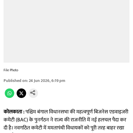
File Photo
Published on
:
24 Jun 2026, 6:19 pm
कोलकाता :
पश्चिम बंगाल विधानसभा की महत्वपूर्ण बिजनेस एडवाइजरी
कमेटी (BAC) के पुनर्गठन ने राज्य की राजनीति में नई हलचल पैदा कर
दी है। नवगठित कमेटी में ममतापंथी विधायकों को पूरी तरह बाहर रखा