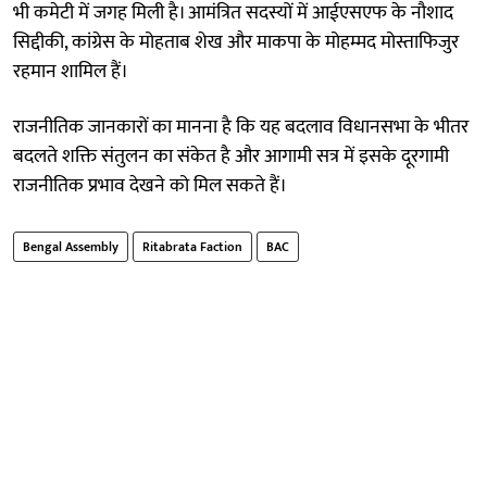
भी कमेटी में जगह मिली है। आमंत्रित सदस्यों में आईएसएफ के नौशाद
सिद्दीकी, कांग्रेस के मोहताब शेख और माकपा के मोहम्मद मोस्ताफिजुर
रहमान शामिल हैं।
राजनीतिक जानकारों का मानना है कि यह बदलाव विधानसभा के भीतर
बदलते शक्ति संतुलन का संकेत है और आगामी सत्र में इसके दूरगामी
राजनीतिक प्रभाव देखने को मिल सकते हैं।
Bengal Assembly
Ritabrata Faction
BAC