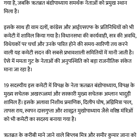
गया है, जबकि ऋतब्रत बंद्योपाध्याय समर्थक नेताओं को प्रमुख स्थान
मिला है।
इसके साथ ही वाम दलों, कांग्रेस और आईएसएफ के प्रतिनिधियों को भी
कमेटी में शामिल किया गया है। विधानसभा की कार्यवाही, सत्र की अवधि,
विधेयकों पर चर्चा और उनके पारित होने की समय-सारिणी तय करने
वाली यह कमेटी सदन की सबसे प्रभावशाली समितियों में मानी जाती है।
ऐसे में ममता गुट के नेताओं की अनुपस्थिति को बड़ा राजनीतिक संकेत
माना जा रहा है।
19 सदस्यीय इस कमेटी में विपक्ष के नेता ऋतब्रत बंद्योपाध्याय, विपक्ष के
मुख्य सचेतक अखरुज्जमां और सरकारी मुख्य सचेतक अम्लान भादुड़ी
शामिल हैं। इसके अलावा निशीथ प्रमाणिक, दिलीप घोष, अग्निमित्रा पाल,
तापस राय, स्वपन दासगुप्ता और शारद्वत मुखोपाध्याय जैसे वरिष्ठ मंत्रिओं
को भी कमेटी का सदस्य बनाया गया है।
ऋतब्रत के करीबी माने जाने वाले बिप्लब मित्र और समीर कुमार जाना को