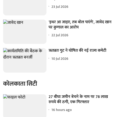
23 Jul 2026
'इधर आ जाइए, तब बोल पाएंगे', जावेद खान
पर कुणाल का आरोप
22 Jul 2026
ऋतब्रत गुट ने घोषित की नई राज्य कमेटी
10 Jul 2026
कोलकाता सिटी
27 बीघा जमीन बेचने के नाम पर 78 लाख
रुपये की ठगी, एक गिरफ्तार
16 hours ago