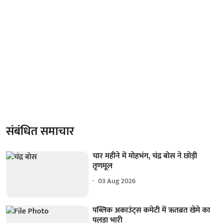
संबंधित समाचार
चार महीने में मोहभंग, चंद्र बोस ने छोड़ी
तृणमूल
03 Aug 2026
पब्लिक अकाउंट्स कमेटी में ऋतब्रत खेमे का
पलड़ा भारी