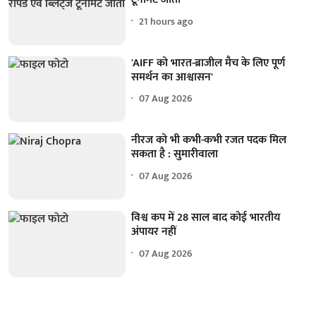
21 hours ago
'AIFF को भारत-ब्राजील मैच के लिए पूर्ण
समर्थन का आश्वासन'
07 Aug 2026
नीरज को भी कभी-कभी रजत पदक मिल
सकता है : सुमारीवाला
07 Aug 2026
विश्व कप में 28 साल बाद कोई भारतीय
अंपायर नहीं
07 Aug 2026