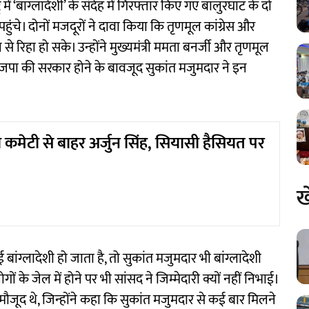
ं ‘बांग्लादेशी’ के संदेह में गिरफ्तार किए गए बालुरघाट के दो
ंचे। दोनों मजदूरों ने दावा किया कि तृणमूल कांग्रेस और
े रिहा हो सके। उन्होंने मुख्यमंत्री ममता बनर्जी और तृणमूल
भाजपा की सरकार होने के बावजूद सुकांत मजुमदार ने इन
ा कमेटी से बाहर अर्जुन सिंह, सियासी हैसियत पर
ख
 बांग्लादेशी हो जाता है, तो सुकांत मजुमदार भी बांग्लादेशी
गों के जेल में होने पर भी सांसद ने जिम्मेदारी क्यों नहीं निभाई।
मौजूद थे, जिन्होंने कहा कि सुकांत मजुमदार से कई बार मिलने