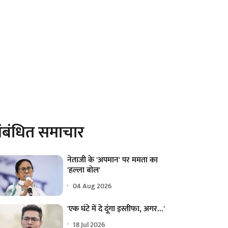
ंबंधित समाचार
नेताजी के 'अपमान' पर ममता का
'हल्ला बोल'
04 Aug 2026
'एक घंटे में दे दूंगा इस्तीफा, अगर...'
18 Jul 2026