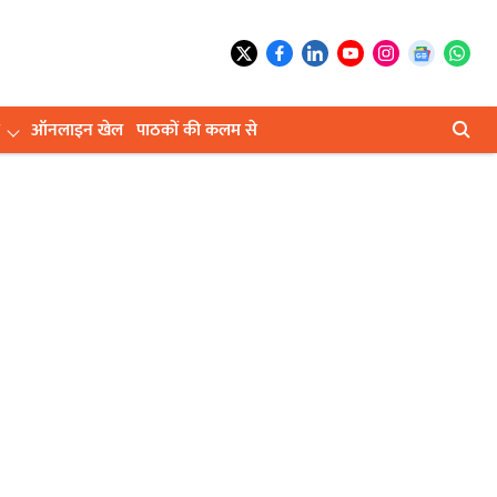
ऑनलाइन खेल
पाठकों की कलम से