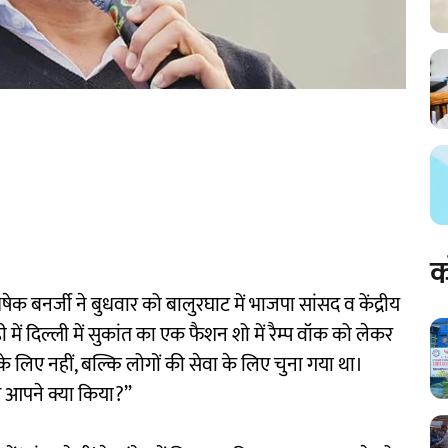
क
िषेक बनर्जी ने बुधवार को बालुरघाट में भाजपा सांसद व केंद्रीय
में दिल्ली में सुकांत का एक फैशन शो में रैम्प वॉक को लेकर
 के लिए नहीं, बल्कि लोगों की सेवा के लिए चुना गया था।
िए आपने क्या किया?”