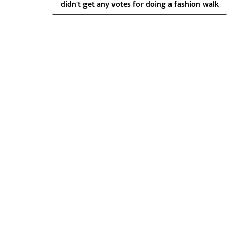
didn't get any votes for doing a fashion walk