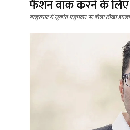
फैशन वॉक करने के लिए 
बालुरघाट में सुकांत मजुमदार पर बोला तीखा हमला