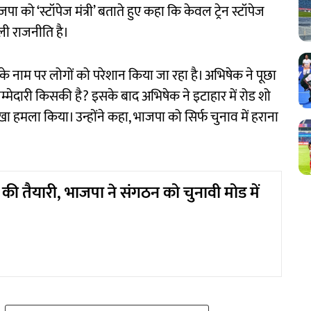
को ‘स्टॉपेज मंत्री’ बताते हुए कहा कि केवल ट्रेन स्टॉपेज
सली राजनीति है।
के नाम पर लोगों को परेशान किया जा रहा है। अभिषेक ने पूछा
म्मेदारी किसकी है? इसके बाद अभिषेक ने इटाहार में रोड शो
ा हमला किया। उन्होंने कहा, भाजपा को सिर्फ चुनाव में हराना
ी तैयारी, भाजपा ने संगठन को चुनावी मोड में