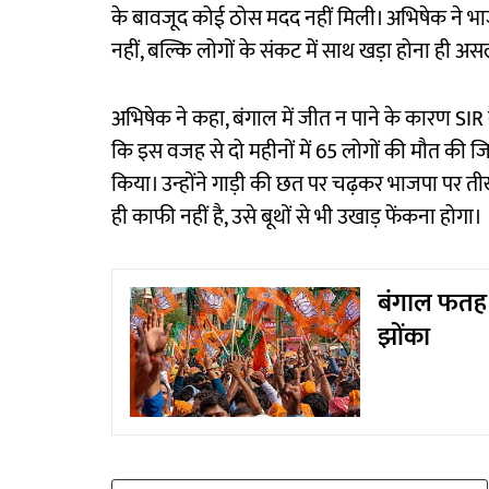
के बावजूद कोई ठोस मदद नहीं मिली। अभिषेक ने भाजपा 
नहीं, बल्कि लोगों के संकट में साथ खड़ा होना ही अ
अभिषेक ने कहा, बंगाल में जीत न पाने के कारण SIR 
कि इस वजह से दो महीनों में 65 लोगों की मौत की जि
किया। उन्होंने गाड़ी की छत पर चढ़कर भाजपा पर तीख
ही काफी नहीं है, उसे बूथों से भी उखाड़ फेंकना होगा।
बंगाल फतह क
झोंका