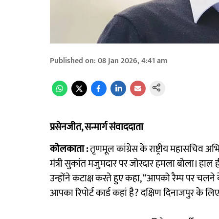
Published on
:
08 Jan 2026, 4:41 am
प्रसेनजीत, सन्मार्ग संवाददाता
कोलकाता :
तृणमूल कांग्रेस के राष्ट्रीय महासचिव अभ
मंत्री सुकांत मजुमदार पर जोरदार हमला बोला। हाल ही 
उन्होंने कटाक्ष करते हुए कहा, “आपको रैम्प पर चलने
आपका रिपोर्ट कार्ड कहां है? दक्षिण दिनाजपुर के ल