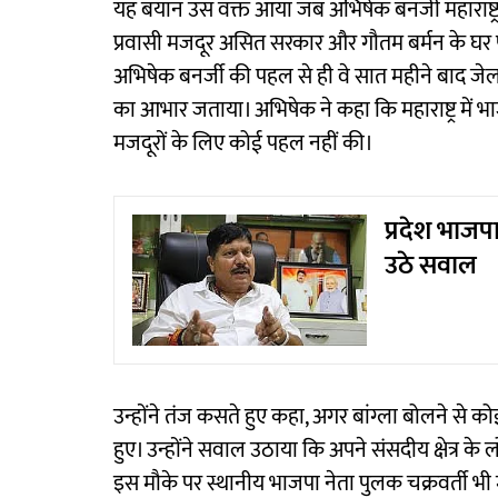
यह बयान उस वक्त आया जब अभिषेक बनर्जी महाराष्ट्र मे
प्रवासी मजदूर असित सरकार और गौतम बर्मन के घर पहु
अभिषेक बनर्जी की पहल से ही वे सात महीने बाद जेल स
का आभार जताया। अभिषेक ने कहा कि महाराष्ट्र में 
मजदूरों के लिए कोई पहल नहीं की।
प्रदेश भाजप
उठे सवाल
उन्होंने तंज कसते हुए कहा, अगर बांग्ला बोलने से कोई
हुए। उन्होंने सवाल उठाया कि अपने संसदीय क्षेत्र के लो
इस मौके पर स्थानीय भाजपा नेता पुलक चक्रवर्ती भी 