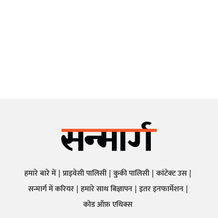
हमारे बारे में
प्राइवेसी पालिसी
कुकी पालिसी
कांटेक्ट उस
सन्मार्ग में करियर
हमारे साथ बिज्ञापन
इतर इनफार्मेशन
कोड ऑफ़ एथिक्स