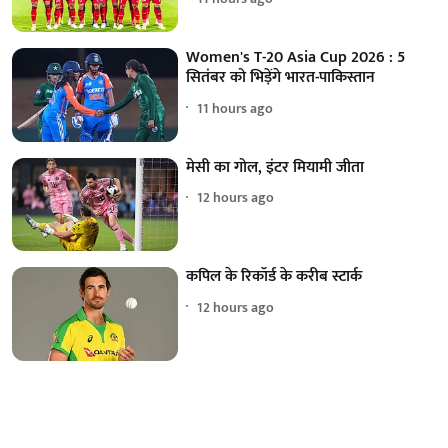
Women's T-20 Asia Cup 2026 : 5
सितंबर को भिड़ेंगे भारत-पाकिस्तान
11 hours ago
मेसी का गोल, इंटर मियामी जीता
12 hours ago
कपिल के रिकॉर्ड के करीब स्टार्क
12 hours ago