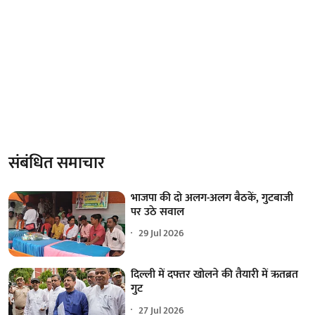
संबंधित समाचार
भाजपा की दो अलग-अलग बैठकें, गुटबाजी
पर उठे सवाल
29 Jul 2026
दिल्ली में दफ्तर खोलने की तैयारी में ऋतब्रत
गुट
27 Jul 2026