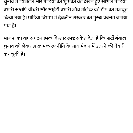
चुनाव में डिजिटल और मीडिया की भूमिका को देखते हुए सोशल मीडिया
प्रभारी सप्तर्षि चौधरी और आईटी प्रभारी जॉय मलिक की टीम को मजबूत
किया गया है। मीडिया विभाग में देबजीत सरकार को मुख्य प्रवक्ता बनाया
गया है।
भाजपा का यह संगठनात्मक विस्तार स्पष्ट संकेत देता है कि पार्टी बंगाल
चुनाव को लेकर आक्रामक रणनीति के साथ मैदान में उतरने की तैयारी
कर चुकी है।