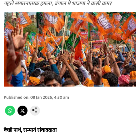
पहले संगठनात्मक हमला, बंगाल में भाजपा ने कसी कमर
Published on
:
08 Jan 2026, 4:30 am
केडी पार्थ, सन्मार्ग संवाददाता