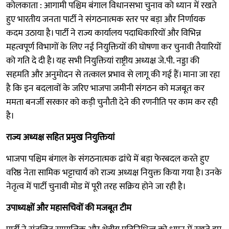
कोलकाता : आगामी पश्चिम बंगाल विधानसभा चुनाव को ध्यान में रखते
हुए भारतीय जनता पार्टी ने संगठनात्मक स्तर पर बड़ा और निर्णायक
कदम उठाया है। पार्टी ने राज्य कार्यालय पदाधिकारियों और विभिन्न
महत्वपूर्ण विभागों के लिए नई नियुक्तियों की घोषणा कर चुनावी तैयारियों
को गति दे दी है। यह सभी नियुक्तियां राष्ट्रीय अध्यक्ष जे.पी. नड्डा की
सहमति और अनुमोदन से तत्काल प्रभाव से लागू की गई हैं। माना जा रहा
है कि इन बदलावों के जरिए भाजपा जमीनी संगठन को मजबूत कर
ममता बनर्जी सरकार को कड़ी चुनौती देने की रणनीति पर काम कर रही
है।
राज्य अध्यक्ष सहित प्रमुख नियुक्तियां
भाजपा पश्चिम बंगाल के संगठनात्मक ढांचे में बड़ा फेरबदल करते हुए
वरिष्ठ नेता सामिक भट्टाचार्य को राज्य अध्यक्ष नियुक्त किया गया है। उनके
नेतृत्व में पार्टी चुनावी मोड में पूरी तरह सक्रिय होने जा रही है।
उपाध्यक्षों और महासचिवों की मजबूत टीम