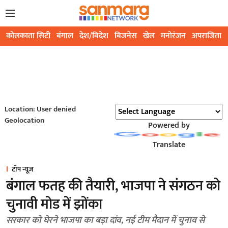
कोलकाता सिटी
बंगाल
देश/विदेश
बिजनेस
खेल
मनोरंजन
अपराजिता
Location: User denied
Geolocation
Powered by
Translate
टॉप न्यूज़
बंगाल फतह की तैयारी, भाजपा ने संगठन को
चुनावी मोड में झोंका
सरकार को घेरने भाजपा का बड़ा दांव, नई टीम मैदान में चुनाव से