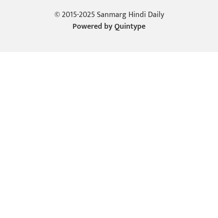
© 2015-2025 Sanmarg Hindi Daily
Powered by
Quintype