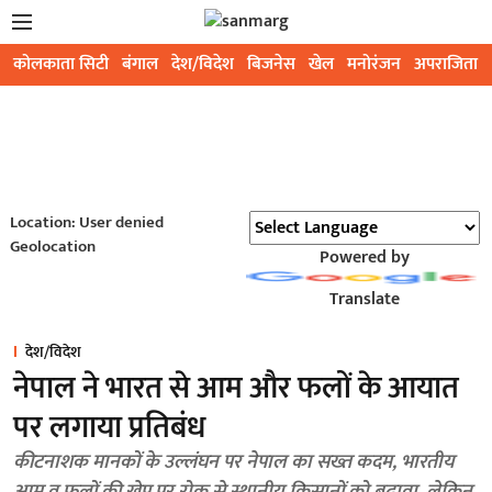
कोलकाता सिटी
बंगाल
देश/विदेश
बिजनेस
खेल
मनोरंजन
अपराजिता
Location: User denied
Geolocation
Powered by
Translate
देश/विदेश
नेपाल ने भारत से आम और फलों के आयात
पर लगाया प्रतिबंध
कीटनाशक मानकों के उल्लंघन पर नेपाल का सख्त कदम, भारतीय