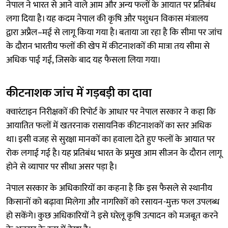
नेपाल ने भारत से आने वाले आम और अन्य फलों के आयात पर प्रतिबंध
लगा दिया है। यह कदम नेपाल की कृषि और पशुधन विकास मंत्रालय
द्वारा अप्रैल–मई से लागू किया गया है। बताया जा रहा है कि सीमा पर जांच
के दौरान भारतीय फलों की खेप में कीटनाशकों की मात्रा तय सीमा से
अधिक पाई गई, जिसके बाद यह फैसला लिया गया।
कीटनाशक जांच में गड़बड़ी का दावा
क्वारंटाइन निरीक्षकों की रिपोर्ट के आधार पर नेपाल सरकार ने कहा कि
आयातित फलों में खतरनाक रासायनिक कीटनाशकों का स्तर अधिक
था। इसी वजह से सुरक्षा मानकों का हवाला देते हुए फलों के आयात पर
रोक लगाई गई है। यह प्रतिबंध भारत के प्रमुख आम सीजन के दौरान लागू
होने से व्यापार पर सीधा असर पड़ा है।
नेपाल सरकार के अधिकारियों का कहना है कि इस फैसले से स्थानीय
किसानों को बढ़ावा मिलेगा और नागरिकों को रसायन-मुक्त फल उपलब्ध
हो सकेंगे। कुछ अधिकारियों ने इसे घरेलू कृषि उत्पादन को मजबूत करने