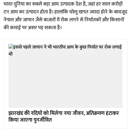
भारत दुनिया का सबसे बड़ा आम उत्पादक देश है, जहां हर साल करोड़ों
टन आम का उत्पादन होता है। हालांकि घरेलू खपत ज्यादा होने के बावजूद
नेपाल और जापान जैसे बाजारों में रोक लगने से निर्यातकों और किसानों
की कमाई पर असर पड़ सकता है।
झारखंड की नदियों को मिलेगा नया जीवन, अतिक्रमण हटाकर
किया जाएगा पुनर्जीवित