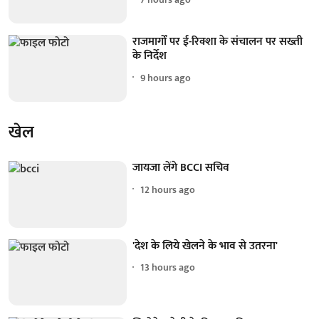
राजमार्गों पर ई-रिक्शा के संचालन पर सख्ती
के निर्देश
9 hours ago
खेल
जायजा लेंगे BCCI सचिव
12 hours ago
'देश के लिये खेलने के भाव से उतरना'
13 hours ago