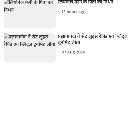
लियोनेल मेसी के पिता का निधन
13 hours ago
प्रज्ञानानंदा ने सेंट लुइस रैपिड एवं ब्लिट्ज
टूर्नामेंट जीता
07 Aug 2026