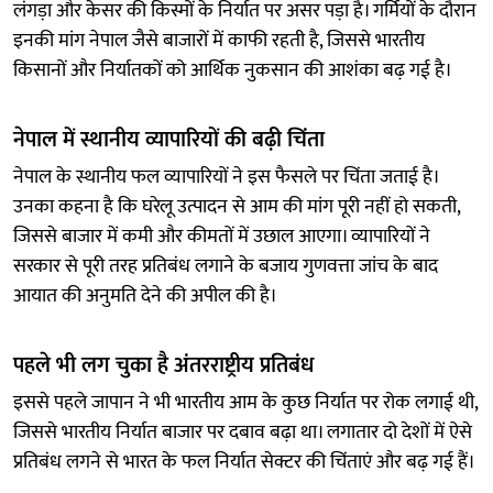
लंगड़ा और केसर की किस्मों के निर्यात पर असर पड़ा है। गर्मियों के दौरान
इनकी मांग नेपाल जैसे बाजारों में काफी रहती है, जिससे भारतीय
किसानों और निर्यातकों को आर्थिक नुकसान की आशंका बढ़ गई है।
नेपाल में स्थानीय व्यापारियों की बढ़ी चिंता
नेपाल के स्थानीय फल व्यापारियों ने इस फैसले पर चिंता जताई है।
उनका कहना है कि घरेलू उत्पादन से आम की मांग पूरी नहीं हो सकती,
जिससे बाजार में कमी और कीमतों में उछाल आएगा। व्यापारियों ने
सरकार से पूरी तरह प्रतिबंध लगाने के बजाय गुणवत्ता जांच के बाद
आयात की अनुमति देने की अपील की है।
पहले भी लग चुका है अंतरराष्ट्रीय प्रतिबंध
इससे पहले जापान ने भी भारतीय आम के कुछ निर्यात पर रोक लगाई थी,
जिससे भारतीय निर्यात बाजार पर दबाव बढ़ा था। लगातार दो देशों में ऐसे
प्रतिबंध लगने से भारत के फल निर्यात सेक्टर की चिंताएं और बढ़ गई हैं।