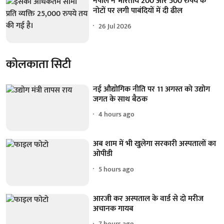
नेपाल ने भारतीय 200 और 500 रुपये के
नोटों पर लगी पाबंदियों में दी ढील
26 Jul 2026
कोलकाता सिटी
नई औद्योगिक नीति पर 11 अगस्त को उद्योग
जगत के साथ बैठक
4 hours ago
अब शाम में भी खुलेगा सरकारी अस्पतालों का
ओपीडी
5 hours ago
आरजी कर अस्पताल के वार्ड से दो मरीज
अचानक गायब
7 hours ago