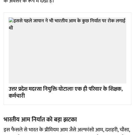
के अवसर के रूप में देखा है।
उत्तर प्रदेश मदरसा नियुक्ति घोटालाः एक ही परिवार के शिक्षक,
कर्मचारी
भारतीय आम निर्यात को बड़ा झटका
इस फैसले से भारत के प्रीमियम आम जैसे अल्फांसो आम, दशहरी, चौसा,