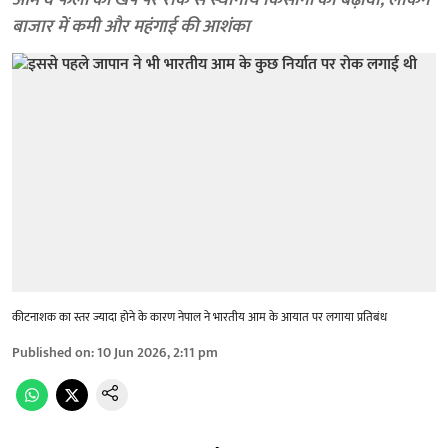
आम व फलों की खेप पर रोक से स्थानीय किसानों को बढ़ावा, लेकिन
बाजार में कमी और महंगाई की आशंका
कीटनाशक का स्तर ज्यादा होने के कारण नेपाल ने भारतीय आम के आयात पर लगाया प्रतिबंध
Published on
:
10 Jun 2026, 2:11 pm