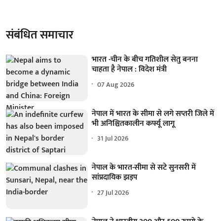
संबंधित समाचार
भारत -चीन के बीच गतिशील सेतु बनना
चाहता है नेपाल : विदेश मंत्री
07 Aug 2026
नेपाल में भारत के सीमा से लगे सप्तरी जिले में
भी अनिश्चितकालीन कर्फ्यू लागू
31 Jul 2026
नेपाल के भारत-सीमा से सटे सुनसरी में
सांप्रदायिक झड़प
27 Jul 2026