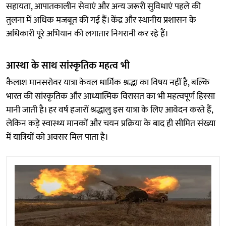
सहायता, आपातकालीन सेवाएं और अन्य जरूरी सुविधाएं पहले की
तुलना में अधिक मजबूत की गई हैं। केंद्र और स्थानीय प्रशासन के
अधिकारी पूरे अभियान की लगातार निगरानी कर रहे हैं।
आस्था के साथ सांस्कृतिक महत्व भी
कैलाश मानसरोवर यात्रा केवल धार्मिक श्रद्धा का विषय नहीं है, बल्कि
भारत की सांस्कृतिक और आध्यात्मिक विरासत का भी महत्वपूर्ण हिस्सा
मानी जाती है। हर वर्ष हजारों श्रद्धालु इस यात्रा के लिए आवेदन करते हैं,
लेकिन कड़े स्वास्थ्य मानकों और चयन प्रक्रिया के बाद ही सीमित संख्या
में यात्रियों को अवसर मिल पाता है।