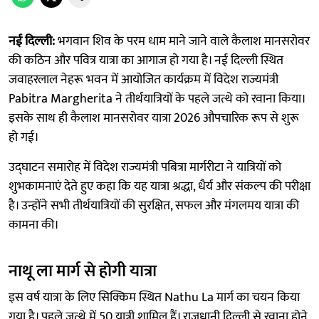
नई दिल्ली:
भगवान शिव के परम धाम माने जाने वाले कैलाश मानसरोवर
की कठिन और पवित्र यात्रा का आगाज हो गया है। नई दिल्ली स्थित
जवाहरलाल नेहरू भवन में आयोजित कार्यक्रम में विदेश राज्यमंत्री
Pabitra Margherita ने तीर्थयात्रियों के पहले जत्थे को रवाना किया।
इसके साथ ही कैलाश मानसरोवर यात्रा 2026 औपचारिक रूप से शुरू
हो गई।
उद्घाटन समारोह में विदेश राज्यमंत्री पबित्रा मार्गरीटा ने यात्रियों को
शुभकामनाएं देते हुए कहा कि यह यात्रा श्रद्धा, धैर्य और संकल्प की परीक्षा
है। उन्होंने सभी तीर्थयात्रियों की सुरक्षित, सफल और मंगलमय यात्रा की
कामना की।
नाथू ला मार्ग से होगी यात्रा
इस वर्ष यात्रा के लिए सिक्किम स्थित Nathu La मार्ग का चयन किया
गया है। पहले जत्थे में 50 यात्री शामिल हैं। राजधानी दिल्ली से रवाना होने