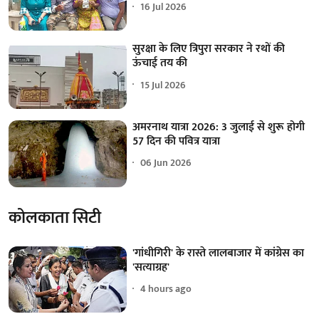
16 Jul 2026
सुरक्षा के लिए त्रिपुरा सरकार ने रथों की
ऊंचाई तय की
15 Jul 2026
अमरनाथ यात्रा 2026: 3 जुलाई से शुरू होगी
57 दिन की पवित्र यात्रा
06 Jun 2026
कोलकाता सिटी
'गांधीगिरी' के रास्ते लालबाजार में कांग्रेस का
'सत्याग्रह'
4 hours ago