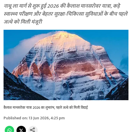
नाथू ला मार्ग से शुरू हुई 2026 की कैलाश मानसरोवर यात्रा, कड़े
स्वास्थ्य परीक्षण और बेहतर सुरक्षा-चिकित्सा सुविधाओं के बीच पहले
जत्थे को मिली मंजूरी
कैलाश मानसरोवर यात्रा 2026 का शुभारंभ, पहले जत्थे को मिली विदाई
Published on
:
13 Jun 2026, 4:25 pm