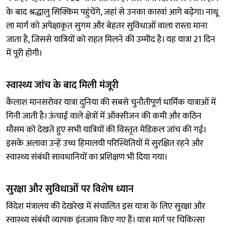
के बाद श्रद्धालु सिक्किम पहुंचेंगे, जहां से उनका कारवां आगे बढ़ेगा। नाथू
ला मार्ग को अपेक्षाकृत सुगम और बेहतर सुविधाओं वाला रास्ता माना
जाता है, जिससे यात्रियों को राहत मिलने की उम्मीद है। यह यात्रा 21 दिन
में पूरी होगी।
स्वास्थ्य जांच के बाद मिली मंजूरी
कैलाश मानसरोवर यात्रा दुनिया की सबसे चुनौतीपूर्ण धार्मिक यात्राओं में
गिनी जाती है। ऊंचाई वाले क्षेत्रों में ऑक्सीजन की कमी और कठिन
मौसम को देखते हुए सभी यात्रियों की विस्तृत मेडिकल जांच की गई।
इसके अलावा उन्हें उच्च हिमालयी परिस्थितियों में सुरक्षित रहने और
स्वास्थ्य संबंधी सावधानियों का प्रशिक्षण भी दिया गया।
सुरक्षा और सुविधाओं पर विशेष ध्यान
विदेश मंत्रालय की देखरेख में संचालित इस यात्रा के लिए सुरक्षा और
स्वास्थ्य संबंधी व्यापक इंतजाम किए गए हैं। यात्रा मार्ग पर चिकित्सा