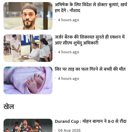
अभिषेक के लिए विदेश से डॉक्टर बुलाएं, खर्च
हम देंगे : नौशाद
4 hours ago
जर्जर बैरक की शिकायत सुनते ही एक्शन में
आए सीएम शुभेंदु अधिकारी
4 hours ago
सिर पर ताड़ का फल गिरने से बच्ची की मौत
4 hours ago
खेल
Durand Cup : मोहन बागान ने 8-0 से रौंदा
04 Aug 2026