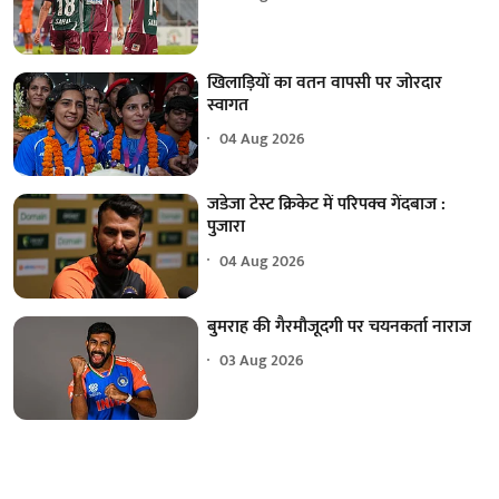
खिलाड़ियों का वतन वापसी पर जोरदार
स्वागत
04 Aug 2026
जडेजा टेस्ट क्रिकेट में परिपक्व गेंदबाज :
पुजारा
04 Aug 2026
बुमराह की गैरमौजूदगी पर चयनकर्ता नाराज
03 Aug 2026