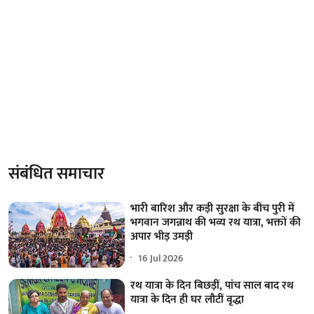
संबंधित समाचार
भारी बारिश और कड़ी सुरक्षा के बीच पुरी में
भगवान जगन्नाथ की भव्य रथ यात्रा, भक्तों की
अपार भीड़ उमड़ी
16 Jul 2026
रथ यात्रा के दिन बिछड़ीं, पांच साल बाद रथ
यात्रा के दिन ही घर लौटीं वृद्धा