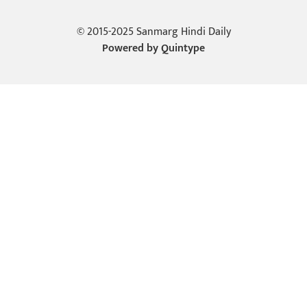
© 2015-2025 Sanmarg Hindi Daily
Powered by
Quintype