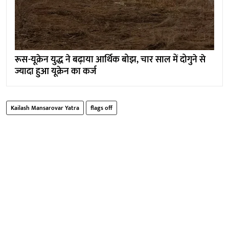
रूस-यूक्रेन युद्ध ने बढ़ाया आर्थिक बोझ, चार साल में दोगुने से
ज्यादा हुआ यूक्रेन का कर्ज
Kailash Mansarovar Yatra
flags off