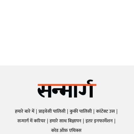
हमारे बारे में
प्राइवेसी पालिसी
कुकी पालिसी
कांटेक्ट उस
सन्मार्ग में करियर
हमारे साथ बिज्ञापन
इतर इनफार्मेशन
कोड ऑफ़ एथिक्स