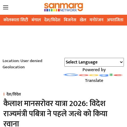
कोलकाता सिटी
बंगाल
देश/विदेश
बिजनेस
खेल
मनोरंजन
अपराजिता
Location: User denied
Geolocation
Powered by
Translate
देश/विदेश
कैलाश मानसरोवर यात्रा 2026: ‌विदेश
राज्यमंत्री पबित्रा ने पहले जत्थे को किया
रवाना