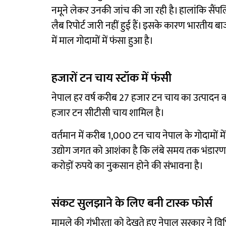
नमूने लेकर उनकी जांच की जा रही है। हालांकि सैंप
लैब रिपोर्ट जारी नहीं हुई हैं। इसके कारण भारतीय बाजा
में माल गोदामों में फंसा हुआ है।
हजारों टन चाय स्टॉक में फंसी
नेपाल हर वर्ष करीब 27 हजार टन चाय का उत्पादन 
हजार टन सीटीसी चाय शामिल है।
वर्तमान में करीब 1,000 टन चाय नेपाल के गोदामों 
उद्योग जगत को आशंका है कि लंबे समय तक भंडारण 
करोड़ों रुपये का नुकसान होने की संभावना है।
संकट सुलझाने के लिए बनी टास्क फोर्स
मामले की गंभीरता को देखते हुए नेपाल सरकार ने विभि