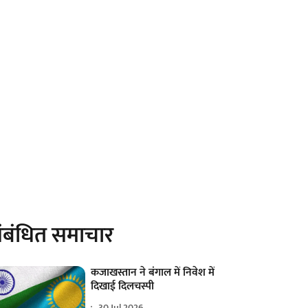
ंबंधित समाचार
कजाखस्तान ने बंगाल में निवेश में
दिखाई दिलचस्पी
30 Jul 2026