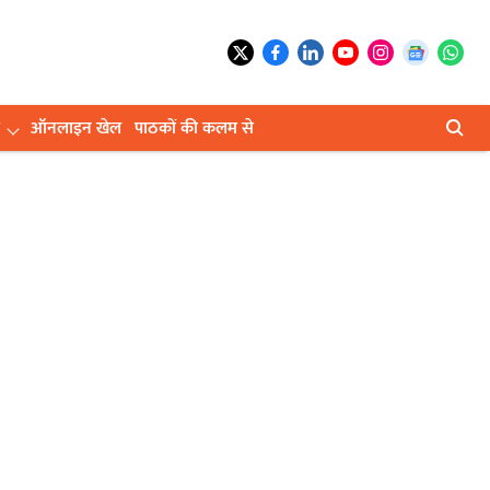
ऑनलाइन खेल
पाठकों की कलम से