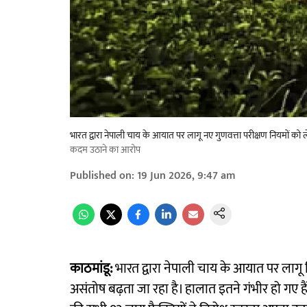
भारत द्वारा नेपाली चाय के आयात पर लागू नए गुणवत्ता परीक्षण नियमों को ल
कदम उठाने का आरोप
Published on
:
19 Jun 2026, 9:47 am
काठमांडू:
भारत द्वारा नेपाली चाय के आयात पर लागू 
असंतोष बढ़ता जा रहा है। हालात इतने गंभीर हो गए है