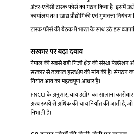
अंतर-एजेंसी टास्क फोर्स का गठन किया है। इसमें उद्योग 
कार्यालय तथा खाद्य प्रौद्योगिकी एवं गुणवत्ता नियंत्
टास्क फोर्स की बैठक में भारत के साथ उठे इस व्य
सरकार पर बढ़ा दबाव
नेपाल की सबसे बड़ी निजी क्षेत्र की संस्था फेडरेशन 
सरकार से तत्काल हस्तक्षेप की मांग की है। संगठन क
निर्यात आय का महत्वपूर्ण आधार है।
FNCCI के अनुसार, चाय उद्योग का सालाना कारोबार 1
अरब रुपये से अधिक की चाय निर्यात की जाती है, जो न
निभाती है।