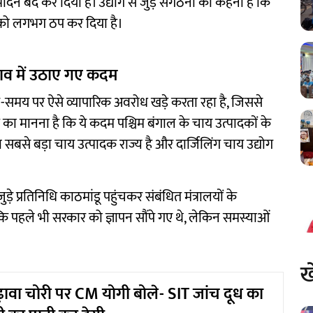
पादन बंद कर दिया है। उद्योग से जुड़े संगठनों का कहना है कि
यात को लगभग ठप कर दिया है।
बाव में उठाए गए कदम
समय पर ऐसे व्यापारिक अवरोध खड़े करता रहा है, जिससे
 का मानना है कि ये कदम पश्चिम बंगाल के चाय उत्पादकों के
रा सबसे बड़ा चाय उत्पादक राज्य है और दार्जिलिंग चाय उद्योग
ड़े प्रतिनिधि काठमांडू पहुंचकर संबंधित मंत्रालयों के
कि पहले भी सरकार को ज्ञापन सौंपे गए थे, लेकिन समस्याओं
ख
ावा चोरी पर CM योगी बोले- SIT जांच दूध का