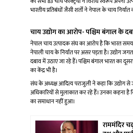
की सभी 83 चाय फैक्ट्रियों ने विरोध स्वरूप अपना उत्
भारतीय प्रतिबंधों जैसी शर्तों ने नेपाल के चाय निर्
चाय उद्योग का आरोप- पश्चिम बंगाल के द
नेपाल चाय उत्पादक संघ का आरोप है कि भारत समय-
नेपाली चाय के निर्यात पर असर पड़ता है। उद्योग जगत
दबाव में उठाए जा रहे हैं। पश्चिम बंगाल भारत का दूस
का केंद्र भी है।
संघ के अध्यक्ष आदित्य पराजुली ने कहा कि उद्योग से जु
अधिकारियों से मुलाकात कर रहे हैं। उनका कहना है 
का समाधान नहीं हुआ।
राममंदिर चढ़