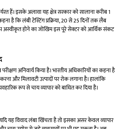
्यरत हैं। इसके अलावा यह क्षेत्र सरकार को सालाना करीब 1
हना है कि लंबी टेस्टिंग प्रक्रिया, 20 से 25 दिनों तक लैब
ेप अस्वीकृत होने का जोखिम इस पूरे सेक्टर को आर्थिक संकट
द
 परीक्षण अनिवार्य किया है। भारतीय अधिकारियों का कहना है
त करना और मिलावटी उत्पादों पर रोक लगाना है। हालांकि
े व्यवहारिक रूप से चाय व्यापार को बाधित कर दिया है।
ं यदि यह विवाद लंबा खिंचता है तो इसका असर केवल व्यापार