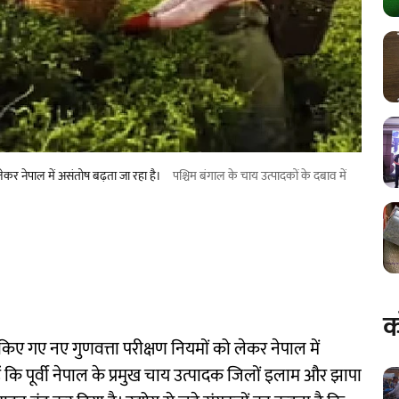
ेकर नेपाल में असंतोष बढ़ता जा रहा है।
पश्चिम बंगाल के चाय उत्पादकों के दबाव में
क
किए गए नए गुणवत्ता परीक्षण नियमों को लेकर नेपाल में
ं कि पूर्वी नेपाल के प्रमुख चाय उत्पादक जिलों इलाम और झापा