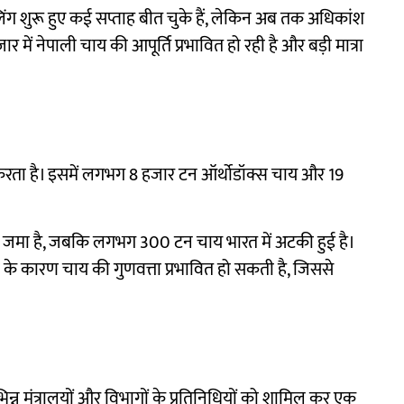
लिंग शुरू हुए कई सप्ताह बीत चुके हैं, लेकिन अब तक अधिकांश
र में नेपाली चाय की आपूर्ति प्रभावित हो रही है और बड़ी मात्रा
करता है। इसमें लगभग 8 हजार टन ऑर्थोडॉक्स चाय और 19
में जमा है, जबकि लगभग 300 टन चाय भारत में अटकी हुई है।
के कारण चाय की गुणवत्ता प्रभावित हो सकती है, जिससे
न्न मंत्रालयों और विभागों के प्रतिनिधियों को शामिल कर एक