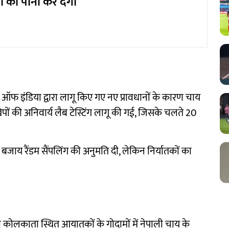
ी का पानी कर देगी
ोर्ड ऑफ इंडिया द्वारा लागू किए गए नए प्रावधानों के कारण चाय
खेपों की अनिवार्य लैब टेस्टिंग लागू की गई, जिसके चलते 20
के बजाय रैंडम सैंपलिंग की अनुमति दी, लेकिन निर्यातकों का
रा कोलकाता स्थित आयातकों के गोदामों में नेपाली चाय के