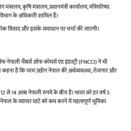
मंत्रालय, कृषि मंत्रालय, प्रधानमंत्री कार्यालय, मंत्रिपरिषद
रण विभाग के अधिकारी शामिल हैं।
ापारिक विवाद और इसके समाधान पर चर्चा की जाएगी।
ऑफ नेपाली चैंबर्स ऑफ कॉमर्स एंड इंडस्ट्री (FNCCI) ने भी
ा कहना है कि चाय उद्योग नेपाल की अर्थव्यवस्था, रोजगार और
2 से 14 अरब नेपाली रुपये के बीच है। भारत को हर वर्ष 5
ेपाल के व्यापार घाटे को कम करने में महत्वपूर्ण भूमिका