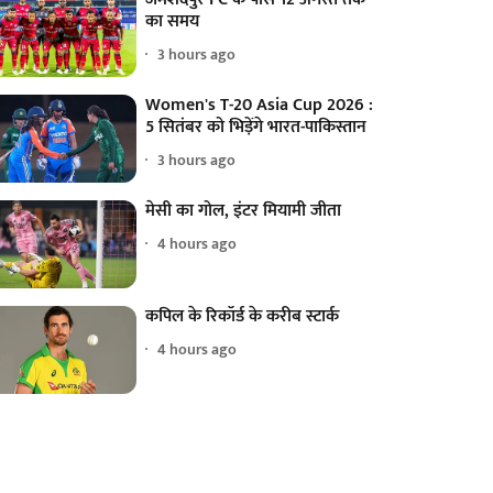
का समय
3 hours ago
Women's T-20 Asia Cup 2026 :
5 सितंबर को भिड़ेंगे भारत-पाकिस्तान
3 hours ago
मेसी का गोल, इंटर मियामी जीता
4 hours ago
कपिल के रिकॉर्ड के करीब स्टार्क
4 hours ago