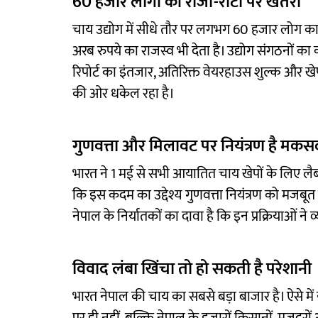
60 हजार लोगों की रोजी-रोटी पर खतरा
चाय उद्योग में सीधे तौर पर लगभग 60 हजार लोग कार
अरब रुपये का राजस्व भी देता है। उद्योग संगठनों का क
रिपोर्ट का इंतजार, अतिरिक्त वेयरहाउस शुल्क और ख
की ओर धकेल रहा है।
गुणवत्ता और मिलावट पर नियंत्रण है मकस
भारत ने 1 मई से सभी आयातित चाय खेपों के लिए लैब
कि इस कदम का उद्देश्य गुणवत्ता नियंत्रण को मजबू
नेपाल के निर्यातकों का दावा है कि इन प्रक्रियाओं न
विवाद लंबा खिंचा तो हो सकती है परेशानी
भारत नेपाल की चाय का सबसे बड़ा बाजार है। ऐसे मे