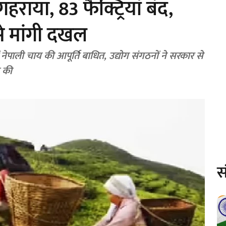
ाया, 83 फैक्ट्रियां बंद,
से मांगी दखल
में नेपाली चाय की आपूर्ति बाधित, उद्योग संगठनों ने सरकार से
 की
स