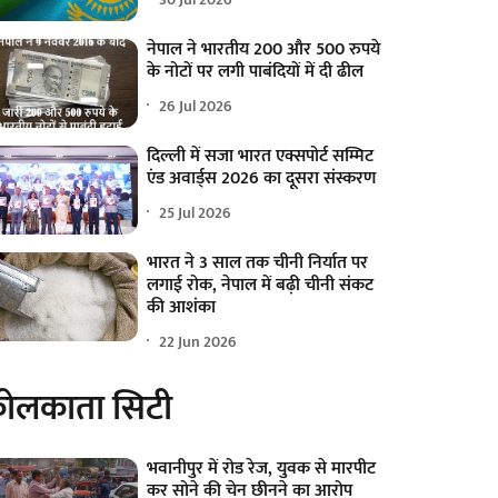
नेपाल ने भारतीय 200 और 500 रुपये
के नोटों पर लगी पाबंदियों में दी ढील
26 Jul 2026
दिल्ली में सजा भारत एक्सपोर्ट सम्मिट
एंड अवार्ड्स 2026 का दूसरा संस्करण
25 Jul 2026
भारत ने 3 साल तक चीनी निर्यात पर
लगाई रोक, नेपाल में बढ़ी चीनी संकट
की आशंका
22 Jun 2026
ोलकाता सिटी
भवानीपुर में रोड रेज, युवक से मारपीट
कर सोने की चेन छीनने का आरोप