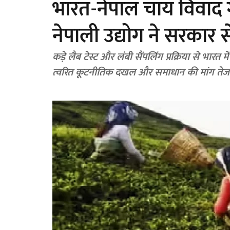
भारत-नेपाल चाय विवाद गहर
नेपाली उद्योग ने सरकार 
कड़े लैब टेस्ट और लंबी सैंपलिंग प्रक्रिया से भारत 
त्वरित कूटनीतिक दखल और समाधान की मांग तेज